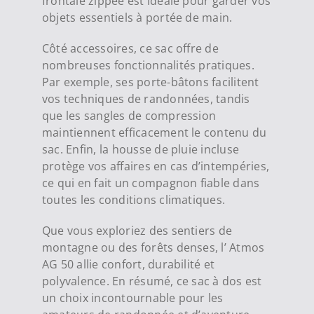
frontale zippée est idéale pour garder vos
objets essentiels à portée de main.
Côté accessoires, ce sac offre de
nombreuses fonctionnalités pratiques.
Par exemple, ses porte-bâtons facilitent
vos techniques de randonnées, tandis
que les sangles de compression
maintiennent efficacement le contenu du
sac. Enfin, la housse de pluie incluse
protège vos affaires en cas d’intempéries,
ce qui en fait un compagnon fiable dans
toutes les conditions climatiques.
Que vous exploriez des sentiers de
montagne ou des forêts denses, l’ Atmos
AG 50 allie confort, durabilité et
polyvalence. En résumé, ce sac à dos est
un choix incontournable pour les