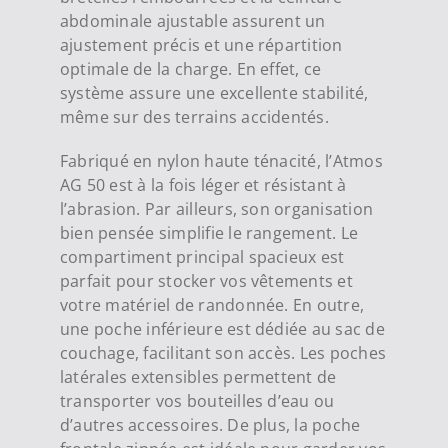
abdominale ajustable assurent un
ajustement précis et une répartition
optimale de la charge. En effet, ce
système assure une excellente stabilité,
même sur des terrains accidentés.
Fabriqué en nylon haute ténacité, l’Atmos
AG 50 est à la fois léger et résistant à
l’abrasion. Par ailleurs, son organisation
bien pensée simplifie le rangement. Le
compartiment principal spacieux est
parfait pour stocker vos vêtements et
votre matériel de randonnée. En outre,
une poche inférieure est dédiée au sac de
couchage, facilitant son accès. Les poches
latérales extensibles permettent de
transporter vos bouteilles d’eau ou
d’autres accessoires. De plus, la poche