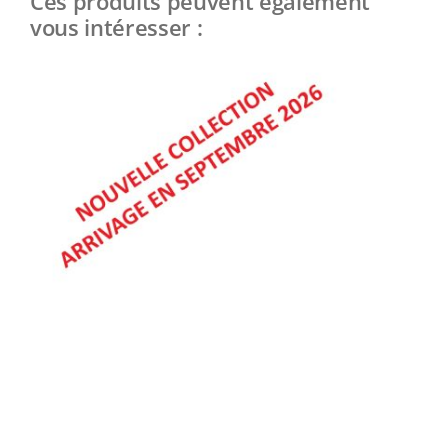
Ces produits peuvent également
vous intéresser :