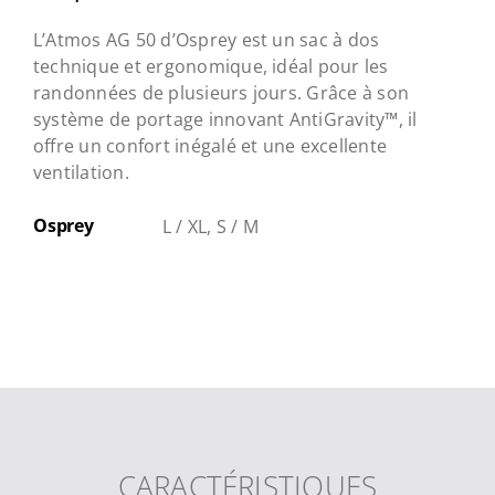
L’Atmos AG 50 d’Osprey est un sac à dos
technique et ergonomique, idéal pour les
randonnées de plusieurs jours. Grâce à son
système de portage innovant AntiGravity™, il
offre un confort inégalé et une excellente
ventilation.
Osprey
L / XL, S / M
CARACTÉRISTIQUES