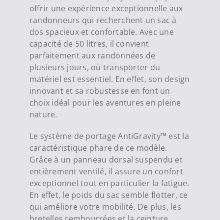
offrir une expérience exceptionnelle aux
randonneurs qui recherchent un sac à
dos spacieux et confortable. Avec une
capacité de 50 litres, il convient
parfaitement aux randonnées de
plusieurs jours, où transporter du
matériel est essentiel. En effet, son design
innovant et sa robustesse en font un
choix idéal pour les aventures en pleine
nature.
Le système de portage AntiGravity™ est la
caractéristique phare de ce modèle.
Grâce à un panneau dorsal suspendu et
entièrement ventilé, il assure un confort
exceptionnel tout en particulier la fatigue.
En effet, le poids du sac semble flotter, ce
qui améliore votre mobilité. De plus, les
bretelles rembourrées et la ceinture