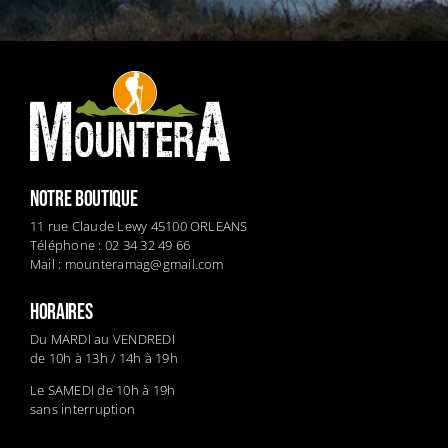
NOTRE BOUTIQUE
11 rue Claude Lewy 45100 ORLEANS
Téléphone : 02 34 32 49 66
Mail :
mounteramag@gmail.com
HORAIRES
Du MARDI au VENDREDI
de 10h à 13h / 14h à 19h
Le SAMEDI de 10h à 19h
sans interruption