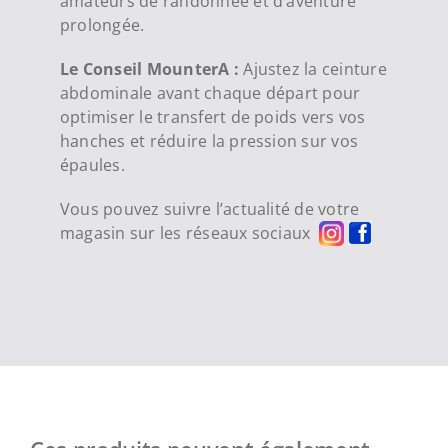
amateurs de randonnée et d’aventure
prolongée.
Le Conseil MounterA :
Ajustez la ceinture
abdominale avant chaque départ pour
optimiser le transfert de poids vers vos
hanches et réduire la pression sur vos
épaules.
Vous pouvez suivre l’actualité de votre
magasin sur les réseaux sociaux