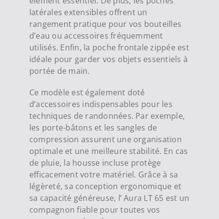
élément essentiel. De plus, les poches
latérales extensibles offrent un
rangement pratique pour vos bouteilles
d’eau ou accessoires fréquemment
utilisés. Enfin, la poche frontale zippée est
idéale pour garder vos objets essentiels à
portée de main.
Ce modèle est également doté
d’accessoires indispensables pour les
techniques de randonnées. Par exemple,
les porte-bâtons et les sangles de
compression assurent une organisation
optimale et une meilleure stabilité. En cas
de pluie, la housse incluse protège
efficacement votre matériel. Grâce à sa
légèreté, sa conception ergonomique et
sa capacité généreuse, l’ Aura LT 65 est un
compagnon fiable pour toutes vos