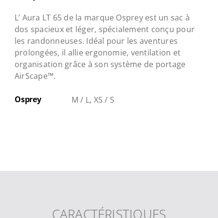
L’ Aura LT 65 de la marque Osprey est un sac à
dos spacieux et léger, spécialement conçu pour
les randonneuses. Idéal pour les aventures
prolongées, il allie ergonomie, ventilation et
organisation grâce à son système de portage
AirScape™.
Osprey
M / L, XS / S
CARACTÉRISTIQUES