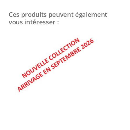
Ces produits peuvent également
vous intéresser :