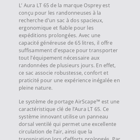
L’ Aura LT 65 de la marque Osprey est
conçu pour les randonneuses à la
recherche d’un sac à dos spacieux,
ergonomique et fiable pour les
expéditions prolongées. Avec une
capacité généreuse de 65 litres, il offre
suffisamment d’espace pour transporter
tout l’équipement nécessaire aux
randonnées de plusieurs jours. En effet,
ce sac associe robustesse, confort et
praticité pour une expérience inégalée en
pleine nature.
Le système de portage AirScape™ est une
caractéristique clé de l’Aura LT 65. Ce
système innovant utilise un panneau
dorsal ventilé qui permet une excellente
circulation de l’air, ainsi que la
transpiration lors d’efforts prolongés. Par