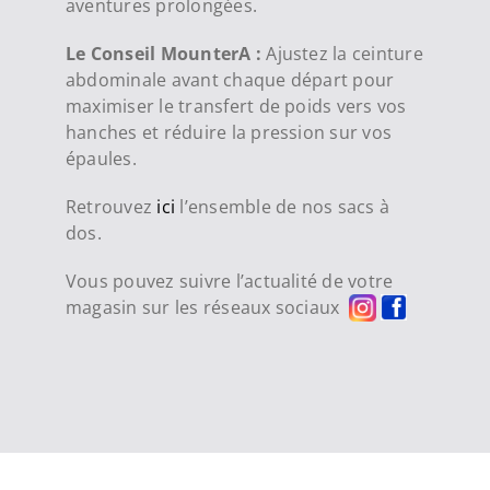
aventures prolongées.
Le Conseil MounterA :
Ajustez la ceinture
abdominale avant chaque départ pour
maximiser le transfert de poids vers vos
hanches et réduire la pression sur vos
épaules.
Retrouvez
ici
l’ensemble de nos sacs à
dos.
Vous pouvez suivre l’actualité de votre
magasin sur les réseaux sociaux