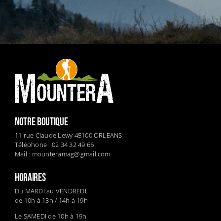
NOTRE BOUTIQUE
11 rue Claude Lewy 45100 ORLEANS
Téléphone : 02 34 32 49 66
Mail :
mounteramag@gmail.com
HORAIRES
Du MARDI au VENDREDI
de 10h à 13h / 14h à 19h
Le SAMEDI de 10h à 19h