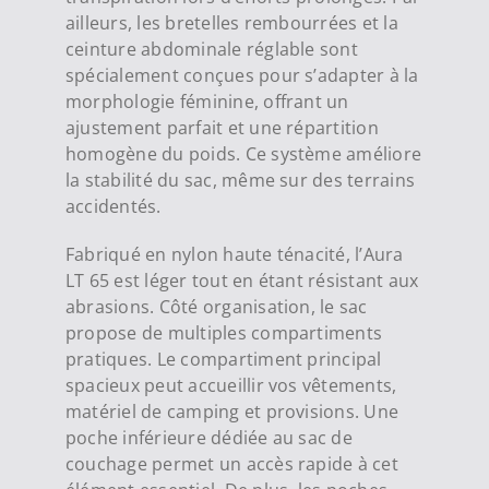
ailleurs, les bretelles rembourrées et la
ceinture abdominale réglable sont
spécialement conçues pour s’adapter à la
morphologie féminine, offrant un
ajustement parfait et une répartition
homogène du poids. Ce système améliore
la stabilité du sac, même sur des terrains
accidentés.
Fabriqué en nylon haute ténacité, l’Aura
LT 65 est léger tout en étant résistant aux
abrasions. Côté organisation, le sac
propose de multiples compartiments
pratiques. Le compartiment principal
spacieux peut accueillir vos vêtements,
matériel de camping et provisions. Une
poche inférieure dédiée au sac de
couchage permet un accès rapide à cet