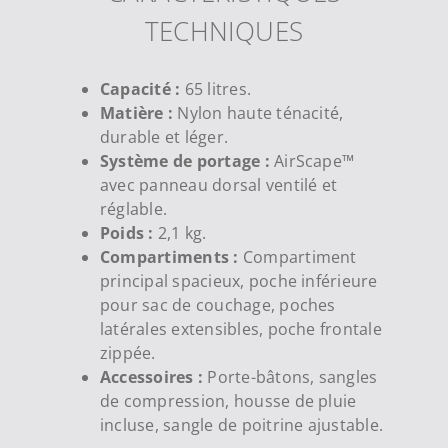
TECHNIQUES
Capacité :
65 litres.
Matière :
Nylon haute ténacité,
durable et léger.
Système de portage :
AirScape™
avec panneau dorsal ventilé et
réglable.
Poids :
2,1 kg.
Compartiments :
Compartiment
principal spacieux, poche inférieure
pour sac de couchage, poches
latérales extensibles, poche frontale
zippée.
Accessoires :
Porte-bâtons, sangles
de compression, housse de pluie
incluse, sangle de poitrine ajustable.