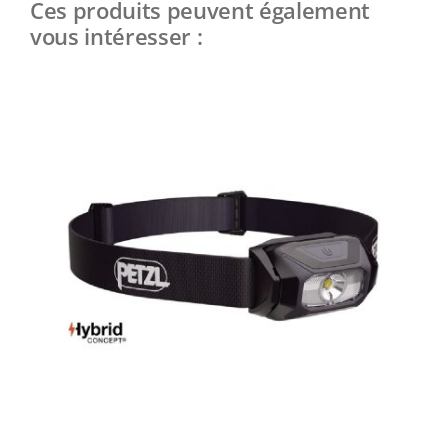
Ces produits peuvent également
vous intéresser :