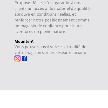
Proposer Millet, c’est garantir à nos
clients un accès à du matériel de qualité,
éprouvé en conditions réelles, et
renforcer notre positionnement comme
un magasin de confiance pour leurs
aventures en pleine nature.
MounterA
Vous pouvez aussi suivre l’actualité de
votre magasin sur les réseaux sociaux