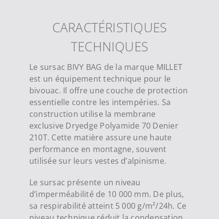
CARACTÉRISTIQUES
TECHNIQUES
Le sursac BIVY BAG de la marque MILLET
est un équipement technique pour le
bivouac. Il offre une couche de protection
essentielle contre les intempéries. Sa
construction utilise la membrane
exclusive Dryedge Polyamide 70 Denier
210T. Cette matière assure une haute
performance en montagne, souvent
utilisée sur leurs vestes d’alpinisme.
Le sursac présente un niveau
d’imperméabilité de 10 000 mm. De plus,
sa respirabilité atteint 5 000 g/m²/24h. Ce
niveau technique réduit la condensation