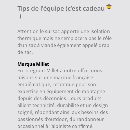
Tips de l’équipe (c’est cadeau
)
Attention le sursac apporte une isolation
thermique mais ne remplacera pas le rôle
d’un sac à viande également appelé drap
de sac.
Marque Millet
En intégrant Millet à notre offre, nous
misons sur une marque française
emblématique, reconnue pour son
expertise en équipement de montagne
depuis des décennies. Leurs produits
allient technicité, durabilité et un design
soigné, répondant ainsi aux besoins des
passionnés d’outdoor, du randonneur
occasionnel à l’alpiniste confirmé.