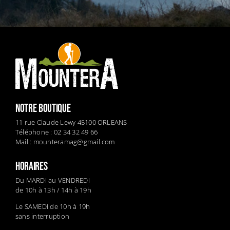
NOTRE BOUTIQUE
11 rue Claude Lewy 45100 ORLEANS
Téléphone : 02 34 32 49 66
Mail :
mounteramag@gmail.com
HORAIRES
Du MARDI au VENDREDI
de 10h à 13h / 14h à 19h
Le SAMEDI de 10h à 19h
sans interruption