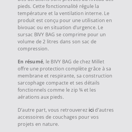
pieds. Cette fonctionnalité régule la
température et la ventilation interne. Le
produit est conçu pour une utilisation en
bivouac ou en situation d’urgence. Le
sursac BIVY BAG se comprime pour un
volume de 2 litres dans son sac de
compression.
En résumé
, le BIVY BAG de chez Millet
offre une protection complète grâce à sa
membrane et respirante, sa construction
sarcophage compacte et ses détails
fonctionnels comme le zip ¾ et les
aérations aux pieds.
D’autre part, vous retrouverez
ici
d’autres
accessoires de couchages pour vos
projets en nature.