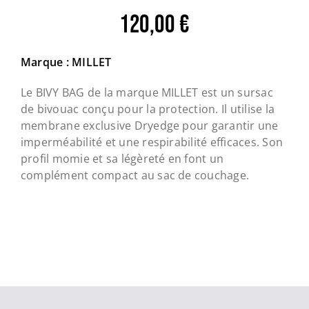
120,00
€
Marque : MILLET
Le BIVY BAG de la marque MILLET est un sursac
de bivouac conçu pour la protection. Il utilise la
membrane exclusive Dryedge pour garantir une
imperméabilité et une respirabilité efficaces. Son
profil momie et sa légèreté en font un
complément compact au sac de couchage.