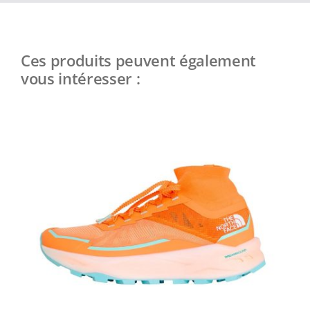
Ces produits peuvent également
vous intéresser :