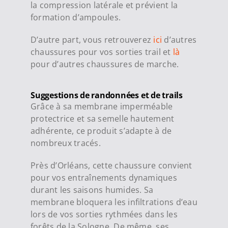
la compression latérale et prévient la
formation d’ampoules.
D’autre part, vous retrouverez
ici
d’autres
chaussures pour vos sorties trail et
là
pour d’autres chaussures de marche.
Suggestions de randonnées et de trails
Grâce à sa membrane imperméable
protectrice et sa semelle hautement
adhérente, ce produit s’adapte à de
nombreux tracés.
Près d’Orléans, cette chaussure convient
pour vos entraînements dynamiques
durant les saisons humides. Sa
membrane bloquera les infiltrations d’eau
lors de vos sorties rythmées dans les
forêts de la Sologne. De même, ses