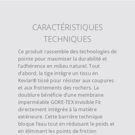
CARACTÉRISTIQUES
TECHNIQUES
Ce produit rassemble des technologies de
pointe pour maximiser la durabilité et
l’adhérence en milieu naturel. Tout
d’abord, la tige intègre un tissu en
Kevlar® tissé pour résister aux coupures
et aux frottements des rochers. La
doublure bénéficie d’une membrane
imperméable GORE-TEX Invisible Fit
directement intégrée à la matière
extérieure. Cette barrière technique
bloque l’eau tout en réduisant le poids et
en éliminant les points de friction