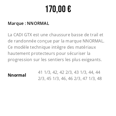
170,00
€
Marque : NNORMAL
La
CADI GTX
est une chaussure basse de trail et
de randonnée conçue par la marque
NNORMAL
.
Ce modèle technique intègre des matériaux
hautement protecteurs pour sécuriser la
progression sur les sentiers les plus exigeants.
41 1/3, 42, 42 2/3, 43 1/3, 44, 44
Nnormal
2/3, 45 1/3, 46, 46 2/3, 47 1/3, 48