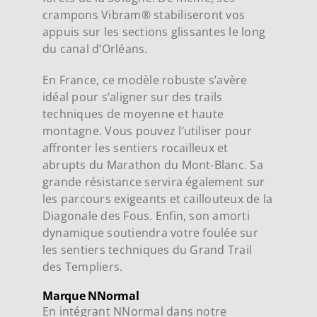
crampons Vibram® stabiliseront vos
appuis sur les sections glissantes le long
du canal d’Orléans.
En France, ce modèle robuste s’avère
idéal pour s’aligner sur des trails
techniques de moyenne et haute
montagne. Vous pouvez l’utiliser pour
affronter les sentiers rocailleux et
abrupts du Marathon du Mont-Blanc. Sa
grande résistance servira également sur
les parcours exigeants et caillouteux de la
Diagonale des Fous. Enfin, son amorti
dynamique soutiendra votre foulée sur
les sentiers techniques du Grand Trail
des Templiers.
Marque NNormal
En intégrant NNormal dans notre