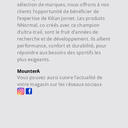
sélection de marques, nous offrons à nos
clients l’opportunité de bénéficier de
l’expertise de Kilian Jornet. Les produits
NNormal, co-créés avec ce champion
d’ultra-trail, sont le fruit d’années de
recherche et de développement. Ils allient
performance, confort et durabilité, pour
répondre aux besoins des sportifs les
plus exigeants.
MounterA
Vous pouvez aussi suivre l’actualité de
votre magasin sur les réseaux sociaux