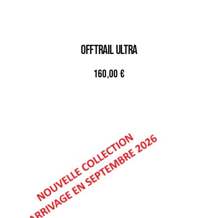
OFFTRAIL ULTRA
160,00
€