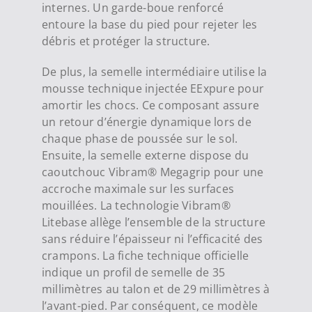
internes. Un garde-boue renforcé
entoure la base du pied pour rejeter les
débris et protéger la structure.
De plus, la semelle intermédiaire utilise la
mousse technique injectée EExpure pour
amortir les chocs. Ce composant assure
un retour d’énergie dynamique lors de
chaque phase de poussée sur le sol.
Ensuite, la semelle externe dispose du
caoutchouc Vibram® Megagrip pour une
accroche maximale sur les surfaces
mouillées. La technologie Vibram®
Litebase allège l’ensemble de la structure
sans réduire l’épaisseur ni l’efficacité des
crampons. La fiche technique officielle
indique un profil de semelle de 35
millimètres au talon et de 29 millimètres à
l’avant-pied. Par conséquent, ce modèle