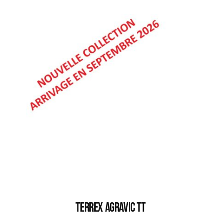
TERREX AGRAVIC TT