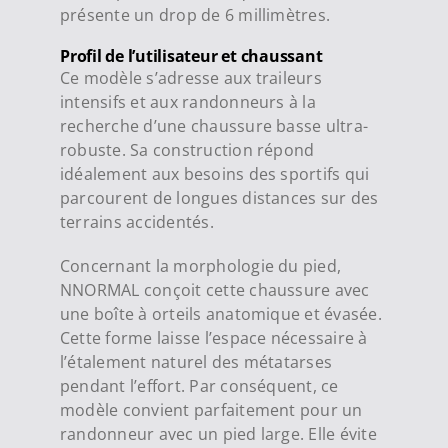
présente un drop de 6 millimètres.
Profil de l’utilisateur et chaussant
Ce modèle s’adresse aux traileurs
intensifs et aux randonneurs à la
recherche d’une chaussure basse ultra-
robuste. Sa construction répond
idéalement aux besoins des sportifs qui
parcourent de longues distances sur des
terrains accidentés.
Concernant la morphologie du pied,
NNORMAL conçoit cette chaussure avec
une boîte à orteils anatomique et évasée.
Cette forme laisse l’espace nécessaire à
l’étalement naturel des métatarses
pendant l’effort. Par conséquent, ce
modèle convient parfaitement pour un
randonneur avec un pied large. Elle évite