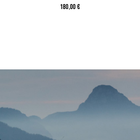
180,00
€