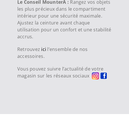
Le Conseil MounterA :
Rangez vos objets
les plus précieux dans le compartiment
intérieur pour une sécurité maximale.
Ajustez la ceinture avant chaque
utilisation pour un confort et une stabilité
accrus.
Retrouvez
ici
l’ensemble de nos
accessoires.
Vous pouvez suivre l’actualité de votre
magasin sur les réseaux sociaux