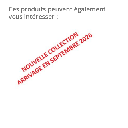
Ces produits peuvent également
vous intéresser :