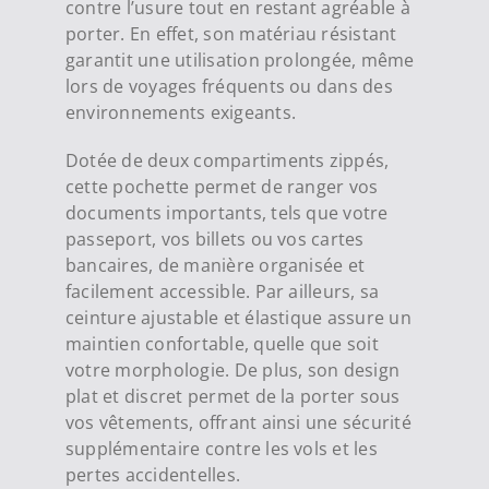
contre l’usure tout en restant agréable à
porter. En effet, son matériau résistant
garantit une utilisation prolongée, même
lors de voyages fréquents ou dans des
environnements exigeants.
Dotée de deux compartiments zippés,
cette pochette permet de ranger vos
documents importants, tels que votre
passeport, vos billets ou vos cartes
bancaires, de manière organisée et
facilement accessible. Par ailleurs, sa
ceinture ajustable et élastique assure un
maintien confortable, quelle que soit
votre morphologie. De plus, son design
plat et discret permet de la porter sous
vos vêtements, offrant ainsi une sécurité
supplémentaire contre les vols et les
pertes accidentelles.