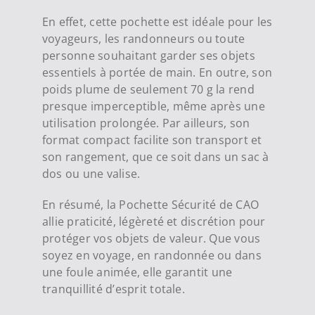
En effet, cette pochette est idéale pour les
voyageurs, les randonneurs ou toute
personne souhaitant garder ses objets
essentiels à portée de main. En outre, son
poids plume de seulement 70 g la rend
presque imperceptible, même après une
utilisation prolongée. Par ailleurs, son
format compact facilite son transport et
son rangement, que ce soit dans un sac à
dos ou une valise.
En résumé, la Pochette Sécurité de CAO
allie praticité, légèreté et discrétion pour
protéger vos objets de valeur. Que vous
soyez en voyage, en randonnée ou dans
une foule animée, elle garantit une
tranquillité d’esprit totale.