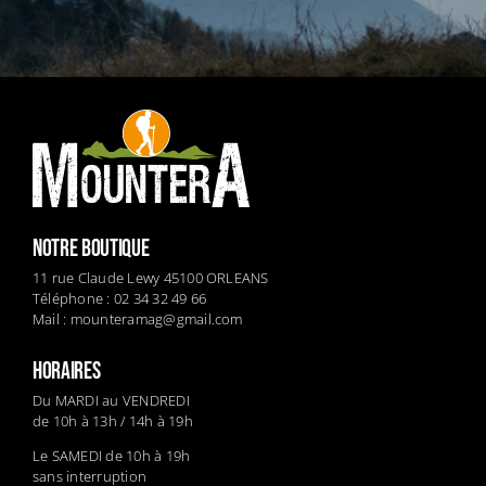
NOTRE BOUTIQUE
11 rue Claude Lewy 45100 ORLEANS
Téléphone : 02 34 32 49 66
Mail :
mounteramag@gmail.com
HORAIRES
Du MARDI au VENDREDI
de 10h à 13h / 14h à 19h
Le SAMEDI de 10h à 19h
sans interruption