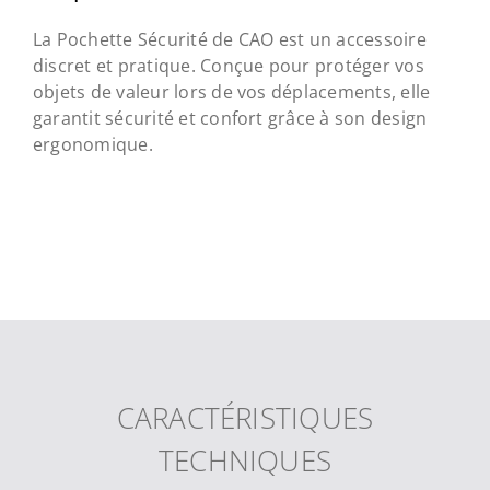
La Pochette Sécurité de CAO est un accessoire
discret et pratique. Conçue pour protéger vos
objets de valeur lors de vos déplacements, elle
garantit sécurité et confort grâce à son design
ergonomique.
CARACTÉRISTIQUES
TECHNIQUES