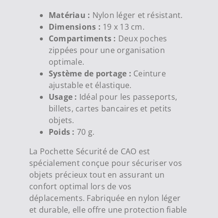
Matériau :
Nylon léger et résistant.
Dimensions :
19 x 13 cm.
Compartiments :
Deux poches
zippées pour une organisation
optimale.
Système de portage :
Ceinture
ajustable et élastique.
Usage :
Idéal pour les passeports,
billets, cartes bancaires et petits
objets.
Poids :
70 g.
La Pochette Sécurité de CAO est
spécialement conçue pour sécuriser vos
objets précieux tout en assurant un
confort optimal lors de vos
déplacements. Fabriquée en nylon léger
et durable, elle offre une protection fiable