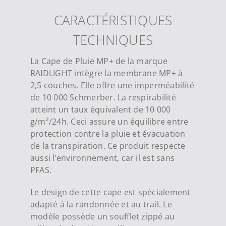
CARACTÉRISTIQUES
TECHNIQUES
La Cape de Pluie MP+ de la marque
RAIDLIGHT intègre la membrane MP+ à
2,5 couches. Elle offre une imperméabilité
de 10 000 Schmerber. La respirabilité
atteint un taux équivalent de 10 000
g/m²/24h. Ceci assure un équilibre entre
protection contre la pluie et évacuation
de la transpiration. Ce produit respecte
aussi l’environnement, car il est sans
PFAS.
Le design de cette cape est spécialement
adapté à la randonnée et au trail. Le
modèle possède un soufflet zippé au