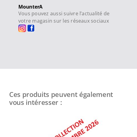
MounterA
Vous pouvez aussi suivre l’actualité de
votre magasin sur les réseaux sociaux
Ces produits peuvent également
vous intéresser :