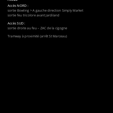
Accès NORD :
sortie Bowling > A gauche direction Simply Market
sortie feu tricolore avant Jardiland
Accès SUD :
sortie droite au feu – ZAC de la cigogne
Tramway à proximité (arrêt St Marceau)