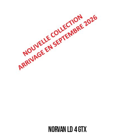
NORVAN LD 4 GTX