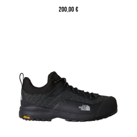
200,00
€