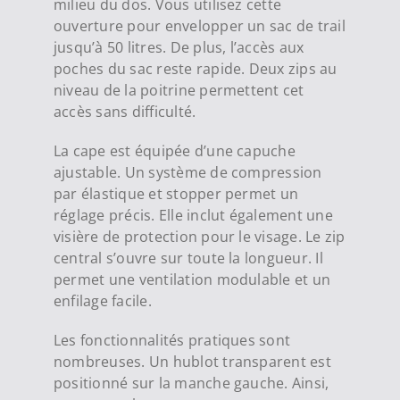
milieu du dos. Vous utilisez cette
ouverture pour envelopper un sac de trail
jusqu’à 50 litres. De plus, l’accès aux
poches du sac reste rapide. Deux zips au
niveau de la poitrine permettent cet
accès sans difficulté.
La cape est équipée d’une capuche
ajustable. Un système de compression
par élastique et stopper permet un
réglage précis. Elle inclut également une
visière de protection pour le visage. Le zip
central s’ouvre sur toute la longueur. Il
permet une ventilation modulable et un
enfilage facile.
Les fonctionnalités pratiques sont
nombreuses. Un hublot transparent est
positionné sur la manche gauche. Ainsi,