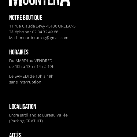
NOTRE BOUTIQUE
11 rue Claude Lewy 45100 ORLEANS
Téléphone : 02 34 32 49 66
Mail :
mounteramag@gmail.com
HORAIRES
Du MARDI au VENDREDI
de 10h à 13h / 14h à 19h
Le SAMEDI de 10h à 19h
sans interruption
LOCALISATION
Entre Jardiland et Bureau Vallée
(Parking GRATUIT)
ACCÈS