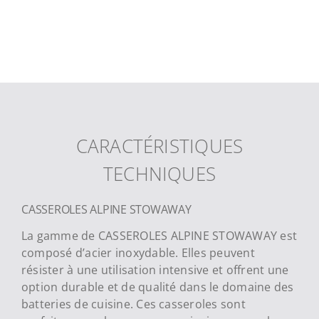
CARACTÉRISTIQUES
TECHNIQUES
CASSEROLES ALPINE STOWAWAY
La gamme de CASSEROLES ALPINE STOWAWAY est
composé d’acier inoxydable. Elles peuvent
résister à une utilisation intensive et offrent une
option durable et de qualité dans le domaine des
batteries de cuisine. Ces casseroles sont