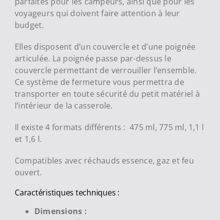
parfaites pour les campeurs, ainsi que pour les
voyageurs qui doivent faire attention à leur
budget.
Elles disposent d’un couvercle et d’une poignée
articulée. La poignée passe par-dessus le
couvercle permettant de verrouiller l’ensemble.
Ce système de fermeture vous permettra de
transporter en toute sécurité du petit matériel à
l’intérieur de la casserole.
Il existe 4 formats différents : 475 ml, 775 ml, 1,1 l
et 1,6 l.
Compatibles avec réchauds essence, gaz et feu
ouvert.
Caractéristiques techniques :
Dimensions :