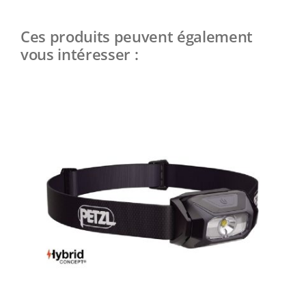
Ces produits peuvent également
vous intéresser :