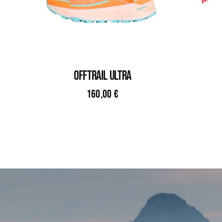
OFFTRAIL ULTRA
160,00
€