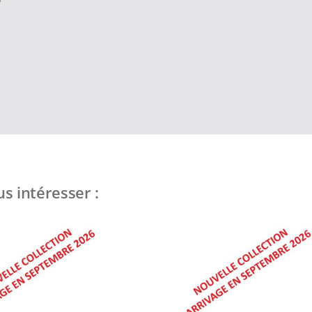
s intéresser :