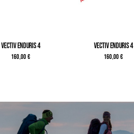
VECTIV ENDURIS 4
VECTIV ENDURIS 4
160,00
€
160,00
€