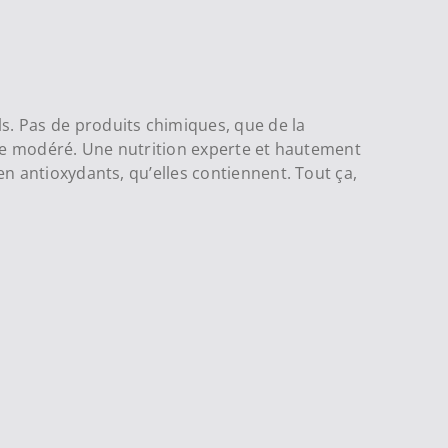
s. Pas de produits chimiques, que de la
ique modéré. Une nutrition experte et hautement
en antioxydants, qu’elles contiennent. Tout ça,