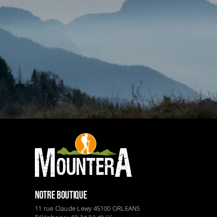
NOTRE BOUTIQUE
11 rue Claude Lewy 45100 ORLEANS