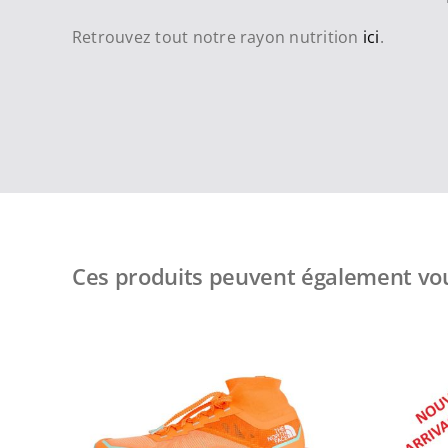
Retrouvez tout notre rayon nutrition
ici
.
Ces produits peuvent également vou