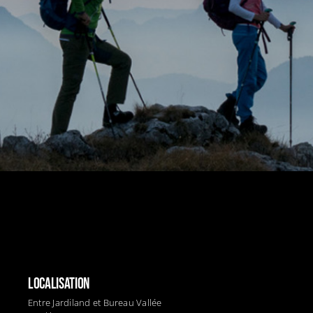
LOCALISATION
Entre Jardiland et Bureau Vallée