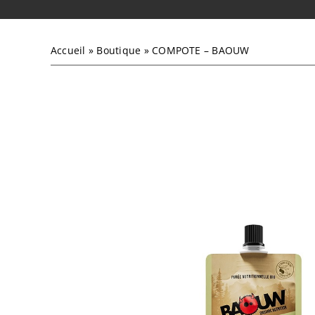
Accueil
»
Boutique
»
COMPOTE – BAOUW