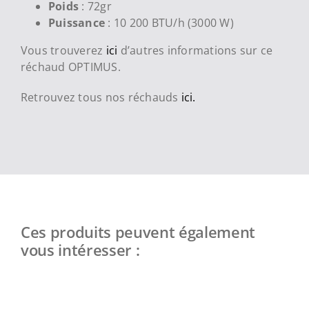
Poids
: 72gr
Puissance
: 10 200 BTU/h (3000 W)
Vous trouverez
ici
d’autres informations sur ce
réchaud OPTIMUS.
Retrouvez tous nos réchauds
ici.
Ces produits peuvent également
vous intéresser :