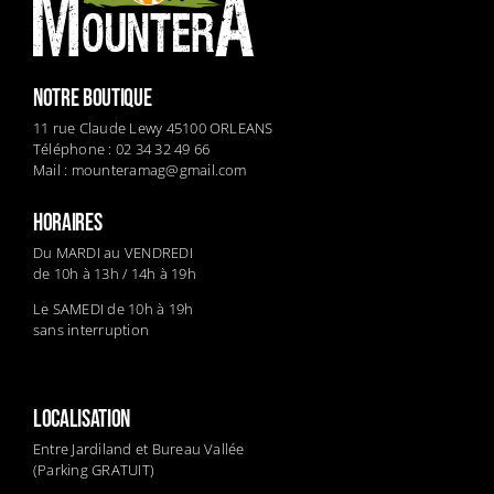
NOTRE BOUTIQUE
11 rue Claude Lewy 45100 ORLEANS
Téléphone : 02 34 32 49 66
Mail :
mounteramag@gmail.com
HORAIRES
Du MARDI au VENDREDI
de 10h à 13h / 14h à 19h
Le SAMEDI de 10h à 19h
sans interruption
LOCALISATION
Entre Jardiland et Bureau Vallée
(Parking GRATUIT)