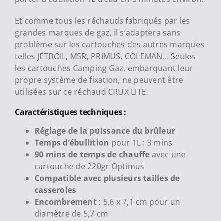
Et comme tous les réchauds fabriqués par les
grandes marques de gaz, il s’adaptera sans
problème sur les cartouches des autres marques
telles JETBOIL, MSR, PRIMUS, COLEMAN… Seules
les cartouches Camping Gaz, embarquant leur
propre système de fixation, ne peuvent être
utilisées sur ce réchaud CRUX LITE.
Caractéristiques techniques :
Réglage de la puissance du brûleur
Temps d’ébullition
pour 1L : 3 mins
90 mins de temps de chauffe
avec une
cartouche de 220gr Optimus
Compatible avec plusieurs tailles de
casseroles
Encombrement
: 5,6 x 7,1 cm pour un
diamètre de 5,7 cm