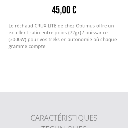
45,00
€
Le réchaud CRUX LITE de chez Optimus offre un
excellent ratio entre poids (72gr) / puissance
(3000W) pour vos treks en autonomie où chaque
gramme compte.
CARACTÉRISTIQUES