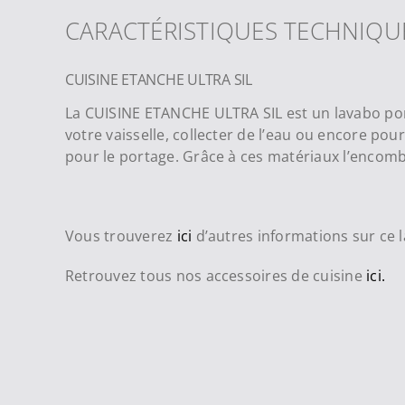
CARACTÉRISTIQUES TECHNIQU
CUISINE ETANCHE ULTRA SIL
La CUISINE ETANCHE ULTRA SIL est un lavabo porta
votre vaisselle, collecter de l’eau ou encore pour
pour le portage. Grâce à ces matériaux l’enco
Vous trouverez
ici
d’autres informations sur ce
Retrouvez tous nos accessoires de cuisine
ici.