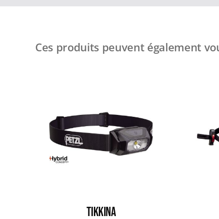
Ces produits peuvent également vou
TIKKINA