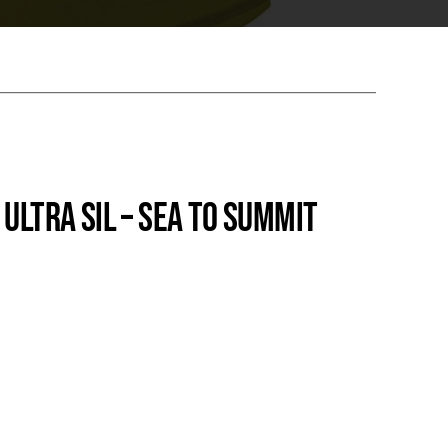
 ULTRA SIL – SEA TO SUMMIT