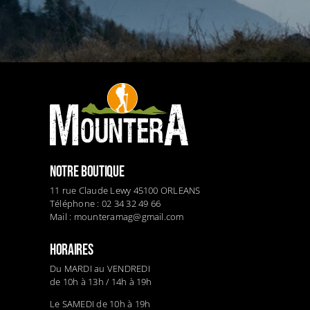
NOTRE BOUTIQUE
11 rue Claude Lewy 45100 ORLEANS
Téléphone : 02 34 32 49 66
Mail :
mounteramag@gmail.com
HORAIRES
Du MARDI au VENDREDI
de 10h à 13h / 14h à 19h
Le SAMEDI de 10h à 19h