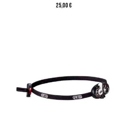
25,00
€