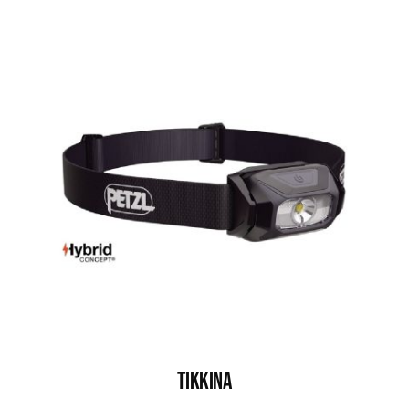
TIKKINA