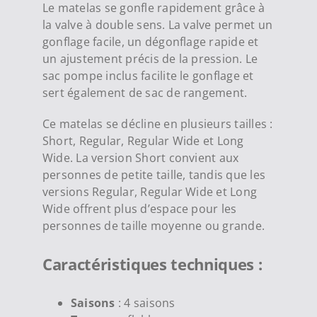
Le matelas se gonfle rapidement grâce à
la valve à double sens. La valve permet un
gonflage facile, un dégonflage rapide et
un ajustement précis de la pression. Le
sac pompe inclus facilite le gonflage et
sert également de sac de rangement.
Ce matelas se décline en plusieurs tailles :
Short, Regular, Regular Wide et Long
Wide. La version Short convient aux
personnes de petite taille, tandis que les
versions Regular, Regular Wide et Long
Wide offrent plus d’espace pour les
personnes de taille moyenne ou grande.
Caractéristiques techniques :
Saisons
: 4 saisons