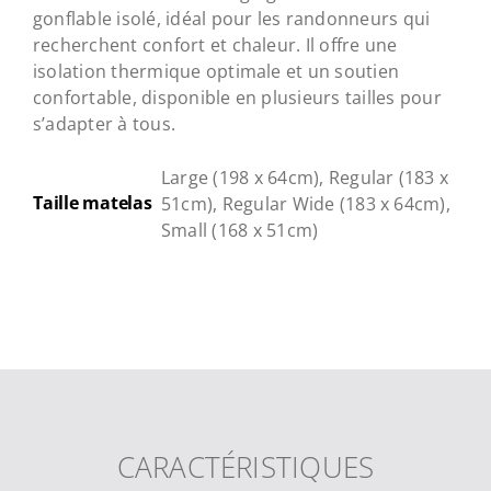
gonflable isolé, idéal pour les randonneurs qui
recherchent confort et chaleur. Il offre une
isolation thermique optimale et un soutien
confortable, disponible en plusieurs tailles pour
s’adapter à tous.
Large (198 x 64cm), Regular (183 x
Taille matelas
51cm), Regular Wide (183 x 64cm),
Small (168 x 51cm)
CARACTÉRISTIQUES