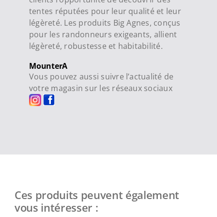
tentes réputées pour leur qualité et leur
légèreté. Les produits Big Agnes, conçus
pour les randonneurs exigeants, allient
légèreté, robustesse et habitabilité.
MounterA
Vous pouvez aussi suivre l’actualité de
votre magasin sur les réseaux sociaux
Ces produits peuvent également
vous intéresser :