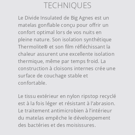
TECHNIQUES
Le Divide Insulated de Big Agnes est un
matelas gonflable conçu pour offrir un
confort optimal lors de vos nuits en
pleine nature. Son isolation synthétique
Thermolite® et son film réfléchissant la
chaleur assurent une excellente isolation
thermique, même par temps froid. La
construction à cloisons internes crée une
surface de couchage stable et
confortable.
Le tissu extérieur en nylon ripstop recyclé
est à la fois léger et résistant à l’abrasion.
Le traitement antimicrobien à l’intérieur
du matelas empêche le développement
des bactéries et des moisissures.