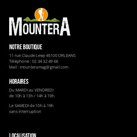
NOTRE BOUTIQUE
11 rue Claude Lewy 45100 ORLEANS
Téléphone : 02 34 32 49 66
Mail :
mounteramag@gmail.com
HORAIRES
Du MARDI au VENDREDI
de 10h à 13h / 14h à 19h
Le SAMEDI de 10h à 19h
sans interruption
LOCALISATION