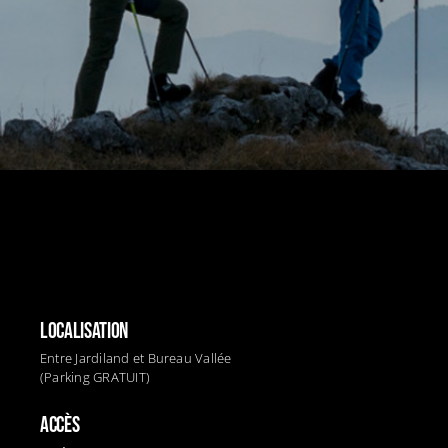
LOCALISATION
Entre Jardiland et Bureau Vallée
(Parking GRATUIT)
ACCÈS