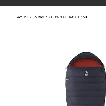
Accueil
»
Boutique
»
DOWN ULTRALITE 150