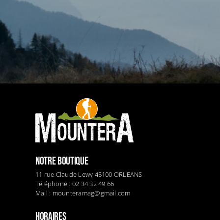
NOTRE BOUTIQUE
11 rue Claude Lewy 45100 ORLEANS
Téléphone : 02 34 32 49 66
Mail :
mounteramag@gmail.com
HORAIRES