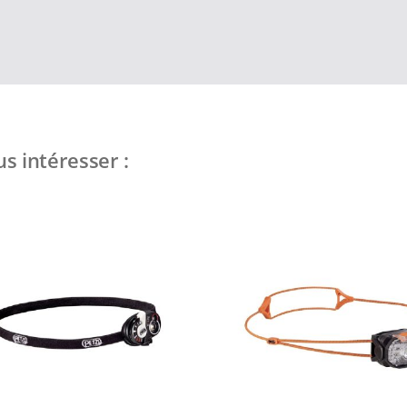
s intéresser :