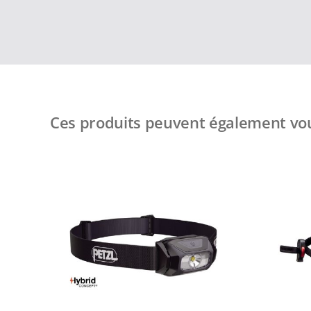
Ces produits peuvent également vou