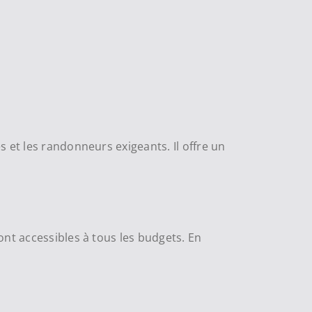
 et les randonneurs exigeants. Il offre un
ont accessibles à tous les budgets. En