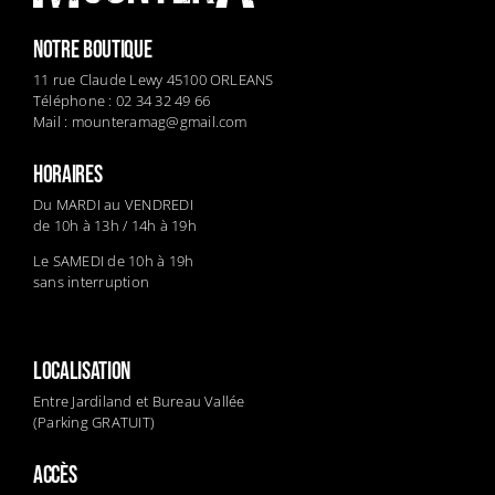
NOTRE BOUTIQUE
11 rue Claude Lewy 45100 ORLEANS
Téléphone : 02 34 32 49 66
Mail :
mounteramag@gmail.com
HORAIRES
Du MARDI au VENDREDI
de 10h à 13h / 14h à 19h
Le SAMEDI de 10h à 19h
sans interruption
LOCALISATION
Entre Jardiland et Bureau Vallée
(Parking GRATUIT)
ACCÈS