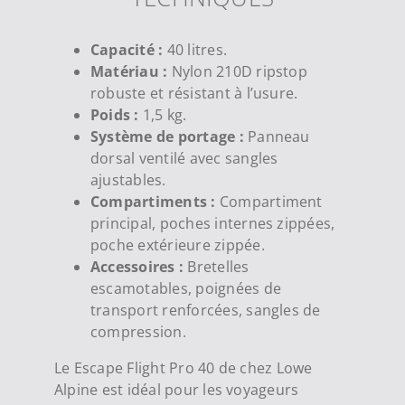
Capacité :
40 litres.
Matériau :
Nylon 210D ripstop
robuste et résistant à l’usure.
Poids :
1,5 kg.
Système de portage :
Panneau
dorsal ventilé avec sangles
ajustables.
Compartiments :
Compartiment
principal, poches internes zippées,
poche extérieure zippée.
Accessoires :
Bretelles
escamotables, poignées de
transport renforcées, sangles de
compression.
Le Escape Flight Pro 40 de chez Lowe
Alpine est idéal pour les voyageurs