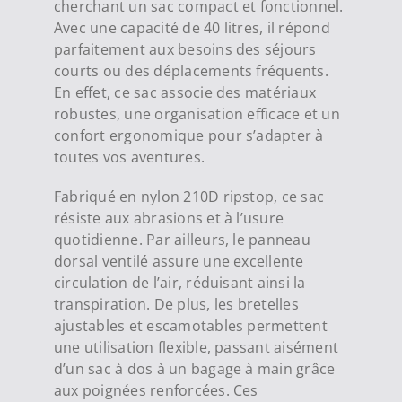
cherchant un sac compact et fonctionnel.
Avec une capacité de 40 litres, il répond
parfaitement aux besoins des séjours
courts ou des déplacements fréquents.
En effet, ce sac associe des matériaux
robustes, une organisation efficace et un
confort ergonomique pour s’adapter à
toutes vos aventures.
Fabriqué en nylon 210D ripstop, ce sac
résiste aux abrasions et à l’usure
quotidienne. Par ailleurs, le panneau
dorsal ventilé assure une excellente
circulation de l’air, réduisant ainsi la
transpiration. De plus, les bretelles
ajustables et escamotables permettent
une utilisation flexible, passant aisément
d’un sac à dos à un bagage à main grâce
aux poignées renforcées. Ces