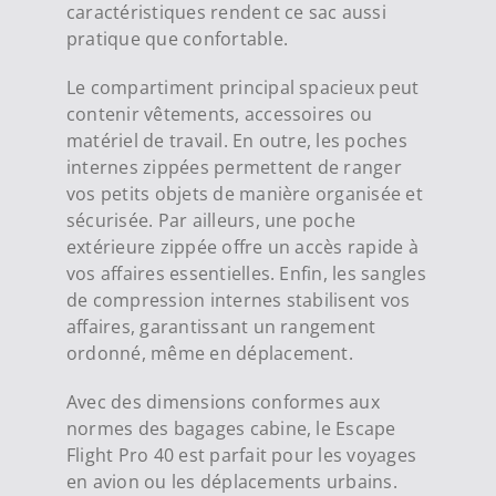
caractéristiques rendent ce sac aussi
pratique que confortable.
Le compartiment principal spacieux peut
contenir vêtements, accessoires ou
matériel de travail. En outre, les poches
internes zippées permettent de ranger
vos petits objets de manière organisée et
sécurisée. Par ailleurs, une poche
extérieure zippée offre un accès rapide à
vos affaires essentielles. Enfin, les sangles
de compression internes stabilisent vos
affaires, garantissant un rangement
ordonné, même en déplacement.
Avec des dimensions conformes aux
normes des bagages cabine, le Escape
Flight Pro 40 est parfait pour les voyages
en avion ou les déplacements urbains.