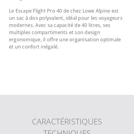
Le Escape Flight Pro 40 de chez Lowe Alpine est
un sac à dos polyvalent, idéal pour les voyageurs
modernes. Avec sa capacité de 40 litres, ses
multiples compartiments et son design
ergonomique, il offre une organisation optimale
et un confort inégalé.
CARACTÉRISTIQUES
TECHNIQUES