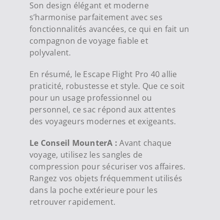
Son design élégant et moderne
s’harmonise parfaitement avec ses
fonctionnalités avancées, ce qui en fait un
compagnon de voyage fiable et
polyvalent.
En résumé, le Escape Flight Pro 40 allie
praticité, robustesse et style. Que ce soit
pour un usage professionnel ou
personnel, ce sac répond aux attentes
des voyageurs modernes et exigeants.
Le Conseil MounterA :
Avant chaque
voyage, utilisez les sangles de
compression pour sécuriser vos affaires.
Rangez vos objets fréquemment utilisés
dans la poche extérieure pour les
retrouver rapidement.