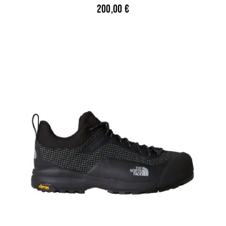
200,00
€