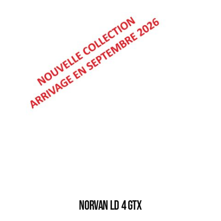
NORVAN LD 4 GTX