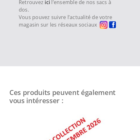
Retrouvez
ici
l’ensemble de nos sacs à
dos.
Vous pouvez suivre l’actualité de votre
magasin sur les réseaux sociaux
Ces produits peuvent également
vous intéresser :