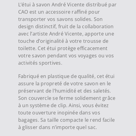
L’étui à savon André Vicente distribué par
CAO est un accessoire raffiné pour
transporter vos savons solides. Son
design distinctif, fruit de la collaboration
avec l’artiste André Vicente, apporte une
touche d’originalité à votre trousse de
toilette. Cet étui protège efficacement
votre savon pendant vos voyages ou vos
activités sportives.
Fabriqué en plastique de qualité, cet étui
assure la propreté de votre savon en le
préservant de l’humidité et des saletés.
Son couvercle se ferme solidement grâce
à un système de clip. Ainsi, vous évitez
toute ouverture inopinée dans vos
bagages. Sa taille compacte le rend facile
à glisser dans n’importe quel sac.