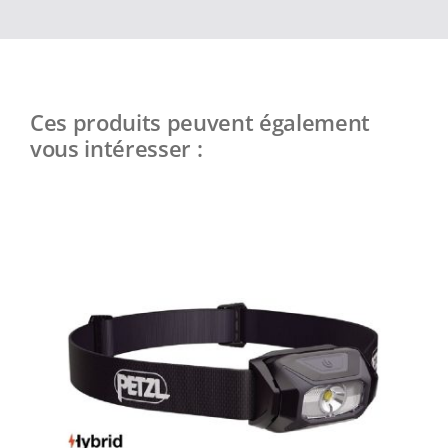
Ces produits peuvent également
vous intéresser :