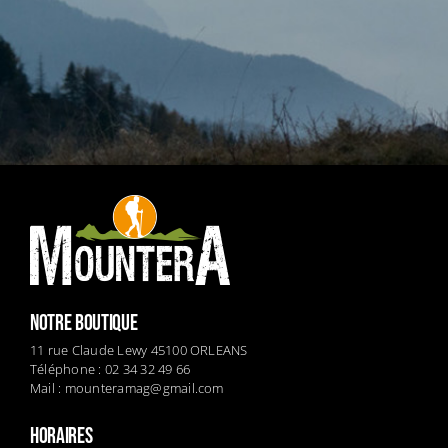
NOTRE BOUTIQUE
11 rue Claude Lewy 45100 ORLEANS
Téléphone : 02 34 32 49 66
Mail :
mounteramag@gmail.com
HORAIRES