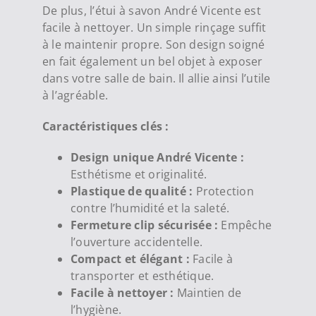
De plus, l’étui à savon André Vicente est
facile à nettoyer. Un simple rinçage suffit
à le maintenir propre. Son design soigné
en fait également un bel objet à exposer
dans votre salle de bain. Il allie ainsi l’utile
à l’agréable.
Caractéristiques clés :
Design unique André Vicente :
Esthétisme et originalité.
Plastique de qualité :
Protection
contre l’humidité et la saleté.
Fermeture clip sécurisée :
Empêche
l’ouverture accidentelle.
Compact et élégant :
Facile à
transporter et esthétique.
Facile à nettoyer :
Maintien de
l’hygiène.