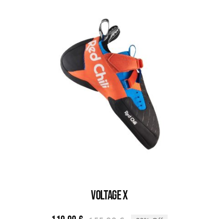
VOLTAGE X