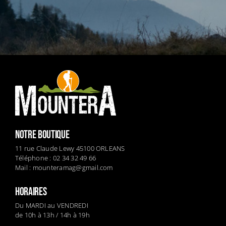
NOTRE BOUTIQUE
11 rue Claude Lewy 45100 ORLEANS
Téléphone : 02 34 32 49 66
Mail :
mounteramag@gmail.com
HORAIRES
Du MARDI au VENDREDI
de 10h à 13h / 14h à 19h