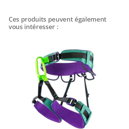
Ces produits peuvent également
vous intéresser :