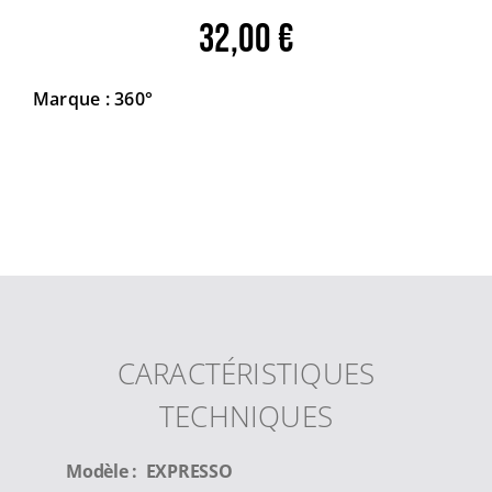
32,00
€
Marque : 360°
CARACTÉRISTIQUES
TECHNIQUES
Modèle : EXPRESSO