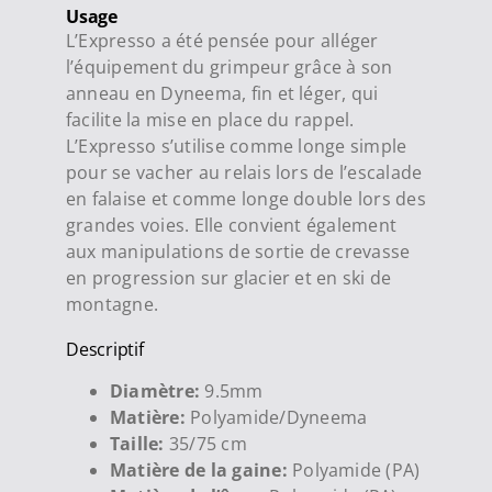
Usage
L’Expresso a été pensée pour alléger
l’équipement du grimpeur grâce à son
anneau en Dyneema, fin et léger, qui
facilite la mise en place du rappel.
L’Expresso s’utilise comme longe simple
pour se vacher au relais lors de l’escalade
en falaise et comme longe double lors des
grandes voies. Elle convient également
aux manipulations de sortie de crevasse
en progression sur glacier et en ski de
montagne.
Descriptif
Diamètre:
9.5mm
Matière:
Polyamide/Dyneema
Taille:
35/75 cm
Matière de la gaine:
Polyamide (PA)