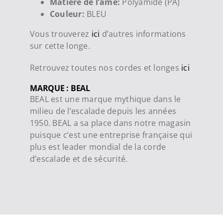
Matière de l’âme:
Polyamide (PA)
Couleur:
BLEU
Vous trouverez
ici
d’autres informations
sur cette longe.
Retrouvez toutes nos cordes et longes
ici
MARQUE : BEAL
BEAL est une marque mythique dans le
milieu de l’escalade depuis les années
1950. BEAL a sa place dans notre magasin
puisque c’
est une entreprise française qui
plus est leader mondial de la corde
d’escalade et de sécurité.