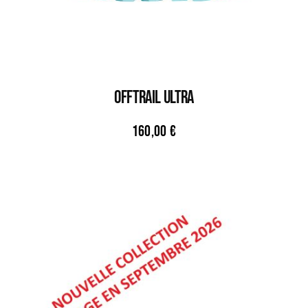
OFFTRAIL ULTRA
160,00
€