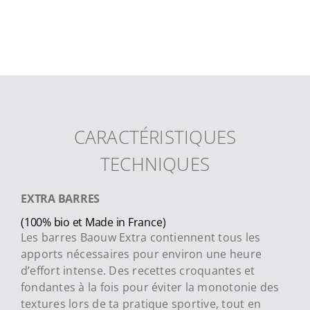
CARACTÉRISTIQUES
TECHNIQUES
EXTRA BARRES
(100% bio et Made in France)
Les barres Baouw Extra contiennent tous les
apports nécessaires pour environ une heure
d’effort intense. Des recettes croquantes et
fondantes à la fois pour éviter la monotonie des
textures lors de ta pratique sportive, tout en