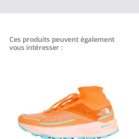
Ces produits peuvent également
vous intéresser :