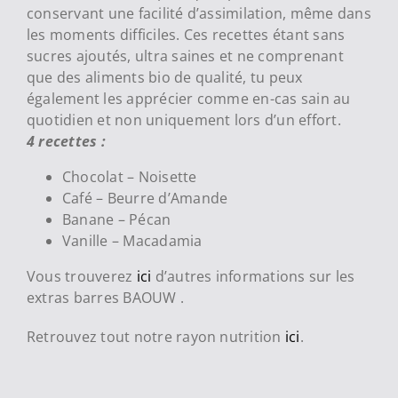
conservant une facilité d’assimilation, même dans
les moments difficiles. Ces recettes étant sans
sucres ajoutés, ultra saines et ne comprenant
que des aliments bio de qualité, tu peux
également les apprécier comme en-cas sain au
quotidien et non uniquement lors d’un effort.
4 recettes :
Chocolat – Noisette
Café – Beurre d’Amande
Banane – Pécan
Vanille – Macadamia
Vous trouverez
ici
d’autres informations sur les
extras barres BAOUW .
Retrouvez tout notre rayon nutrition
ici
.