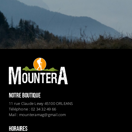
NOTRE BOUTIQUE
11 rue Claude Lewy 45100 ORLEANS
Téléphone : 02 34 32 49 66
Mail :
mounteramag@gmail.com
HORAIRES