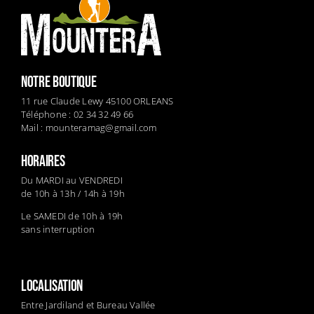
NOTRE BOUTIQUE
11 rue Claude Lewy 45100 ORLEANS
Téléphone : 02 34 32 49 66
Mail :
mounteramag@gmail.com
HORAIRES
Du MARDI au VENDREDI
de 10h à 13h / 14h à 19h
Le SAMEDI de 10h à 19h
sans interruption
LOCALISATION
Entre Jardiland et Bureau Vallée