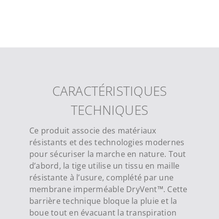
CARACTÉRISTIQUES
TECHNIQUES
Ce produit associe des matériaux
résistants et des technologies modernes
pour sécuriser la marche en nature. Tout
d’abord, la tige utilise un tissu en maille
résistante à l’usure, complété par une
membrane imperméable DryVent™. Cette
barrière technique bloque la pluie et la
boue tout en évacuant la transpiration