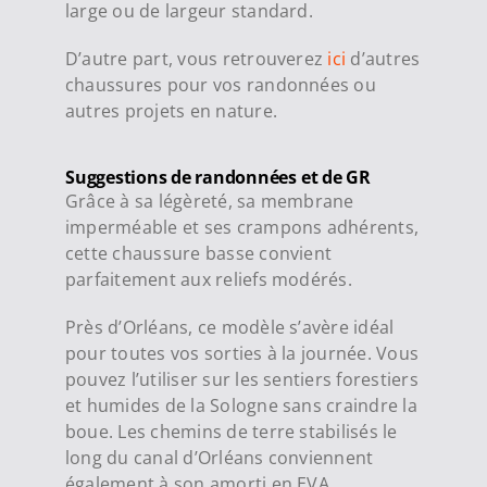
large ou de largeur standard.
D’autre part, vous retrouverez
ici
d’autres
chaussures pour vos randonnées ou
autres projets en nature.
Suggestions de randonnées et de GR
Grâce à sa légèreté, sa membrane
imperméable et ses crampons adhérents,
cette chaussure basse convient
parfaitement aux reliefs modérés.
Près d’Orléans, ce modèle s’avère idéal
pour toutes vos sorties à la journée. Vous
pouvez l’utiliser sur les sentiers forestiers
et humides de la Sologne sans craindre la
boue. Les chemins de terre stabilisés le
long du canal d’Orléans conviennent
également à son amorti en EVA.