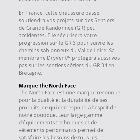
En France, cette chaussure basse
soutiendra vos projets sur des Sentiers
de Grande Randonnée (GR) peu
accidentés. Elle sécurisera votre
progression sur le GR 3 pour suivre les
chemins sablonneux du Val de Loire. Sa
membrane DryVent™ protégera aussi vos
pas sur les sentiers côtiers du GR 34 en
Bretagne.
Marque The North Face
The North Face est une marque reconnue
pour la qualité et la durabilité de ses
produits, ce qui correspond à l’esprit de
notre boutique. Leur large gamme
d’équipements techniques et de
vêtements performants permet de
satisfaire les besoins de tous les