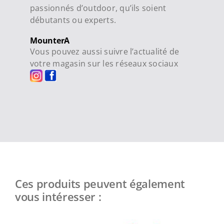
passionnés d’outdoor, qu’ils soient
débutants ou experts.
MounterA
Vous pouvez aussi suivre l’actualité de
votre magasin sur les réseaux sociaux
Ces produits peuvent également
vous intéresser :