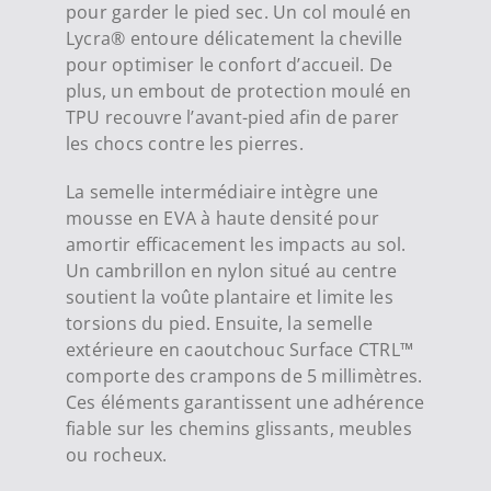
pour garder le pied sec. Un col moulé en
Lycra® entoure délicatement la cheville
pour optimiser le confort d’accueil. De
plus, un embout de protection moulé en
TPU recouvre l’avant-pied afin de parer
les chocs contre les pierres.
La semelle intermédiaire intègre une
mousse en EVA à haute densité pour
amortir efficacement les impacts au sol.
Un cambrillon en nylon situé au centre
soutient la voûte plantaire et limite les
torsions du pied. Ensuite, la semelle
extérieure en caoutchouc Surface CTRL™
comporte des crampons de 5 millimètres.
Ces éléments garantissent une adhérence
fiable sur les chemins glissants, meubles
ou rocheux.