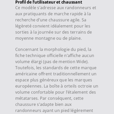
Profil de l’utilisateur et chaussant
Ce modèle s’adresse aux randonneurs et
aux pratiquants de marche rapide à la
recherche d’une chaussure agile. Sa
légèreté convient idéalement pour les
sorties à la journée sur des terrains de
moyenne montagne ou de plaine.
Concernant la morphologie du pied, la
fiche technique officielle n’affiche aucun
volume élargi (pas de mention Wide).
Toutefois, les standards de cette marque
américaine offrent traditionnellement un
espace plus généreux que les marques
européennes. La boîte à orteils octroie un
volume confortable pour l’étalement des
métatarses. Par conséquent, cette
chaussure s’adapte bien aux
randonneurs ayant un pied légèrement