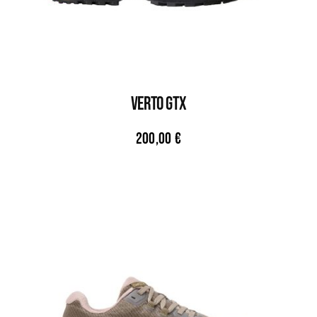
VERTO GTX
200,00
€