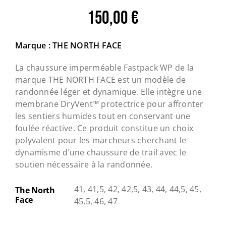
150,00
€
Marque : THE NORTH FACE
La chaussure imperméable Fastpack WP de la
marque THE NORTH FACE est un modèle de
randonnée léger et dynamique. Elle intègre une
membrane DryVent™ protectrice pour affronter
les sentiers humides tout en conservant une
foulée réactive. Ce produit constitue un choix
polyvalent pour les marcheurs cherchant le
dynamisme d’une chaussure de trail avec le
soutien nécessaire à la randonnée.
41, 41,5, 42, 42,5, 43, 44, 44,5, 45,
The North
Face
45,5, 46, 47