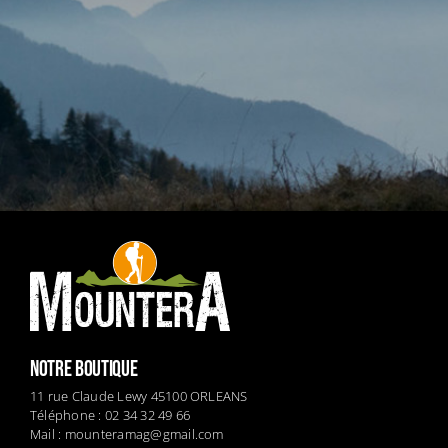
NOTRE BOUTIQUE
11 rue Claude Lewy 45100 ORLEANS
Téléphone : 02 34 32 49 66
Mail :
mounteramag@gmail.com