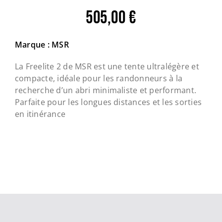
505,00
€
Marque : MSR
La Freelite 2 de MSR est une tente ultralégère et
compacte, idéale pour les randonneurs à la
recherche d’un abri minimaliste et performant.
Parfaite pour les longues distances et les sorties
en itinérance