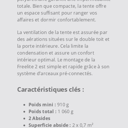
totale. Bien que compacte, la tente offre
un espace suffisant pour ranger vos
affaires et dormir confortablement.
La ventilation de la tente est assurée par
des aérations situées sur le double toit et
la porte intérieure. Cela limite la
condensation et assure un confort
intérieur optimal. Le montage de la
Freelite 2 est simple et rapide grâce à son
système d’arceaux pré-connectés.
Caractéristiques clés :
Poids mini :
910 g
Poids total :
1 060 g
2 Absides
Superficie abside :
2 x 0,7 m²