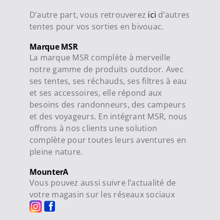
D’autre part, vous retrouverez
ici
d’autres
tentes pour vos sorties en bivouac.
Marque MSR
La marque MSR complète à merveille
notre gamme de produits outdoor. Avec
ses tentes, ses réchauds, ses filtres à eau
et ses accessoires, elle répond aux
besoins des randonneurs, des campeurs
et des voyageurs. En intégrant MSR, nous
offrons à nos clients une solution
complète pour toutes leurs aventures en
pleine nature.
MounterA
Vous pouvez aussi suivre l’actualité de
votre magasin sur les réseaux sociaux