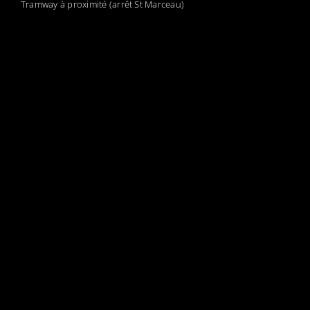
Tramway à proximité (arrêt St Marceau)