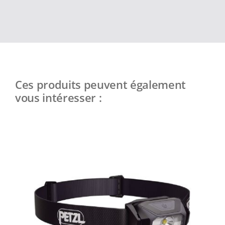
Ces produits peuvent également
vous intéresser :