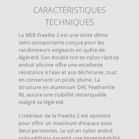
CARACTÉRISTIQUES
TECHNIQUES
La MSR Freelite 2 est une tente dôme
semi-autoportante conçue pour les
randonneurs exigeants en quête de
légèreté. Son double toit en nylon ripstop
enduit silicone offre une excellente
résistance à l’eau et aux déchirures, tout
en conservant un poids plume. La
structure en aluminium DAC Featherlite
NL assure une stabilité remarquable
malgré sa légèreté.
L’intérieur de la Freelite 2 est optimisé
pour offrir un maximum d’espace pour
deux personnes. Le sol en nylon enduit
polyuréthane garantit une imperméabilité