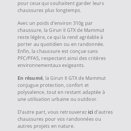
pour ceux qui souhaitent garder leurs
chaussures plus longtemps
.
Avec un poids d’environ 310g par
chaussure, la Girun II GTX de Mammut
reste légère, ce qui la rend agréable à
porter au quotidien ou en randonnée.
Enfin, la chaussure est conçue sans
PFC/PFAS, respectant ainsi des critères
environnementaux exigeants
.
En résumé
, la Girun II GTX de Mammut
conjugue protection, confort et
polyvalence, tout en restant adaptée à
une utilisation urbaine ou outdoor.
D’autre part, vous retrouverez
ici
d’autres
chaussures pour vos randonnées ou
autres projets en nature.