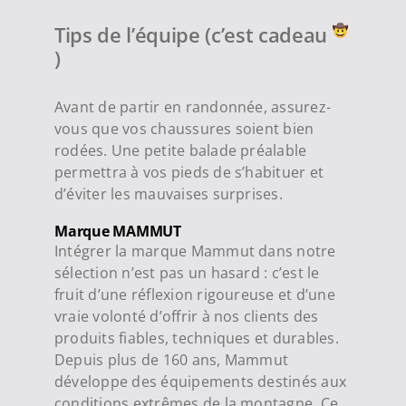
Tips de l’équipe (c’est cadeau
)
Avant de partir en randonnée, assurez-
vous que vos chaussures soient
bien
rodées. Une petite balade préalable
permettra à vos pieds de s’habituer et
d’éviter les mauvaises surprises.
Marque MAMMUT
Intégrer la marque Mammut dans notre
sélection n’est pas un hasard : c’est le
fruit d’une réflexion rigoureuse et d’une
vraie volonté d’offrir à nos clients des
produits fiables, techniques et durables.
Depuis plus de 160 ans, Mammut
développe des équipements destinés aux
conditions extrêmes de la montagne. Ce