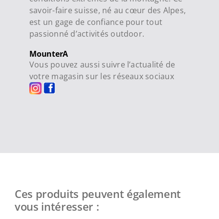
savoir-faire suisse, né au cœur des Alpes,
est un gage de confiance pour tout
passionné d’activités outdoor.
MounterA
Vous pouvez aussi suivre l’actualité de
votre magasin sur les réseaux sociaux
Ces produits peuvent également
vous intéresser :