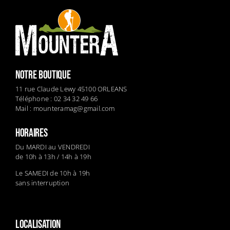
NOTRE BOUTIQUE
11 rue Claude Lewy 45100 ORLEANS
Téléphone : 02 34 32 49 66
Mail :
mounteramag@gmail.com
HORAIRES
Du MARDI au VENDREDI
de 10h à 13h / 14h à 19h
Le SAMEDI de 10h à 19h
sans interruption
LOCALISATION