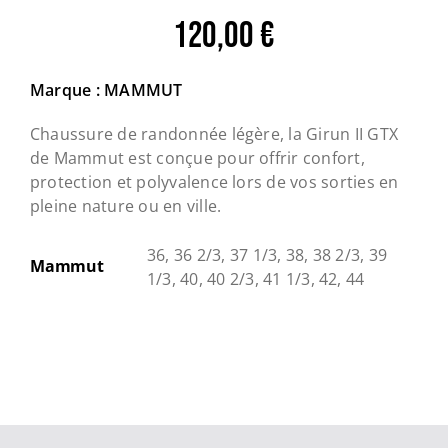
120,00
€
Marque : MAMMUT
Chaussure de randonnée légère, la Girun II GTX
de Mammut est conçue pour offrir confort,
protection et polyvalence lors de vos sorties en
pleine nature ou en ville.
36, 36 2/3, 37 1/3, 38, 38 2/3, 39
Mammut
1/3, 40, 40 2/3, 41 1/3, 42, 44