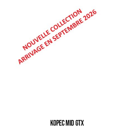
KOPEC MID GTX