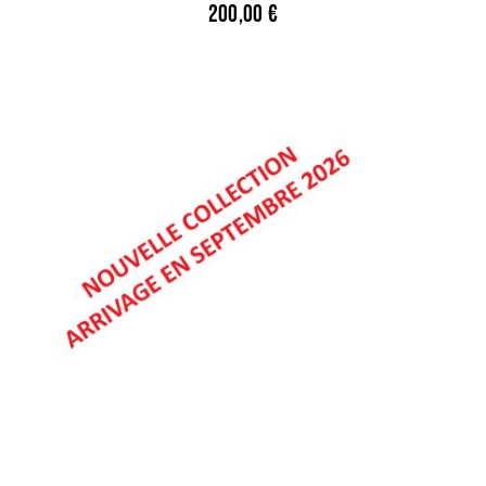
200,00
€