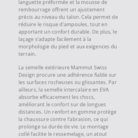
languette préformée et la mousse de
rembourrage offrent un ajustement
précis au niveau du talon. Cela permet de
réduire le risque d’ampoules, tout en
apportant un confort durable. De plus, le
laçage s’adapte facilement à la
morphologie du pied et aux exigences du
terrain.
La semelle extérieure Mammut Swiss
Design procure une adhérence fiable sur
les surfaces rocheuses ou glissantes. Par
ailleurs, la semelle intercalaire en EVA
absorbe efficacement les chocs,
améliorant le confort sur de longues
distances. Un renfort en gomme protège
la chaussure contre l’abrasion, ce qui
prolonge sa durée de vie. Le montage
collé facilite le ressemelage, un atout