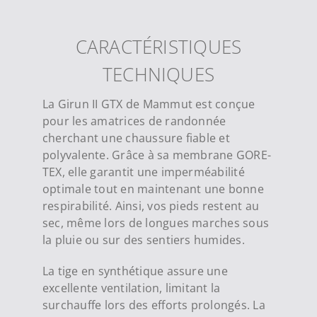
CARACTÉRISTIQUES
TECHNIQUES
La Girun II GTX de Mammut est conçue
pour les amatrices de randonnée
cherchant une chaussure fiable et
polyvalente. Grâce à sa membrane GORE-
TEX, elle garantit une imperméabilité
optimale tout en maintenant une bonne
respirabilité. Ainsi, vos pieds restent au
sec, même lors de longues marches sous
la pluie ou sur des sentiers humides
.
La tige en synthétique assure une
excellente ventilation, limitant la
surchauffe lors des efforts prolongés. La