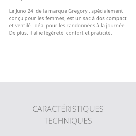
Le Juno 24 de la marque Gregory , spécialement
conçu pour les femmes, est un sac à dos compact
et ventilé. Idéal pour les randonnées à la journée.
De plus, il allie légèreté, confort et praticité.
CARACTÉRISTIQUES
TECHNIQUES