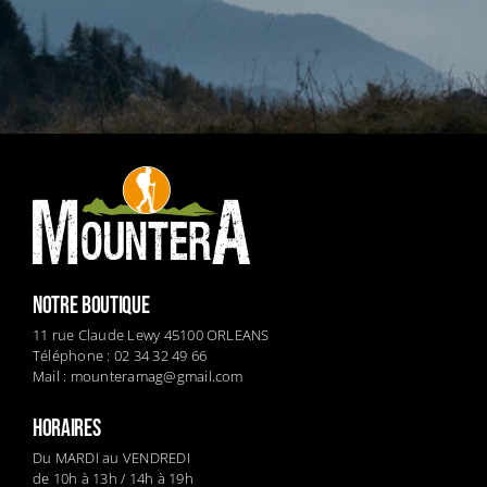
NOTRE BOUTIQUE
11 rue Claude Lewy 45100 ORLEANS
Téléphone : 02 34 32 49 66
Mail :
mounteramag@gmail.com
HORAIRES
Du MARDI au VENDREDI
de 10h à 13h / 14h à 19h