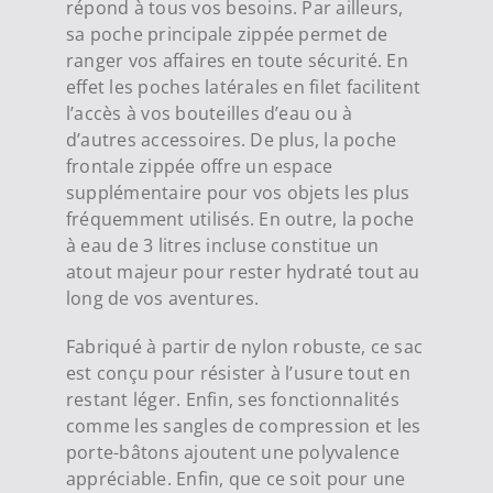
répond à tous vos besoins. Par ailleurs,
sa poche principale zippée permet de
ranger vos affaires en toute sécurité. En
effet les poches latérales en filet facilitent
l’accès à vos bouteilles d’eau ou à
d’autres accessoires. De plus, la poche
frontale zippée offre un espace
supplémentaire pour vos objets les plus
fréquemment utilisés. En outre, la poche
à eau de 3 litres incluse constitue un
atout majeur pour rester hydraté tout au
long de vos aventures.
Fabriqué à partir de nylon robuste, ce sac
est conçu pour résister à l’usure tout en
restant léger. Enfin, ses fonctionnalités
comme les sangles de compression et les
porte-bâtons ajoutent une polyvalence
appréciable. Enfin, que ce soit pour une