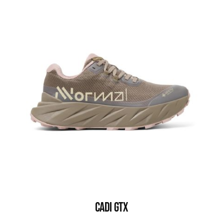
CADI GTX