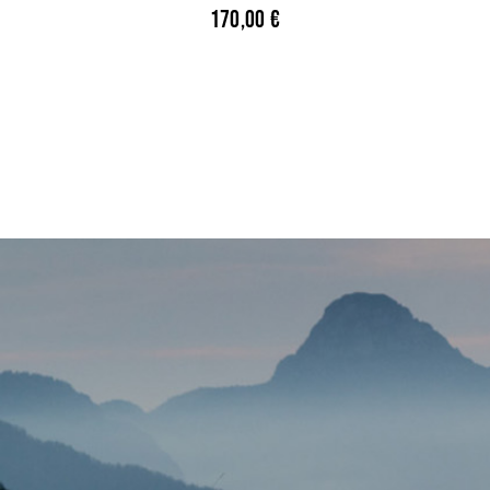
170,00
€