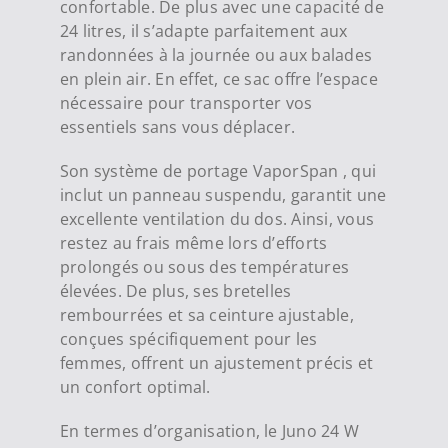
confortable. De plus avec une capacité de
24 litres, il s’adapte parfaitement aux
randonnées à la journée ou aux balades
en plein air. En effet, ce sac offre l’espace
nécessaire pour transporter vos
essentiels sans vous déplacer.
Son système de portage VaporSpan , qui
inclut un panneau suspendu, garantit une
excellente ventilation du dos. Ainsi, vous
restez au frais même lors d’efforts
prolongés ou sous des températures
élevées. De plus, ses bretelles
rembourrées et sa ceinture ajustable,
conçues spécifiquement pour les
femmes, offrent un ajustement précis et
un confort optimal.
En termes d’organisation, le Juno 24 W