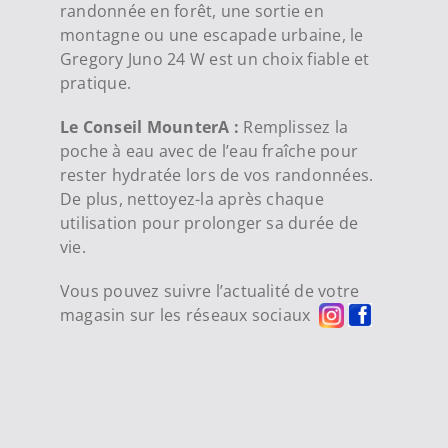
randonnée en forêt, une sortie en
montagne ou une escapade urbaine, le
Gregory Juno 24 W est un choix fiable et
pratique.
Le Conseil MounterA :
Remplissez la
poche à eau avec de l’eau fraîche pour
rester hydratée lors de vos randonnées.
De plus, nettoyez-la après chaque
utilisation pour prolonger sa durée de
vie.
Vous pouvez suivre l’actualité de votre
magasin sur les réseaux sociaux