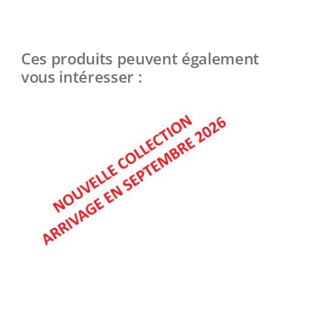
Ces produits peuvent également
vous intéresser :