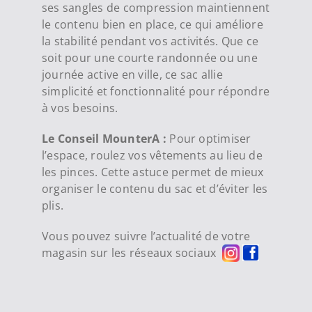
ses sangles de compression maintiennent
le contenu bien en place, ce qui améliore
la stabilité pendant vos activités. Que ce
soit pour une courte randonnée ou une
journée active en ville, ce sac allie
simplicité et fonctionnalité pour répondre
à vos besoins.
Le Conseil MounterA :
Pour optimiser
l’espace, roulez vos vêtements au lieu de
les pinces. Cette astuce permet de mieux
organiser le contenu du sac et d’éviter les
plis.
Vous pouvez suivre l’actualité de votre
magasin sur les réseaux sociaux