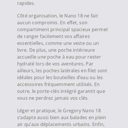
rapides.
Côté organisation, le Nano 18 ne fait
aucun compromis. En effet, son
compartiment principal spacieux permet
de ranger facilement vos affaires
essentielles, comme une veste ou un
livre. De plus, une poche intérieure
accueille une poche à eau pour rester
hydraté lors de vos aventures. Par
ailleurs, les poches latérales en filet sont
idéales pour les bouteilles d’eau ou les
accessoires fréquemment utilisés. En
outre, le porte-clés intégré garantit que
vous ne perdrez jamais vos clés.
Léger et pratique, le Gregory Nano 18
s’adapte aussi bien aux balades en plein
air qu’aux déplacements urbains. Enfin,