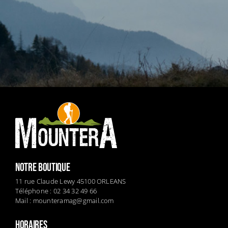
NOTRE BOUTIQUE
11 rue Claude Lewy 45100 ORLEANS
Téléphone : 02 34 32 49 66
Mail :
mounteramag@gmail.com
HORAIRES