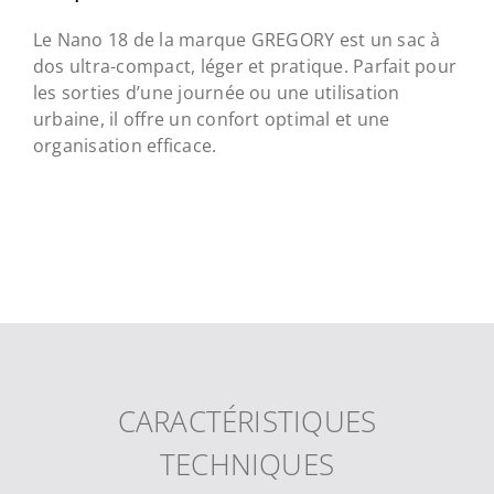
Le Nano 18 de la marque GREGORY est un sac à
dos ultra-compact, léger et pratique. Parfait pour
les sorties d’une journée ou une utilisation
urbaine, il offre un confort optimal et une
organisation efficace.
CARACTÉRISTIQUES
TECHNIQUES