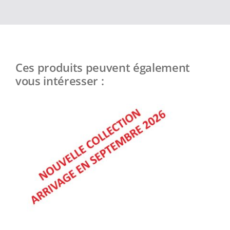
Ces produits peuvent également
vous intéresser :