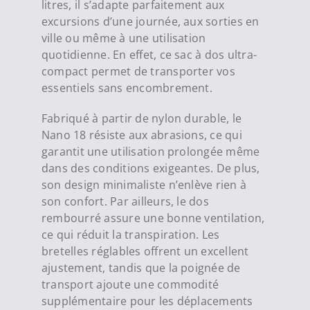
litres, il s’adapte parfaitement aux
excursions d’une journée, aux sorties en
ville ou même à une utilisation
quotidienne. En effet, ce sac à dos ultra-
compact permet de transporter vos
essentiels sans encombrement.
Fabriqué à partir de nylon durable, le
Nano 18 résiste aux abrasions, ce qui
garantit une utilisation prolongée même
dans des conditions exigeantes. De plus,
son design minimaliste n’enlève rien à
son confort. Par ailleurs, le dos
rembourré assure une bonne ventilation,
ce qui réduit la transpiration. Les
bretelles réglables offrent un excellent
ajustement, tandis que la poignée de
transport ajoute une commodité
supplémentaire pour les déplacements