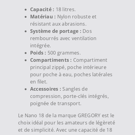
Capacité :
18 litres.
Matériau :
Nylon robuste et
résistant aux abrasions.
Système de portage :
Dos
rembourrés avec ventilation
intégrée.
Poids :
500 grammes.
Compartiments :
Compartiment
principal zippé, poche intérieure
pour poche à eau, poches latérales
en filet.
Accessoires :
Sangles de
compression, porte-clés intégrés,
poignée de transport.
Le Nano 18 de la marque GREGORY est le
choix idéal pour les amateurs de légèreté
et de simplicité. Avec une capacité de 18