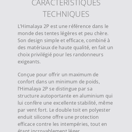
CARACTÉRISTIQUES
TECHNIQUES
L’Himalaya 2P est une référence dans le
monde des tentes légères et peu chère.
Son design simple et efficace, combiné à
des matériaux de haute qualité, en fait un
choix privilégié pour les randonneurs
exigeants.
Conçue pour offrir un maximum de
confort dans un minimum de poids,
l’Himalaya 2P se distingue par sa
structure autoportante en aluminium qui
lui confère une excellente stabilité, même
par vent fort. Le double toit en polyester
enduit silicone offre une protection
efficace contre les intempéries, tout en
étant incroyablement léger.