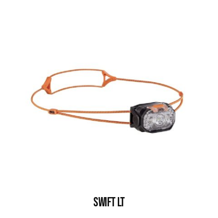
SWIFT LT