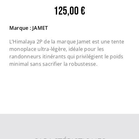
125,00
€
Marque : JAMET
L’Himalaya 2P de la marque Jamet est une tente
monoplace ultra-légère, idéale pour les
randonneurs itinérants qui privilégient le poids
minimal sans sacrifier la robustesse.