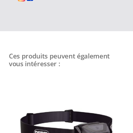
Ces produits peuvent également
vous intéresser :