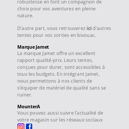
robustesse en font un compagnon de
choix pour vos aventures en pleine
nature.
D’autre part, vous retrouverez
ici
d’autres
tentes pour vos sorties en bivouac.
Marque Jamet
La marque Jamet offre un excellent
rapport qualité-prix. Leurs tentes,
conçues pour durer, sont accessibles à
tous les budgets. En intégrant Jamet,
nous permettons à nos clients de
s’équiper de matériel de qualité sans se
ruiner.
MounterA
Vous pouvez aussi suivre l’actualité de
votre magasin sur les réseaux sociaux