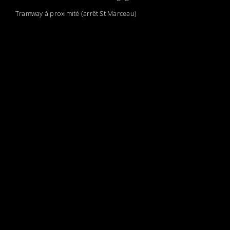
Tramway à proximité (arrêt St Marceau)