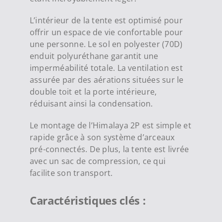
L’intérieur de la tente est optimisé pour
offrir un espace de vie confortable pour
une personne. Le sol en polyester (70D)
enduit polyuréthane garantit une
imperméabilité totale. La ventilation est
assurée par des aérations situées sur le
double toit et la porte intérieure,
réduisant ainsi la condensation.
Le montage de l’Himalaya 2P est simple et
rapide grâce à son système d’arceaux
pré-connectés. De plus, la tente est livrée
avec un sac de compression, ce qui
facilite son transport.
Caractéristiques clés :