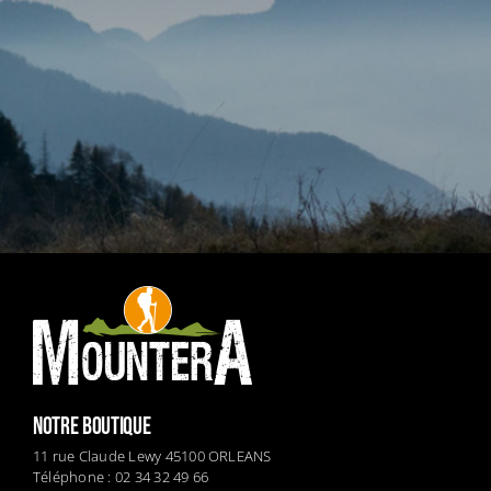
NOTRE BOUTIQUE
11 rue Claude Lewy 45100 ORLEANS
Téléphone : 02 34 32 49 66