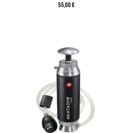
55,00
€