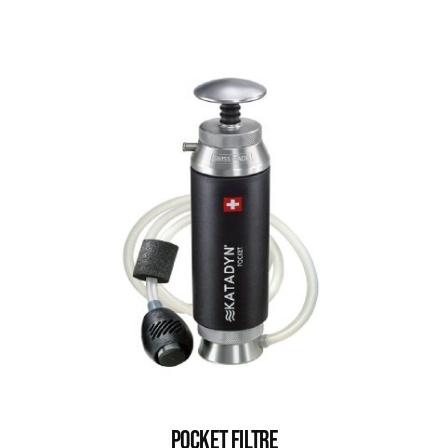
POCKET FILTRE