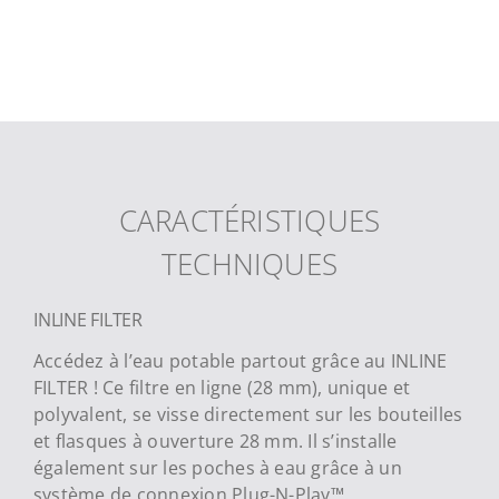
CARACTÉRISTIQUES
TECHNIQUES
INLINE FILTER
Accédez à l’eau potable partout grâce au INLINE
FILTER ! Ce filtre en ligne (28 mm), unique et
polyvalent, se visse directement sur les bouteilles
et flasques à ouverture 28 mm. Il s’installe
également sur les poches à eau grâce à un
système de connexion Plug-N-Play™.