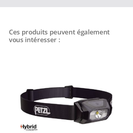
Ces produits peuvent également
vous intéresser :