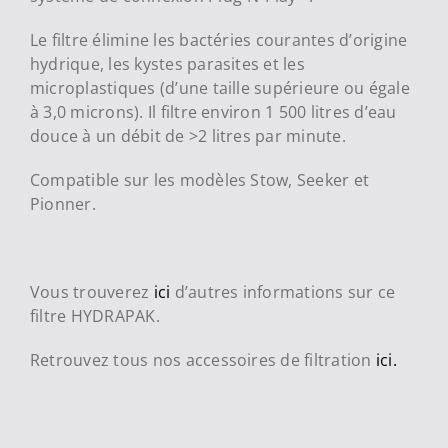
Le filtre élimine les bactéries courantes d’origine
hydrique, les kystes parasites et les
microplastiques (d’une taille supérieure ou égale
à 3,0 microns). Il filtre environ 1 500 litres d’eau
douce à un débit de >2 litres par minute.
Compatible sur les modèles Stow, Seeker et
Pionner.
Vous trouverez
ici
d’autres informations sur ce
filtre HYDRAPAK.
Retrouvez tous nos accessoires de filtration
ici.