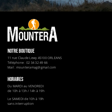
NOTRE BOUTIQUE
11 rue Claude Lewy 45100 ORLEANS
Téléphone : 02 34 32 49 66
Mail :
mounteramag@gmail.com
HORAIRES
Du MARDI au VENDREDI
de 10h à 13h / 14h à 19h
Le SAMEDI de 10h à 19h
sans interruption