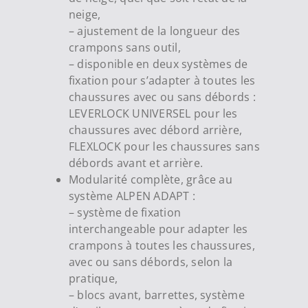
neige,
– ajustement de la longueur des
crampons sans outil,
– disponible en deux systèmes de
fixation pour s’adapter à toutes les
chaussures avec ou sans débords :
LEVERLOCK UNIVERSEL pour les
chaussures avec débord arrière,
FLEXLOCK pour les chaussures sans
débords avant et arrière.
Modularité complète, grâce au
système ALPEN ADAPT :
– système de fixation
interchangeable pour adapter les
crampons à toutes les chaussures,
avec ou sans débords, selon la
pratique,
– blocs avant, barrettes, système