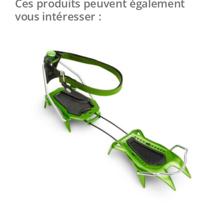
Ces produits peuvent également
vous intéresser :