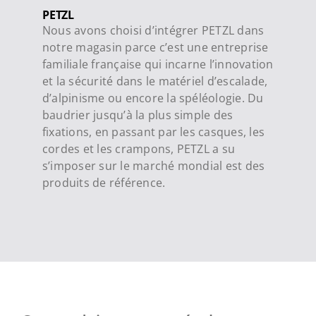
PETZL
Nous avons choisi d’intégrer PETZL dans
notre magasin parce c’est une entreprise
familiale française qui incarne l’innovation
et la sécurité dans le matériel d’escalade,
d’alpinisme ou encore la spéléologie. Du
baudrier jusqu’à la plus simple des
fixations, en passant par les casques, les
cordes et les crampons, PETZL a su
s’imposer sur le marché mondial est des
produits de référence.