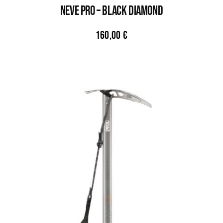
NEVE PRO – BLACK DIAMOND
160,00
€