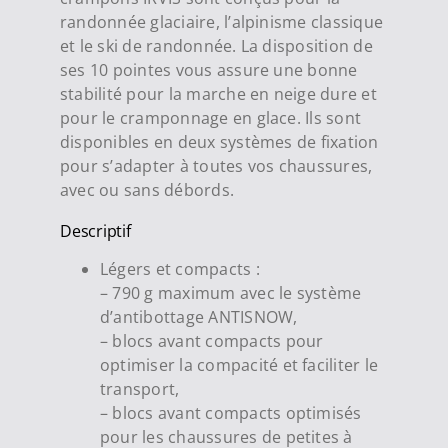
randonnée glaciaire, l’alpinisme classique
et le ski de randonnée. La disposition de
ses 10 pointes vous assure une bonne
stabilité pour la marche en neige dure et
pour le cramponnage en glace. Ils sont
disponibles en deux systèmes de fixation
pour s’adapter à toutes vos chaussures,
avec ou sans débords.
Descriptif
Légers et compacts :
– 790 g maximum avec le système
d’antibottage ANTISNOW,
– blocs avant compacts pour
optimiser la compacité et faciliter le
transport,
– blocs avant compacts optimisés
pour les chaussures de petites à