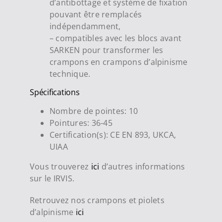
d’antibottage et système de fixation
pouvant être remplacés
indépendamment,
– compatibles avec les blocs avant
SARKEN pour transformer les
crampons en crampons d’alpinisme
technique.
Spécifications
Nombre de pointes: 10
Pointures: 36-45
Certification(s): CE EN 893, UKCA,
UIAA
Vous trouverez
ici
d’autres informations
sur le IRVIS.
Retrouvez nos crampons et piolets
d’alpinisme
ici