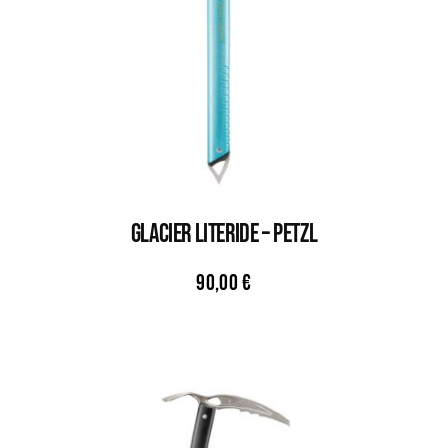
GLACIER LITERIDE – PETZL
90,00
€