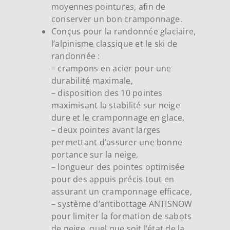
moyennes pointures, afin de
conserver un bon cramponnage.
Conçus pour la randonnée glaciaire,
l’alpinisme classique et le ski de
randonnée :
– crampons en acier pour une
durabilité maximale,
– disposition des 10 pointes
maximisant la stabilité sur neige
dure et le cramponnage en glace,
– deux pointes avant larges
permettant d’assurer une bonne
portance sur la neige,
– longueur des pointes optimisée
pour des appuis précis tout en
assurant un cramponnage efficace,
– système d’antibottage ANTISNOW
pour limiter la formation de sabots
de neige, quel que soit l’état de la