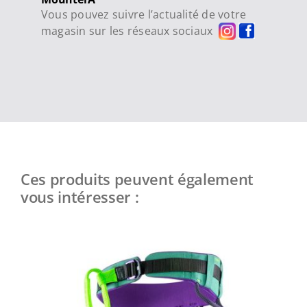
Vous pouvez suivre l’actualité de votre
magasin sur les réseaux sociaux
Ces produits peuvent également
vous intéresser :