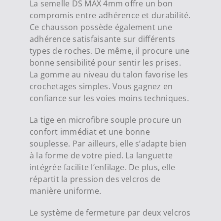
La semelle DS MAX 4mm offre un bon
compromis entre adhérence et durabilité.
Ce chausson possède également une
adhérence satisfaisante sur différents
types de roches. De même, il procure une
bonne sensibilité pour sentir les prises.
La gomme au niveau du talon favorise les
crochetages simples. Vous gagnez en
confiance sur les voies moins techniques.
La tige en microfibre souple procure un
confort immédiat et une bonne
souplesse. Par ailleurs, elle s’adapte bien
à la forme de votre pied. La languette
intégrée facilite l’enfilage. De plus, elle
répartit la pression des velcros de
manière uniforme.
Le système de fermeture par deux velcros