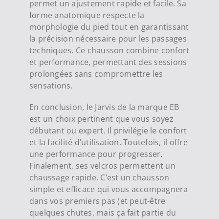
permet un ajustement rapide et facile. Sa
forme anatomique respecte la
morphologie du pied tout en garantissant
la précision nécessaire pour les passages
techniques. Ce chausson combine confort
et performance, permettant des sessions
prolongées sans compromettre les
sensations.
En conclusion, le Jarvis de la marque EB
est un choix pertinent que vous soyez
débutant ou expert. Il privilégie le confort
et la facilité d’utilisation. Toutefois, il offre
une performance pour progresser.
Finalement, ses velcros permettent un
chaussage rapide. C’est un chausson
simple et efficace qui vous accompagnera
dans vos premiers pas (et peut-être
quelques chutes, mais ça fait partie du