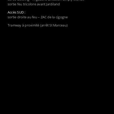
sortie feu tricolore avant Jardiland
Accès SUD :
sortie droite au feu – ZAC de la cigogne
Tramway à proximité (arrêt St Marceau)