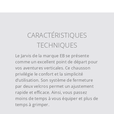
CARACTÉRISTIQUES
TECHNIQUES
Le Jarvis de la marque EB se présente
comme un excellent point de départ pour
vos aventures verticales. Ce chausson
privilégie le confort et la simplicité
d’utilisation. Son système de fermeture
par deux velcros permet un ajustement
rapide et efficace. Ainsi, vous passez
moins de temps à vous équiper et plus de
temps à grimper.