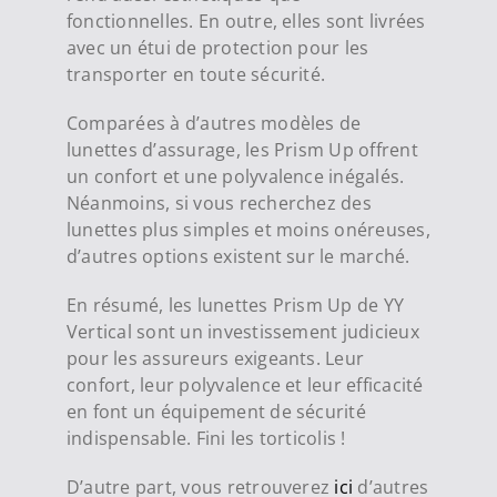
fonctionnelles. En outre, elles sont livrées
avec un étui de protection pour les
transporter en toute sécurité.
Comparées à d’autres modèles de
lunettes d’assurage, les Prism Up offrent
un confort et une polyvalence inégalés.
Néanmoins, si vous recherchez des
lunettes plus simples et moins onéreuses,
d’autres options existent sur le marché.
En résumé, les lunettes Prism Up de YY
Vertical sont un investissement judicieux
pour les assureurs exigeants. Leur
confort, leur polyvalence et leur efficacité
en font un équipement de sécurité
indispensable. Fini les torticolis !
D’autre part, vous retrouverez
ici
d’autres