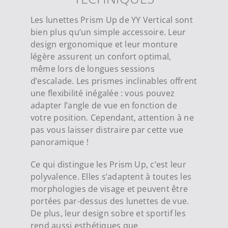
Les lunettes Prism Up de YY Vertical sont
bien plus qu’un simple accessoire.
Leur
design ergonomique et leur monture
légère assurent un confort optimal,
même lors de longues sessions
d’escalade. Les prismes inclinables offrent
une flexibilité inégalée : vous pouvez
adapter l’angle de vue en fonction de
votre position. Cependant, attention à ne
pas vous laisser distraire par cette vue
panoramique !
Ce qui distingue les Prism Up, c’est leur
polyvalence. Elles s’adaptent à toutes les
morphologies de visage et peuvent être
portées par-dessus des lunettes de vue.
De plus, leur design sobre et sportif les
rend aussi esthétiques que