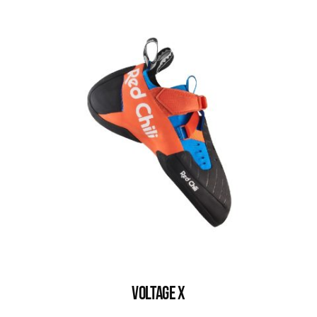
VOLTAGE X