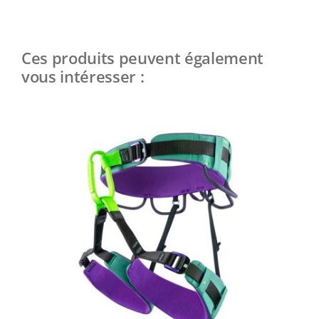
Ces produits peuvent également
vous intéresser :