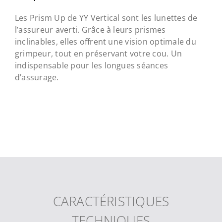
Les Prism Up de YY Vertical sont les lunettes de
l’assureur averti. Grâce à leurs prismes
inclinables, elles offrent une vision optimale du
grimpeur, tout en préservant votre cou. Un
indispensable pour les longues séances
d’assurage.
CARACTÉRISTIQUES
TECHNIQUES