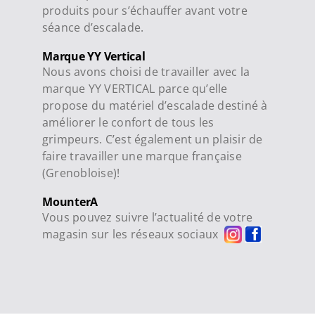
produits pour s’échauffer avant votre
séance d’escalade.
Marque YY Vertical
Nous avons choisi de travailler avec la
marque YY VERTICAL parce qu’elle
propose du matériel d’escalade destiné à
améliorer le confort de tous les
grimpeurs. C’est également un plaisir de
faire travailler une marque française
(Grenobloise)!
MounterA
Vous pouvez suivre l’actualité de votre
magasin sur les réseaux sociaux