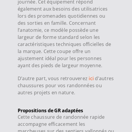
journée. Cet équipement répond
également aux besoins des utilisatrices
lors des promenades quotidiennes ou
des sorties en famille. Concernant
l’anatomie, ce modèle possède une
largeur de forme standard selon les
caractéristiques techniques officielles de
la marque. Cette coupe offre un
ajustement idéal pour les personnes
ayant des pieds de largeur moyenne.
D’autre part, vous retrouverez
ici
d’autres
chaussures pour vos randonnées ou
autres projets en nature.
Propositions de GR adaptées
Cette chaussure de randonnée rapide
accompagne efficacement les
marcheuses sur des sentiers vallonnés ou