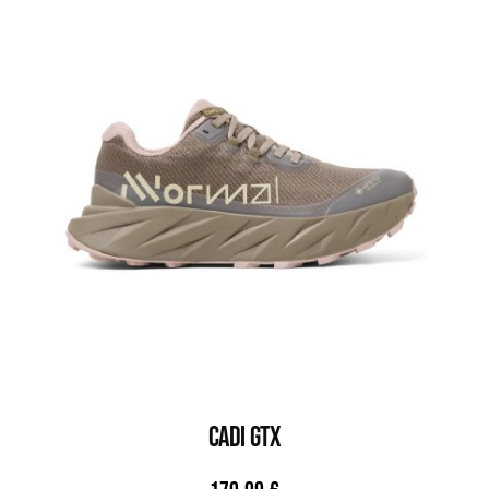
CADI GTX