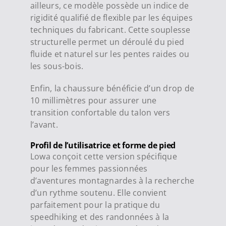
ailleurs, ce modèle possède un indice de
rigidité qualifié de flexible par les équipes
techniques du fabricant. Cette souplesse
structurelle permet un déroulé du pied
fluide et naturel sur les pentes raides ou
les sous-bois.
Enfin, la chaussure bénéficie d’un drop de
10 millimètres pour assurer une
transition confortable du talon vers
l’avant.
Profil de l’utilisatrice et forme de pied
Lowa conçoit cette version spécifique
pour les femmes passionnées
d’aventures montagnardes à la recherche
d’un rythme soutenu. Elle convient
parfaitement pour la pratique du
speedhiking et des randonnées à la