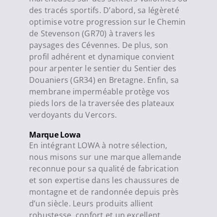
des tracés sportifs. D’abord, sa légèreté
optimise votre progression sur le Chemin
de Stevenson (GR70) à travers les
paysages des Cévennes. De plus, son
profil adhérent et dynamique convient
pour arpenter le sentier du Sentier des
Douaniers (GR34) en Bretagne. Enfin, sa
membrane imperméable protège vos
pieds lors de la traversée des plateaux
verdoyants du Vercors.
Marque Lowa
En intégrant LOWA à notre sélection,
nous misons sur une marque allemande
reconnue pour sa qualité de fabrication
et son expertise dans les chaussures de
montagne et de randonnée depuis près
d’un siècle. Leurs produits allient
robustesse, confort et un excellent