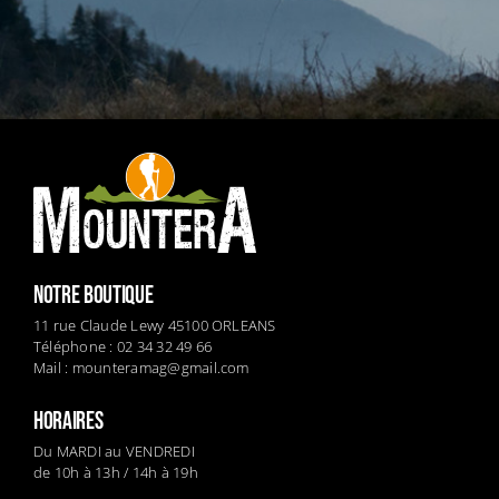
NOTRE BOUTIQUE
11 rue Claude Lewy 45100 ORLEANS
Téléphone : 02 34 32 49 66
Mail :
mounteramag@gmail.com
HORAIRES
Du MARDI au VENDREDI
de 10h à 13h / 14h à 19h