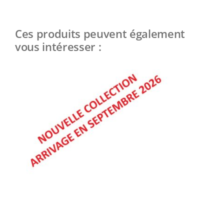
Ces produits peuvent également
vous intéresser :