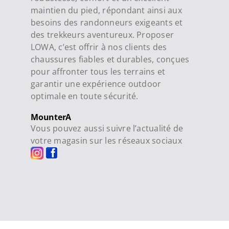
maintien du pied, répondant ainsi aux
besoins des randonneurs exigeants et
des trekkeurs aventureux. Proposer
LOWA, c’est offrir à nos clients des
chaussures fiables et durables, conçues
pour affronter tous les terrains et
garantir une expérience outdoor
optimale en toute sécurité.
MounterA
Vous pouvez aussi suivre l’actualité de
votre magasin sur les réseaux sociaux