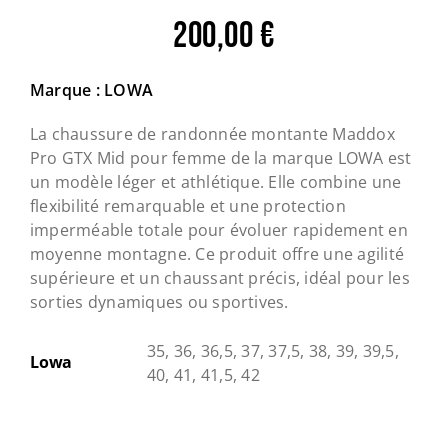
200,00
€
Marque : LOWA
La chaussure de randonnée montante Maddox
Pro GTX Mid pour femme de la marque LOWA est
un modèle léger et athlétique. Elle combine une
flexibilité remarquable et une protection
imperméable totale pour évoluer rapidement en
moyenne montagne. Ce produit offre une agilité
supérieure et un chaussant précis, idéal pour les
sorties dynamiques ou sportives.
35, 36, 36,5, 37, 37,5, 38, 39, 39,5,
Lowa
40, 41, 41,5, 42