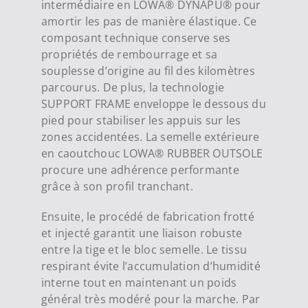
intermédiaire en LOWA® DYNAPU® pour
amortir les pas de manière élastique. Ce
composant technique conserve ses
propriétés de rembourrage et sa
souplesse d’origine au fil des kilomètres
parcourus. De plus, la technologie
SUPPORT FRAME enveloppe le dessous du
pied pour stabiliser les appuis sur les
zones accidentées. La semelle extérieure
en caoutchouc LOWA® RUBBER OUTSOLE
procure une adhérence performante
grâce à son profil tranchant.
Ensuite, le procédé de fabrication frotté
et injecté garantit une liaison robuste
entre la tige et le bloc semelle. Le tissu
respirant évite l’accumulation d’humidité
interne tout en maintenant un poids
général très modéré pour la marche. Par