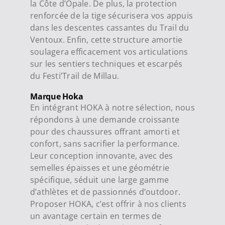
la Côte d’Opale
.
De plus, la protection
renforcée de la tige sécurisera vos appuis
dans les descentes cassantes du
Trail du
Ventoux
.
Enfin, cette structure amortie
soulagera efficacement vos articulations
sur les sentiers techniques et escarpés
du
Festi’Trail de Millau
.
Marque Hoka
En intégrant HOKA à notre sélection, nous
répondons à une demande croissante
pour des chaussures offrant amorti et
confort, sans sacrifier la performance.
Leur conception innovante, avec des
semelles épaisses et une géométrie
spécifique, séduit une large gamme
d’athlètes et de passionnés d’outdoor.
Proposer HOKA, c’est offrir à nos clients
un avantage certain en termes de