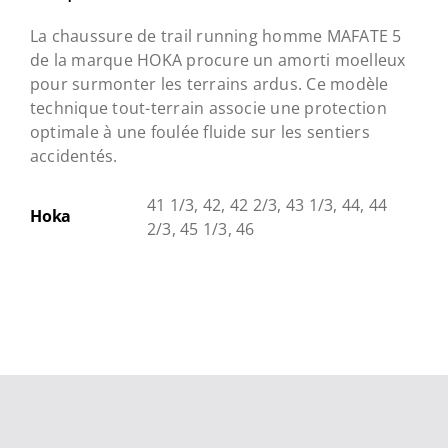
La chaussure de trail running homme
MAFATE 5
de la marque
HOKA
procure un amorti moelleux
pour surmonter les terrains ardus.
Ce modèle
technique tout-terrain associe une protection
optimale à une foulée fluide sur les sentiers
accidentés.
41 1/3, 42, 42 2/3, 43 1/3, 44, 44
Hoka
2/3, 45 1/3, 46