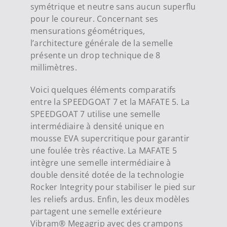
symétrique et neutre sans aucun superflu
pour le coureur.
Concernant ses
mensurations géométriques,
l’architecture générale de la semelle
présente un drop technique de 8
millimètres.
Voici quelques éléments comparatifs
entre la SPEEDGOAT 7 et la MAFATE 5. La
SPEEDGOAT 7 utilise une semelle
intermédiaire à densité unique en
mousse EVA supercritique pour garantir
une foulée très réactive.
L
a MAFATE 5
intègre une semelle intermédiaire à
double densité dotée de la technologie
Rocker Integrity pour stabiliser le pied sur
les reliefs ardus.
Enfin, les deux modèles
partagent une semelle extérieure
Vibram® Megagrip avec des crampons