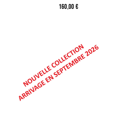
160,00
€