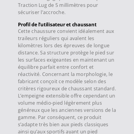
Traction Lug de 5 millimètres pour
sécuriser l’accroche.
Profil de l’utilisateur et chaussant
Cette chaussure convient idéalement aux
traileurs réguliers qui avalent les
kilomètres lors des épreuves de longue
distance.
Sa structure protège le pied sur
les surfaces exigeantes en maintenant un
équilibre parfait entre confort et
réactivité.
Concernant la morphologie, le
fabricant conçoit ce modèle selon des
critères rigoureux de chaussant standard.
L’empeigne extensible offre cependant un
volume médio-pied légèrement plus
généreux que les anciennes versions de la
gamme.
Par conséquent, ce produit
s’adapte très bien aux pieds classiques
ainsi qu’aux sportifs ayant un pied