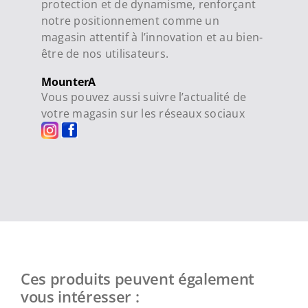
protection et de dynamisme, renforçant
notre positionnement comme un
magasin attentif à l’innovation et au bien-
être de nos utilisateurs.
MounterA
Vous pouvez aussi suivre l’actualité de
votre magasin sur les réseaux sociaux
Ces produits peuvent également
vous intéresser :