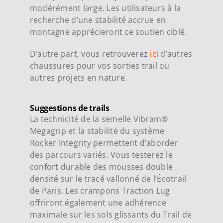
modérément large.
Les utilisateurs à la
recherche d’une stabilité accrue en
montagne apprécieront ce soutien ciblé.
D’autre part, vous retrouverez
ici
d’autres
chaussures pour vos sorties trail ou
autres projets en nature.
Suggestions de trails
La technicité de la semelle Vibram®
Megagrip et la stabilité du système
Rocker Integrity permettent d’aborder
des parcours variés.
Vous testerez le
confort durable des mousses double
densité sur le tracé vallonné de l’
Écotrail
de Paris
.
Les crampons Traction Lug
offriront également une adhérence
maximale sur les sols glissants du
Trail de