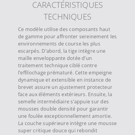
CARACTÉRISTIQUES
TECHNIQUES
Ce modèle utilise des composants haut
de gamme pour affronter sereinement les
environnements de course les plus
escarpés.
D’abord, la tige intègre une
maille enveloppante dotée d’un
traitement technique ciblé contre
l’effilochage prématuré.
Cette empeigne
dynamique et extensible en instance de
brevet assure un ajustement protecteur
face aux éléments extérieurs.
Ensuite, la
semelle intermédiaire s’appuie sur des
mousses double densité pour garantir
une foulée exceptionnellement amortie.
La couche supérieure intègre une mousse
super critique douce qui rebondit