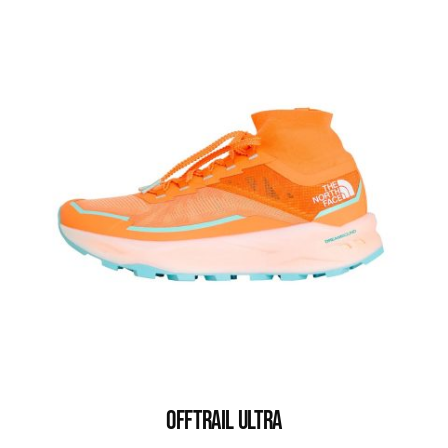
OFFTRAIL ULTRA