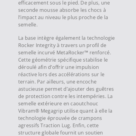
efficacement sous le pied.
De plus, une
seconde mousse absorbe les chocs à
l’impact au niveau le plus proche de la
semelle.
La base intègre également la technologie
Rocker Integrity à travers un profil de
semelle incurvé MetaRocker™ renforcé.
Cette géométrie spécifique stabilise le
déroulé afin d’offrir une impulsion
réactive lors des accélérations sur le
terrain.
Par ailleurs, une encoche
astucieuse permet d’ajouter des guêtres
de protection contre les intempéries.
La
semelle extérieure en caoutchouc
Vibram® Megagrip utilise quant à elle la
technologie éprouvée de crampons
agressifs Traction Lug.
Enfin, cette
structure globale fournit un soutien