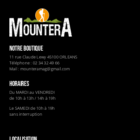
NOTRE BOUTIQUE
11 rue Claude Lewy 45100 ORLEANS
Téléphone : 02 34 32 49 66
Mail :
mounteramag@gmail.com
HORAIRES
Du MARDI au VENDREDI
de 10h à 13h / 14h à 19h
Le SAMEDI de 10h à 19h
sans interruption
LOCALISATION