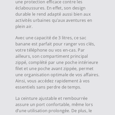
une protection efficace contre les
éclaboussures. En effet, son design
durable le rend adapté aussi bien aux
activités urbaines qu’aux aventures en
plein air.
Avec une capacité de 3 litres, ce sac
banane est parfait pour ranger vos clés,
votre téléphone ou vos en-cas. Par
ailleurs, son compartiment principal
zippé, complété par une poche intérieure
filet et une poche avant zippée, permet
une organisation optimale de vos affaires.
Ainsi, vous accédez rapidement à vos
essentiels sans perdre de temps.
La ceinture ajustable et rembourrée
assure un port confortable, même lors
d’une utilisation prolongée. De plus, le