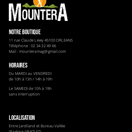
NOTRE BOUTIQUE
11 rue Claude Lewy 45100 ORLEANS
Téléphone : 02 34 32 49 66
Mail :
mounteramag@gmail.com
HORAIRES
Du MARDI au VENDREDI
de 10h à 13h / 14h à 19h
Le SAMEDI de 10h à 19h
sans interruption
LOCALISATION
Entre Jardiland et Bureau Vallée
(Parking GRATUIT)