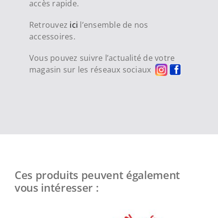
accès rapide.
Retrouvez
ici
l’ensemble de nos
accessoires.
Vous pouvez suivre l’actualité de votre
magasin sur les réseaux sociaux
Ces produits peuvent également
vous intéresser :