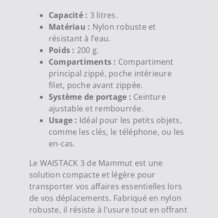
Capacité :
3 litres.
Matériau :
Nylon robuste et
résistant à l’eau.
Poids :
200 g.
Compartiments :
Compartiment
principal zippé, poche intérieure
filet, poche avant zippée.
Système de portage :
Ceinture
ajustable et rembourrée.
Usage :
Idéal pour les petits objets,
comme les clés, le téléphone, ou les
en-cas.
Le WAISTACK 3 de Mammut est une
solution compacte et légère pour
transporter vos affaires essentielles lors
de vos déplacements. Fabriqué en nylon
robuste, il résiste à l’usure tout en offrant