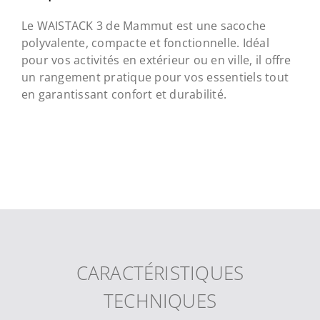
Le WAISTACK 3 de Mammut est une sacoche
polyvalente, compacte et fonctionnelle. Idéal
pour vos activités en extérieur ou en ville, il offre
un rangement pratique pour vos essentiels tout
en garantissant confort et durabilité.
CARACTÉRISTIQUES
TECHNIQUES