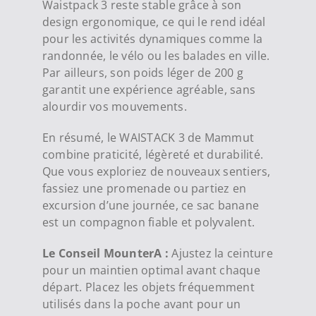
Waistpack 3 reste stable grâce à son
design ergonomique, ce qui le rend idéal
pour les activités dynamiques comme la
randonnée, le vélo ou les balades en ville.
Par ailleurs, son poids léger de 200 g
garantit une expérience agréable, sans
alourdir vos mouvements.
En résumé, le WAISTACK 3 de Mammut
combine praticité, légèreté et durabilité.
Que vous exploriez de nouveaux sentiers,
fassiez une promenade ou partiez en
excursion d’une journée, ce sac banane
est un compagnon fiable et polyvalent.
Le Conseil MounterA :
Ajustez la ceinture
pour un maintien optimal avant chaque
départ. Placez les objets fréquemment
utilisés dans la poche avant pour un