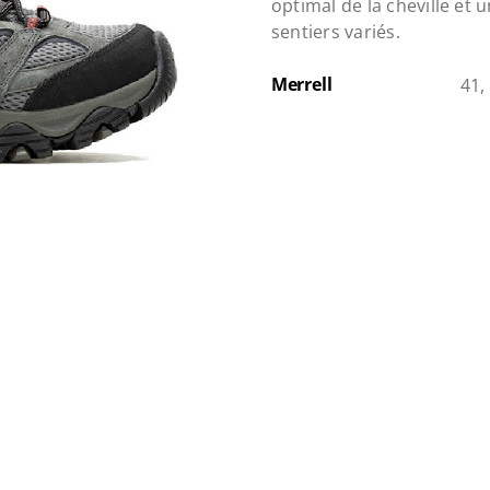
optimal de la cheville et
sentiers variés.
Merrell
41,