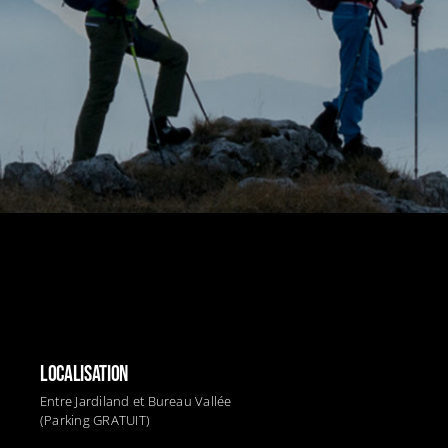
LOCALISATION
Entre Jardiland et Bureau Vallée
(Parking GRATUIT)