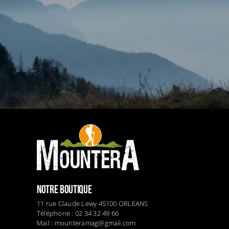
NOTRE BOUTIQUE
11 rue Claude Lewy 45100 ORLEANS
Téléphone : 02 34 32 49 66
Mail :
mounteramag@gmail.com