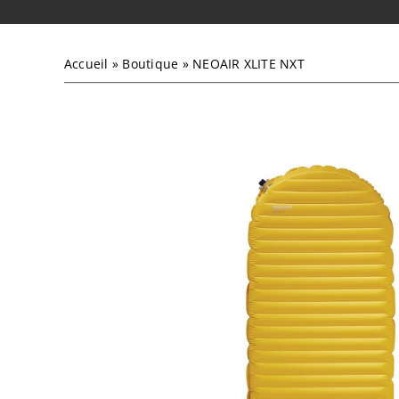
Accueil
»
Boutique
»
NEOAIR XLITE NXT