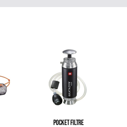
POCKET FILTRE