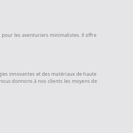
pour les aventuriers minimalistes. Il offre
gies innovantes et des matériaux de haute
, nous donnons à nos clients les moyens de