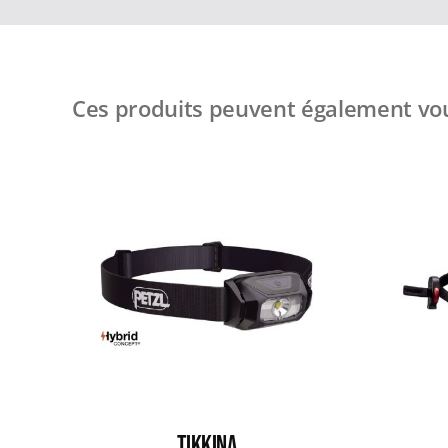
Ces produits peuvent également vou
TIKKINA