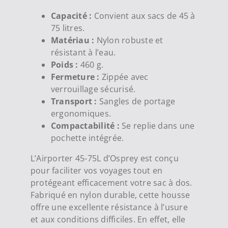
Capacité :
Convient aux sacs de 45 à
75 litres.
Matériau :
Nylon robuste et
résistant à l’eau.
Poids :
460 g.
Fermeture :
Zippée avec
verrouillage sécurisé.
Transport :
Sangles de portage
ergonomiques.
Compactabilité :
Se replie dans une
pochette intégrée.
L’Airporter 45-75L d’Osprey est conçu
pour faciliter vos voyages tout en
protégeant efficacement votre sac à dos.
Fabriqué en nylon durable, cette housse
offre une excellente résistance à l’usure
et aux conditions difficiles. En effet, elle