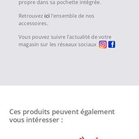
propre dans sa pochette intégrée.
Retrouvez
ici
l’ensemble de nos
accessoires.
Vous pouvez suivre l’actualité de votre
magasin sur les réseaux sociaux
Ces produits peuvent également
vous intéresser :