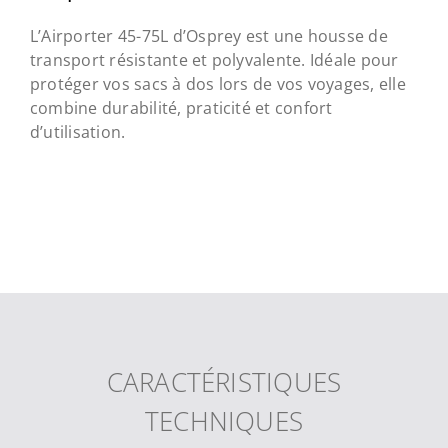
L’Airporter 45-75L d’Osprey est une housse de
transport résistante et polyvalente. Idéale pour
protéger vos sacs à dos lors de vos voyages, elle
combine durabilité, praticité et confort
d’utilisation.
CARACTÉRISTIQUES
TECHNIQUES