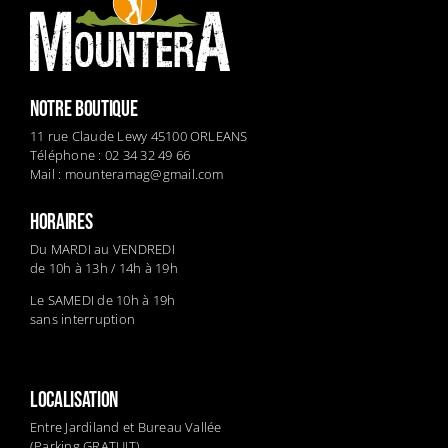
NOTRE BOUTIQUE
11 rue Claude Lewy 45100 ORLEANS
Téléphone : 02 34 32 49 66
Mail :
mounteramag@gmail.com
HORAIRES
Du MARDI au VENDREDI
de 10h à 13h / 14h à 19h
Le SAMEDI de 10h à 19h
sans interruption
LOCALISATION
Entre Jardiland et Bureau Vallée
(Parking GRATUIT)