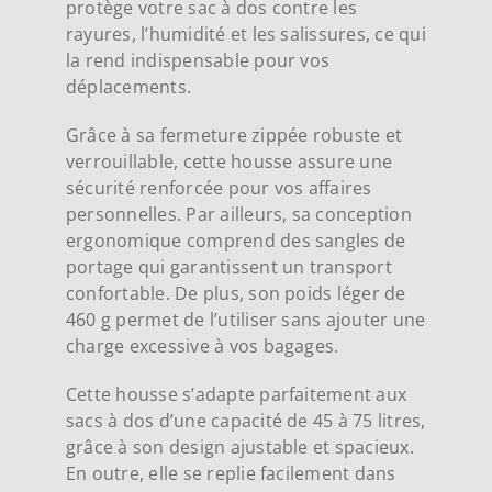
protège votre sac à dos contre les
rayures, l’humidité et les salissures, ce qui
la rend indispensable pour vos
déplacements.
Grâce à sa fermeture zippée robuste et
verrouillable, cette housse assure une
sécurité renforcée pour vos affaires
personnelles. Par ailleurs, sa conception
ergonomique comprend des sangles de
portage qui garantissent un transport
confortable. De plus, son poids léger de
460 g permet de l’utiliser sans ajouter une
charge excessive à vos bagages.
Cette housse s’adapte parfaitement aux
sacs à dos d’une capacité de 45 à 75 litres,
grâce à son design ajustable et spacieux.
En outre, elle se replie facilement dans