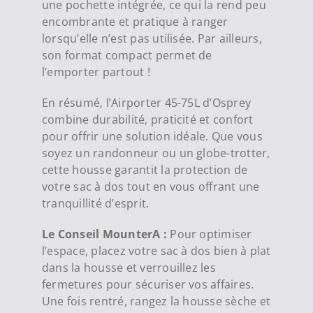
une pochette intégrée, ce qui la rend peu
encombrante et pratique à ranger
lorsqu’elle n’est pas utilisée. Par ailleurs,
son format compact permet de
l’emporter partout !
En résumé, l’Airporter 45-75L d’Osprey
combine durabilité, praticité et confort
pour offrir une solution idéale. Que vous
soyez un randonneur ou un globe-trotter,
cette housse garantit la protection de
votre sac à dos tout en vous offrant une
tranquillité d’esprit.
Le Conseil MounterA :
Pour optimiser
l’espace, placez votre sac à dos bien à plat
dans la housse et verrouillez les
fermetures pour sécuriser vos affaires.
Une fois rentré, rangez la housse sèche et