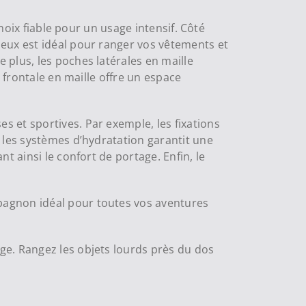
choix fiable pour un usage intensif. Côté
ieux est idéal pour ranger vos vêtements et
plus, les poches latérales en maille
 frontale en maille offre un espace
 et sportives. Par exemple, les fixations
 les systèmes d’hydratation garantit une
t ainsi le confort de portage. Enfin, le
pagnon idéal pour toutes vos aventures
ge. Rangez les objets lourds près du dos