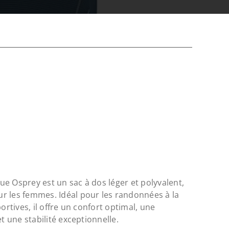
e Osprey est un sac à dos léger et polyvalent,
r les femmes. Idéal pour les randonnées à la
ortives, il offre un confort optimal, une
et une stabilité exceptionnelle.