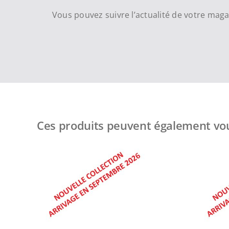
Vous pouvez suivre l’actualité de votre mag
Ces produits peuvent également vou