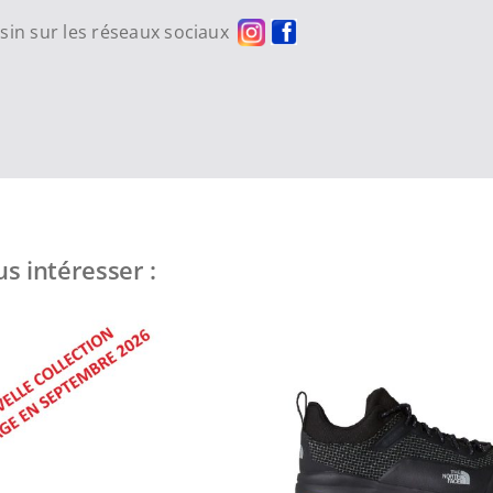
asin sur les réseaux sociaux
s intéresser :