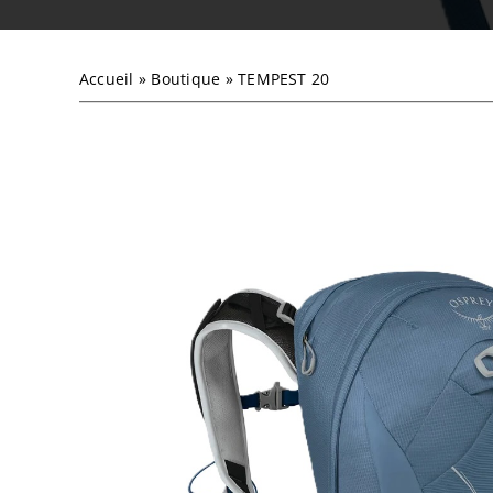
Accueil
»
Boutique
»
TEMPEST 20