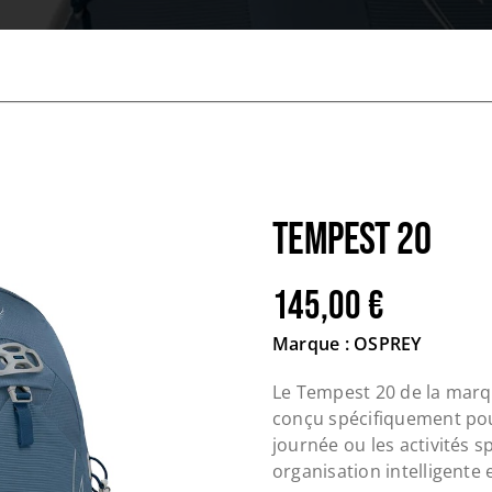
TEMPEST 20
145,00
€
Marque : OSPREY
Le Tempest 20 de la marqu
conçu spécifiquement pou
journée ou les activités sp
organisation intelligente 