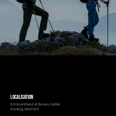
LOCALISATION
Entre Jardiland et Bureau Vallée
(Parking GRATUIT)