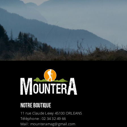
NOTRE BOUTIQUE
11 rue Claude Lewy 45100 ORLEANS
Téléphone : 02 34 32 49 66
Mail :
mounteramag@gmail.com