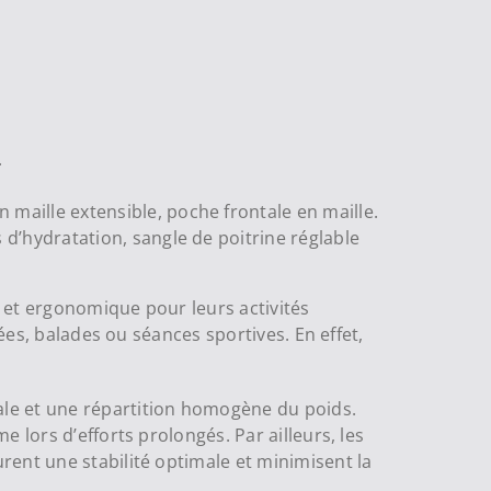
.
maille extensible, poche frontale en maille.
d’hydratation, sangle de poitrine réglable
 et ergonomique pour leurs activités
ées, balades ou séances sportives. En effet,
ale et une répartition homogène du poids.
 lors d’efforts prolongés. Par ailleurs, les
rent une stabilité optimale et minimisent la