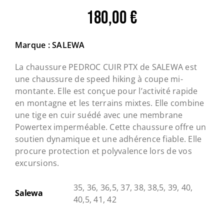
180,00
€
Marque : SALEWA
La chaussure PEDROC CUIR PTX de SALEWA est
une chaussure de speed hiking à coupe mi-
montante. Elle est conçue pour l’activité rapide
en montagne et les terrains mixtes. Elle combine
une tige en cuir suédé avec une membrane
Powertex imperméable. Cette chaussure offre un
soutien dynamique et une adhérence fiable. Elle
procure protection et polyvalence lors de vos
excursions.
35, 36, 36,5, 37, 38, 38,5, 39, 40,
Salewa
40,5, 41, 42