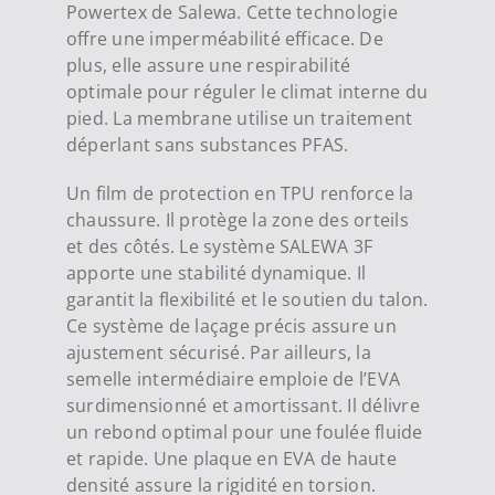
Powertex de Salewa. Cette technologie
offre une imperméabilité efficace. De
plus, elle assure une respirabilité
optimale pour réguler le climat interne du
pied. La membrane utilise un traitement
déperlant sans substances PFAS.
Un film de protection en TPU renforce la
chaussure. Il protège la zone des orteils
et des côtés. Le système SALEWA 3F
apporte une stabilité dynamique. Il
garantit la flexibilité et le soutien du talon.
Ce système de laçage précis assure un
ajustement sécurisé. Par ailleurs, la
semelle intermédiaire emploie de l’EVA
surdimensionné et amortissant. Il délivre
un rebond optimal pour une foulée fluide
et rapide. Une plaque en EVA de haute
densité assure la rigidité en torsion.