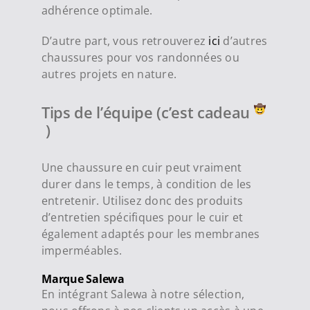
adhérence optimale.
D’autre part, vous retrouverez
ici
d’autres
chaussures pour vos randonnées ou
autres projets en nature.
Tips de l’équipe (c’est cadeau
)
Une chaussure en cuir peut vraiment
durer dans le temps, à condition de les
entretenir. Utilisez donc des produits
d’entretien spécifiques pour le cuir et
également adaptés pour les membranes
imperméables.
Marque Salewa
En intégrant Salewa à notre sélection,