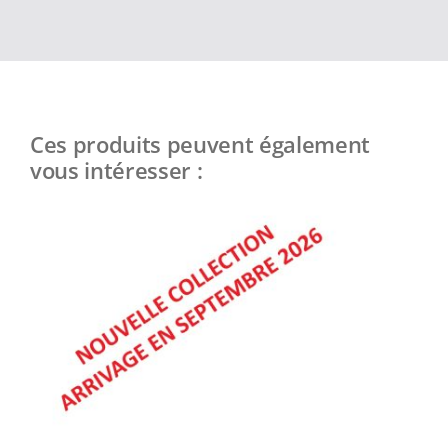
Ces produits peuvent également
vous intéresser :