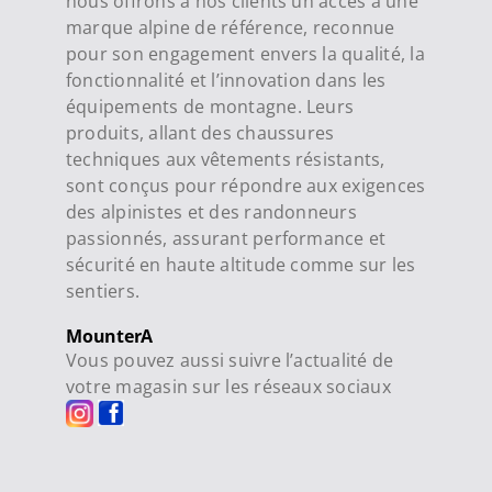
nous offrons à nos clients un accès à une
marque alpine de référence, reconnue
pour son engagement envers la qualité, la
fonctionnalité et l’innovation dans les
équipements de montagne. Leurs
produits, allant des chaussures
techniques aux vêtements résistants,
sont conçus pour répondre aux exigences
des alpinistes et des randonneurs
passionnés, assurant performance et
sécurité en haute altitude comme sur les
sentiers.
MounterA
Vous pouvez aussi suivre l’actualité de
votre magasin sur les réseaux sociaux