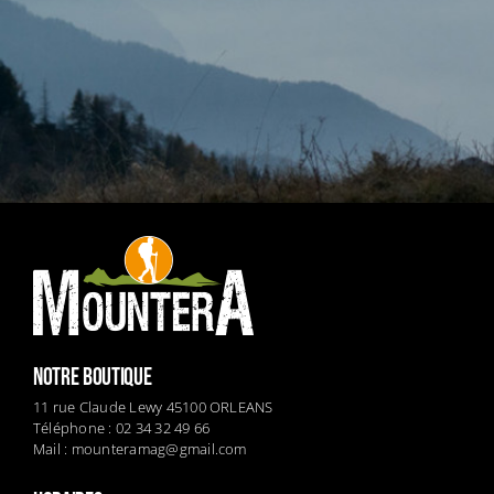
NOTRE BOUTIQUE
11 rue Claude Lewy 45100 ORLEANS
Téléphone : 02 34 32 49 66
Mail :
mounteramag@gmail.com