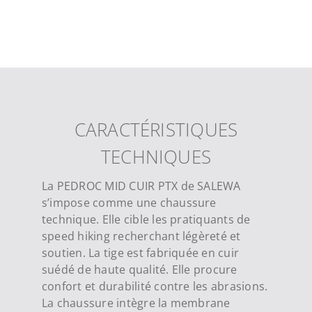
CARACTÉRISTIQUES
TECHNIQUES
La PEDROC MID CUIR PTX de SALEWA
s’impose comme une chaussure
technique. Elle cible les pratiquants de
speed hiking recherchant légèreté et
soutien. La tige est fabriquée en cuir
suédé de haute qualité. Elle procure
confort et durabilité contre les abrasions.
La chaussure intègre la membrane