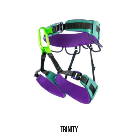
TRINITY