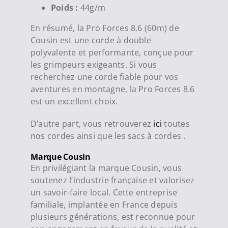
Poids :
44g/m
En résumé, la Pro Forces 8.6 (60m) de
Cousin est une corde à double
polyvalente et performante, conçue pour
les grimpeurs exigeants. Si vous
recherchez une corde fiable pour vos
aventures en montagne, la Pro Forces 8.6
est un excellent choix.
D’autre part, vous retrouverez
ici
toutes
nos cordes ainsi que les sacs à cordes .
Marque Cousin
En privilégiant la marque Cousin, vous
soutenez l’industrie française et valorisez
un savoir-faire local. Cette entreprise
familiale, implantée en France depuis
plusieurs générations, est reconnue pour