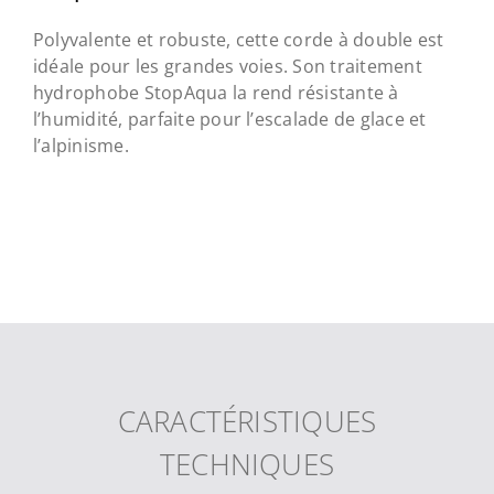
Polyvalente et robuste, cette corde à double est
idéale pour les grandes voies. Son traitement
hydrophobe StopAqua la rend résistante à
l’humidité, parfaite pour l’escalade de glace et
l’alpinisme.
CARACTÉRISTIQUES
TECHNIQUES