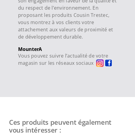
son engagement en faveur de la qualité et
du respect de l’environnement. En
proposant les produits Cousin Trestec,
vous montrez à vos clients votre
attachement aux valeurs de proximité et
de développement durable.
MounterA
Vous pouvez suivre l’actualité de votre
magasin sur les réseaux sociaux
Ces produits peuvent également
vous intéresser :