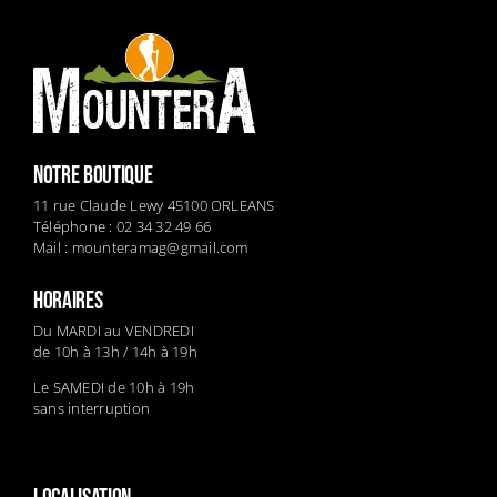
NOTRE BOUTIQUE
11 rue Claude Lewy 45100 ORLEANS
Téléphone : 02 34 32 49 66
Mail :
mounteramag@gmail.com
HORAIRES
Du MARDI au VENDREDI
de 10h à 13h / 14h à 19h
Le SAMEDI de 10h à 19h
sans interruption