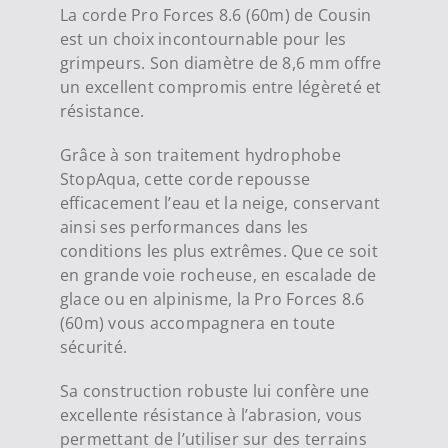
La corde Pro Forces 8.6 (60m) de Cousin
est un choix incontournable pour les
grimpeurs. Son diamètre de 8,6 mm offre
un excellent compromis entre légèreté et
résistance.
Grâce à son traitement hydrophobe
StopAqua, cette corde repousse
efficacement l’eau et la neige, conservant
ainsi ses performances dans les
conditions les plus extrêmes. Que ce soit
en grande voie rocheuse, en escalade de
glace ou en alpinisme, la Pro Forces 8.6
(60m) vous accompagnera en toute
sécurité.
Sa construction robuste lui confère une
excellente résistance à l’abrasion, vous
permettant de l’utiliser sur des terrains