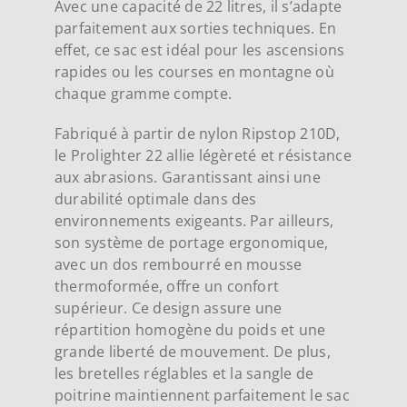
Avec une capacité de 22 litres, il s’adapte
parfaitement aux sorties techniques. En
effet, ce sac est idéal pour les ascensions
rapides ou les courses en montagne où
chaque gramme compte.
Fabriqué à partir de nylon Ripstop 210D,
le Prolighter 22 allie légèreté et résistance
aux abrasions. Garantissant ainsi une
durabilité optimale dans des
environnements exigeants. Par ailleurs,
son système de portage ergonomique,
avec un dos rembourré en mousse
thermoformée, offre un confort
supérieur. Ce design assure une
répartition homogène du poids et une
grande liberté de mouvement. De plus,
les bretelles réglables et la sangle de
poitrine maintiennent parfaitement le sac