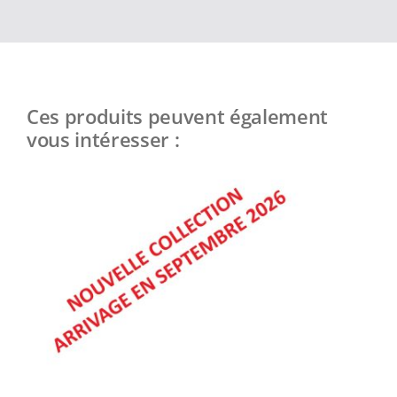
Ces produits peuvent également
vous intéresser :