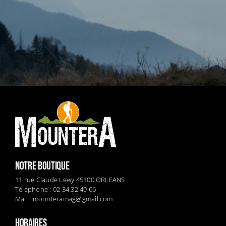
NOTRE BOUTIQUE
11 rue Claude Lewy 45100 ORLEANS
Téléphone : 02 34 32 49 66
Mail :
mounteramag@gmail.com
HORAIRES