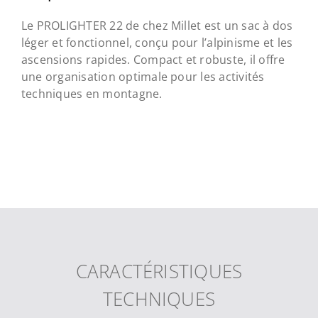
Le PROLIGHTER 22 de chez Millet est un sac à dos
léger et fonctionnel, conçu pour l’alpinisme et les
ascensions rapides. Compact et robuste, il offre
une organisation optimale pour les activités
techniques en montagne.
CARACTÉRISTIQUES
TECHNIQUES