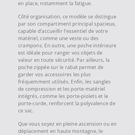
en place, notamment la fatigue.
Côté organisation, ce modèle se distingue
par son compartiment principal spacieux,
capable d’accueillir l’essentiel de votre
matériel, comme une veste ou des
crampons. En outre, une poche intérieure
est idéale pour ranger vos objets de
valeur en toute sécurité. Par ailleurs, la
poche zippée sur le rabat permet de
garder vos accessoires les plus
fréquemment utilisés. Enfin, les sangles
de compression et les porte-matériel
intégrés, comme les porte-piolets et le
porte-corde, renforcent la polyvalence de
ce sac.
Que vous soyez en pleine ascension ou en
déplacement en haute montagne, le