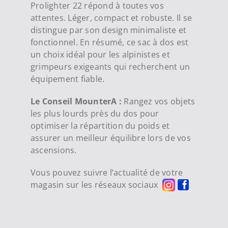
Prolighter 22 répond à toutes vos
attentes. Léger, compact et robuste. Il se
distingue par son design minimaliste et
fonctionnel. En résumé, ce sac à dos est
un choix idéal pour les alpinistes et
grimpeurs exigeants qui recherchent un
équipement fiable.
Le Conseil MounterA :
Rangez vos objets
les plus lourds près du dos pour
optimiser la répartition du poids et
assurer un meilleur équilibre lors de vos
ascensions.
Vous pouvez suivre l’actualité de votre
magasin sur les réseaux sociaux