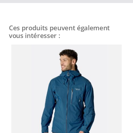
Ces produits peuvent également
vous intéresser :