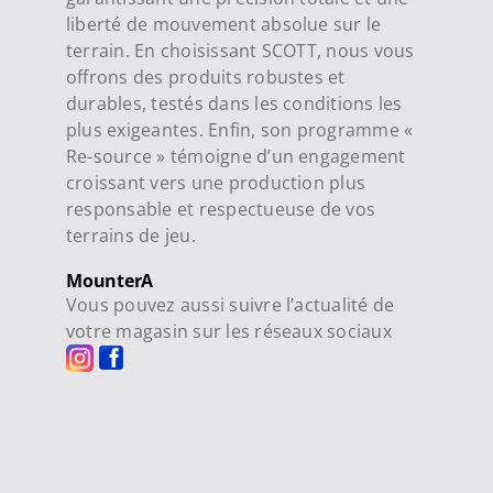
liberté de mouvement absolue sur le
terrain. En choisissant SCOTT, nous vous
offrons des produits robustes et
durables, testés dans les conditions les
plus exigeantes. Enfin, son programme «
Re-source » témoigne d’un engagement
croissant vers une production plus
responsable et respectueuse de vos
terrains de jeu.
MounterA
Vous pouvez aussi suivre l’actualité de
votre magasin sur les réseaux sociaux