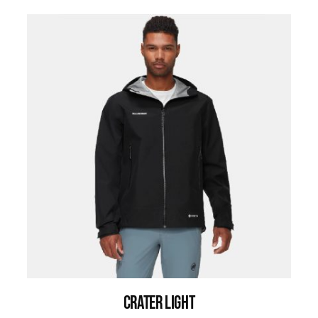
CRATER LIGHT