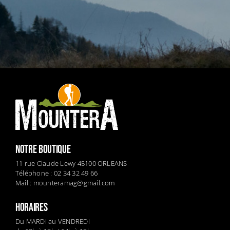
NOTRE BOUTIQUE
11 rue Claude Lewy 45100 ORLEANS
Téléphone : 02 34 32 49 66
Mail :
mounteramag@gmail.com
HORAIRES
Du MARDI au VENDREDI