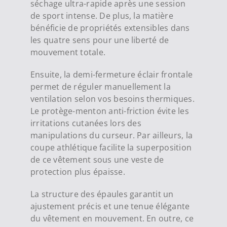
séchage ultra-rapide après une session
de sport intense. De plus, la matière
bénéficie de propriétés extensibles dans
les quatre sens pour une liberté de
mouvement totale.
Ensuite, la demi-fermeture éclair frontale
permet de réguler manuellement la
ventilation selon vos besoins thermiques.
Le protège-menton anti-friction évite les
irritations cutanées lors des
manipulations du curseur. Par ailleurs, la
coupe athlétique facilite la superposition
de ce vêtement sous une veste de
protection plus épaisse.
La structure des épaules garantit un
ajustement précis et une tenue élégante
du vêtement en mouvement. En outre, ce