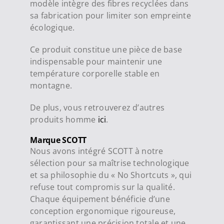
modèle intègre des fibres recyclées dans
sa fabrication pour limiter son empreinte
écologique.
Ce produit constitue une pièce de base
indispensable pour maintenir une
température corporelle stable en
montagne.
De plus, vous retrouverez d’autres
produits homme
ici
.
Marque SCOTT
Nous avons intégré SCOTT à notre
sélection pour sa maîtrise technologique
et sa philosophie du « No Shortcuts », qui
refuse tout compromis sur la qualité.
Chaque équipement bénéficie d’une
conception ergonomique rigoureuse,
garantissant une précision totale et une