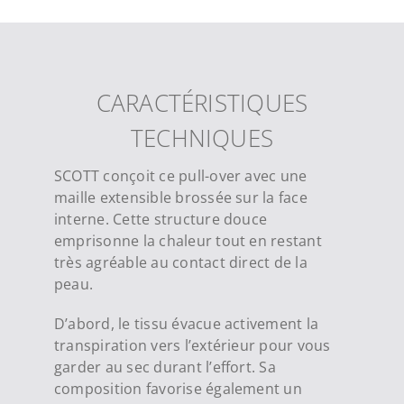
CARACTÉRISTIQUES
TECHNIQUES
SCOTT conçoit ce pull-over avec une
maille extensible brossée sur la face
interne. Cette structure douce
emprisonne la chaleur tout en restant
très agréable au contact direct de la
peau.
D’abord, le tissu évacue activement la
transpiration vers l’extérieur pour vous
garder au sec durant l’effort. Sa
composition favorise également un