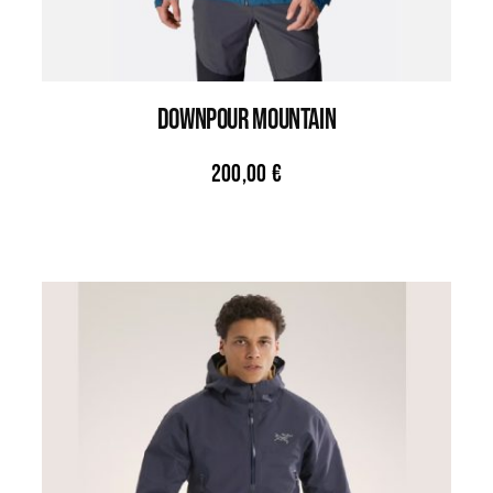
DOWNPOUR MOUNTAIN
200,00
€