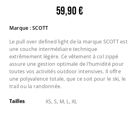
59,90
€
Marque : SCOTT
Le pull over defined light de la marque SCOTT est
une couche intermédiaire technique
extrêmement légère. Ce vêtement à col zippé
assure une gestion optimale de l’humidité pour
toutes vos activités outdoor intensives. Il offre
une polyvalence totale, que ce soit pour le ski, le
trail ou la randonnée.
Tailles
XS, S, M, L, XL