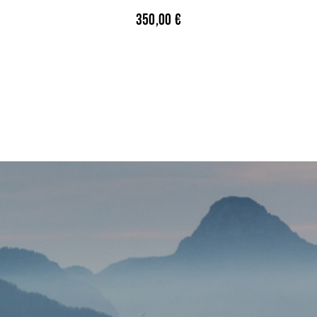
350,00
€