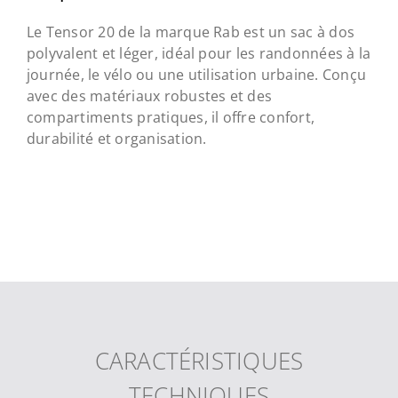
Le Tensor 20 de la marque Rab est un sac à dos
polyvalent et léger, idéal pour les randonnées à la
journée, le vélo ou une utilisation urbaine. Conçu
avec des matériaux robustes et des
compartiments pratiques, il offre confort,
durabilité et organisation.
CARACTÉRISTIQUES
TECHNIQUES