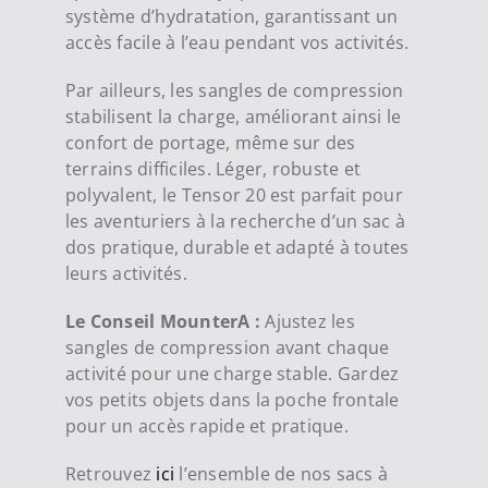
système d’hydratation, garantissant un
accès facile à l’eau pendant vos activités.
Par ailleurs, les sangles de compression
stabilisent la charge, améliorant ainsi le
confort de portage, même sur des
terrains difficiles. Léger, robuste et
polyvalent, le Tensor 20 est parfait pour
les aventuriers à la recherche d’un sac à
dos pratique, durable et adapté à toutes
leurs activités.
Le Conseil MounterA :
Ajustez les
sangles de compression avant chaque
activité pour une charge stable. Gardez
vos petits objets dans la poche frontale
pour un accès rapide et pratique.
Retrouvez
ici
l’ensemble de nos sacs à