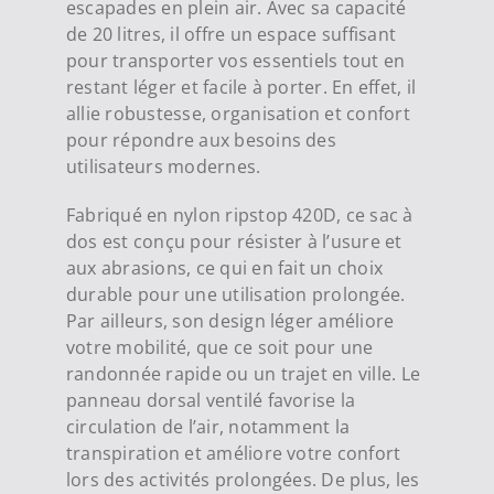
escapades en plein air. Avec sa capacité
de 20 litres, il offre un espace suffisant
pour transporter vos essentiels tout en
restant léger et facile à porter. En effet, il
allie robustesse, organisation et confort
pour répondre aux besoins des
utilisateurs modernes.
Fabriqué en nylon ripstop 420D, ce sac à
dos est conçu pour résister à l’usure et
aux abrasions, ce qui en fait un choix
durable pour une utilisation prolongée.
Par ailleurs, son design léger améliore
votre mobilité, que ce soit pour une
randonnée rapide ou un trajet en ville. Le
panneau dorsal ventilé favorise la
circulation de l’air, notamment la
transpiration et améliore votre confort
lors des activités prolongées. De plus, les