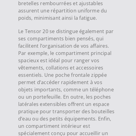
bretelles rembourrées et ajustables
assurent une répartition uniforme du
poids, minimisant ainsi la fatigue.
Le Tensor 20 se distingue également par
ses compartiments bien pensés, qui
facilitent l’organisation de vos affaires.
Par exemple, le compartiment principal
spacieux est idéal pour ranger vos
vêtements, collations et accessoires
essentiels. Une poche frontale zippée
permet d’accéder rapidement à vos
objets importants, comme un téléphone
ou un portefeuille. En outre, les poches
latérales extensibles offrent un espace
pratique pour transporter des bouteilles
d’eau ou des petits équipements. Enfin,
un compartiment intérieur est
spécialement conçu pour accueillir un