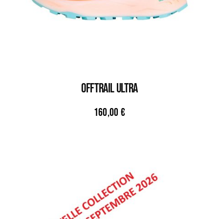
OFFTRAIL ULTRA
160,00
€