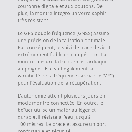
couronne digitale et aux boutons. De
plus, la montre intègre un verre saphir
très résistant.
Le GPS double fréquence (GNSS) assure
une précision de localisation optimale.
Par conséquent, le suivi de trace devient
extrêmement fiable en compétition. La
montre mesure la fréquence cardiaque
au poignet. Elle suit également la
variabilité de la fréquence cardiaque (VFC)
pour l’évaluation de la récupération.
L’autonomie atteint plusieurs jours en
mode montre connectée. En outre, le
boîtier utilise un matériau léger et
durable. Il résiste à l’eau jusqu’à
100
mètres. Le bracelet assure un port
confortable et sécurisé.