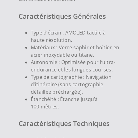
Caractéristiques Générales
Type d’écran : AMOLED tactile à
haute résolution.
Matériaux : Verre saphir et boîtier en
acier inoxydable ou titane.
Autonomie : Optimisée pour l’ultra-
endurance et les longues courses.
Type de cartographie : Navigation
d’itinéraire (sans cartographie
détaillée préchargée).
Étanchéité : Étanche jusqu’à
100
mètres.
Caractéristiques Techniques