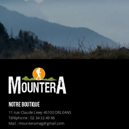
NOTRE BOUTIQUE
11 rue Claude Lewy 45100 ORLEANS
Téléphone : 02 34 32 49 66
Mail :
mounteramag@gmail.com