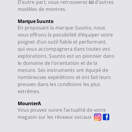
D’autre part, vous retrouverez
ici
d’autres
modèles de montres.
Marque Suunto
En proposant la marque Suunto, nous
vous offrons la possibilité d’équiper votre
poignet d’un outil fiable et performant,
qui vous accompagnera dans toutes vos
explorations. Suunto est un pionnier dans
le domaine de l’orientation et de la
mesure. Ses instruments ont équipé de
nombreuses expéditions et ont fait leurs
preuves dans les conditions les plus
extrêmes.
MounterA
Vous pouvez suivre l’actualité de votre
magasin sur les réseaux sociaux