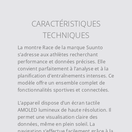
CARACTÉRISTIQUES
TECHNIQUES
La montre Race de la marque Suunto
s’adresse aux athlètes recherchant
performance et données précises. Elle
convient parfaitement à l’analyse et à la
planification d’entraînements intenses. Ce
modèle offre un ensemble complet de
fonctionnalités sportives et connectées.
L’appareil dispose d’un écran tactile
AMOLED lumineux de haute résolution. Il
permet une visualisation claire des
données, même en plein soleil. La
navigation s’effectue facilement grâce à la