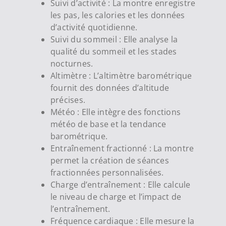
Suivi d’activité : La montre enregistre
les pas, les calories et les données
d’activité quotidienne.
Suivi du sommeil : Elle analyse la
qualité du sommeil et les stades
nocturnes.
Altimètre : L’altimètre barométrique
fournit des données d’altitude
précises.
Météo : Elle intègre des fonctions
météo de base et la tendance
barométrique.
Entraînement fractionné : La montre
permet la création de séances
fractionnées personnalisées.
Charge d’entraînement : Elle calcule
le niveau de charge et l’impact de
l’entraînement.
Fréquence cardiaque : Elle mesure la