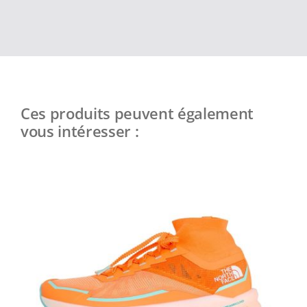
Ces produits peuvent également
vous intéresser :