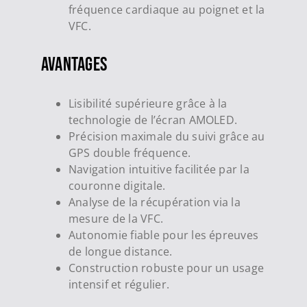
fréquence cardiaque au poignet et la
VFC.
Avantages
Lisibilité supérieure grâce à la
technologie de l’écran AMOLED.
Précision maximale du suivi grâce au
GPS double fréquence.
Navigation intuitive facilitée par la
couronne digitale.
Analyse de la récupération via la
mesure de la VFC.
Autonomie fiable pour les épreuves
de longue distance.
Construction robuste pour un usage
intensif et régulier.