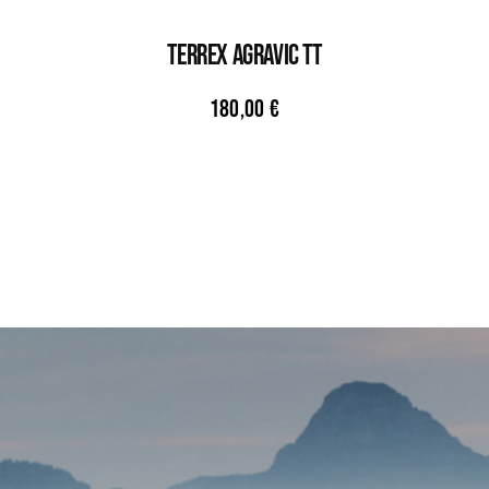
TERREX AGRAVIC TT
180,00
€