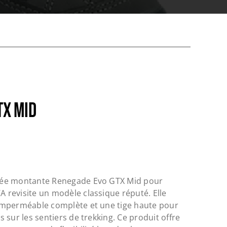
TX MID
ée montante Renegade Evo GTX Mid pour
revisite un modèle classique réputé. Elle
imperméable complète et une tige haute pour
 sur les sentiers de trekking. Ce produit offre