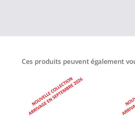
Ces produits peuvent également vou