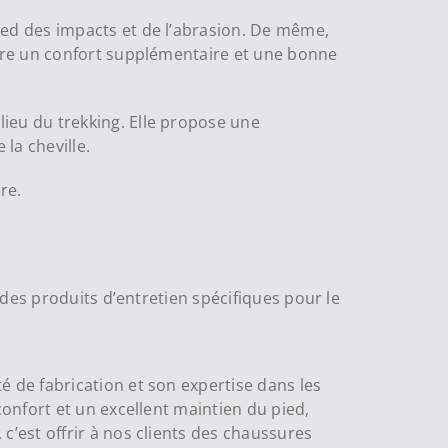
ed des impacts et de l’abrasion. De même,
ure un confort supplémentaire et une bonne
eu du trekking. Elle propose une
la cheville.
re.
des produits d’entretien spécifiques pour le
 de fabrication et son expertise dans les
onfort et un excellent maintien du pied,
’est offrir à nos clients des chaussures