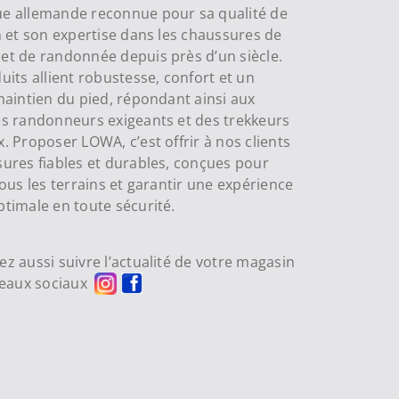
e allemande reconnue pour sa qualité de
n et son expertise dans les chaussures de
t de randonnée depuis près d’un siècle.
uits allient robustesse, confort et un
maintien du pied, répondant ainsi aux
s randonneurs exigeants et des trekkeurs
. Proposer LOWA, c’est offrir à nos clients
ures fiables et durables, conçues pour
tous les terrains et garantir une expérience
timale en toute sécurité.
z aussi suivre l’actualité de votre magasin
seaux sociaux