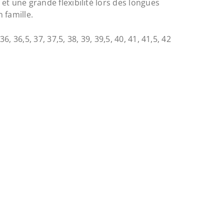
et une grande flexibilité lors des longues
 famille.
 36, 36,5, 37, 37,5, 38, 39, 39,5, 40, 41, 41,5, 42