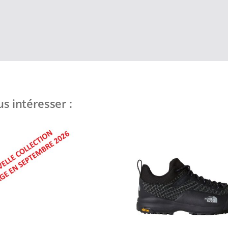
s intéresser :