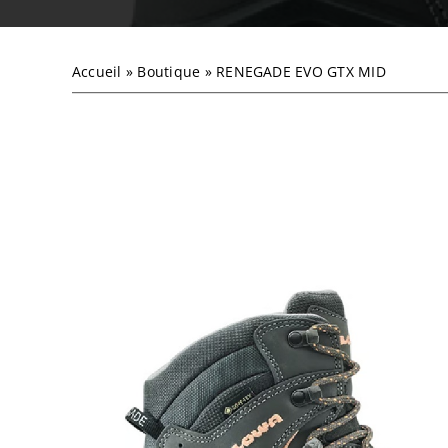
Accueil
»
Boutique
»
RENEGADE EVO GTX MID