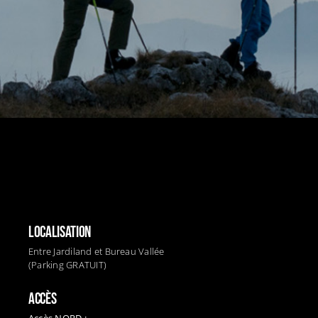
LOCALISATION
Entre Jardiland et Bureau Vallée
(Parking GRATUIT)
ACCÈS
Accès NORD :