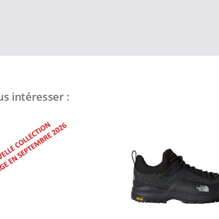
s intéresser :