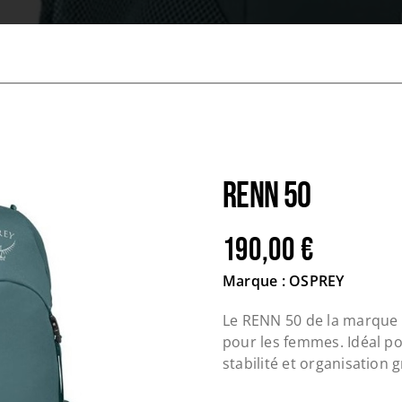
RENN 50
190,00
€
Marque : OSPREY
Le RENN 50 de la marque 
pour les femmes. Idéal po
stabilité et organisation