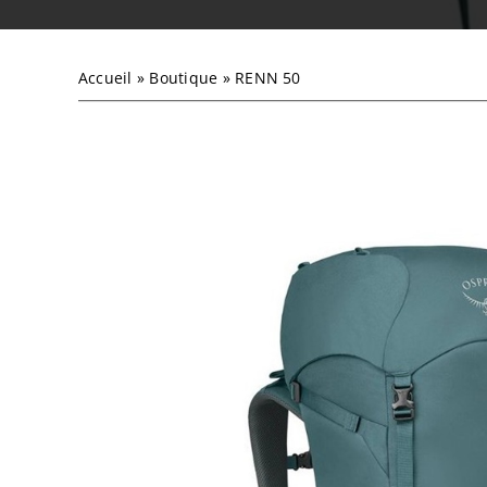
Accueil
»
Boutique
»
RENN 50