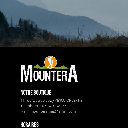
NOTRE BOUTIQUE
11 rue Claude Lewy 45100 ORLEANS
Téléphone : 02 34 32 49 66
Mail :
mounteramag@gmail.com
HORAIRES