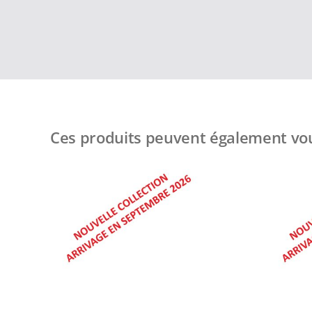
Ces produits peuvent également vou