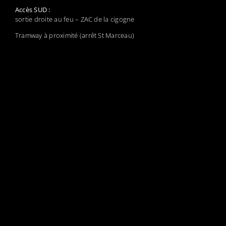
Accès SUD :
sortie droite au feu – ZAC de la cigogne
Tramway à proximité (arrêt St Marceau)