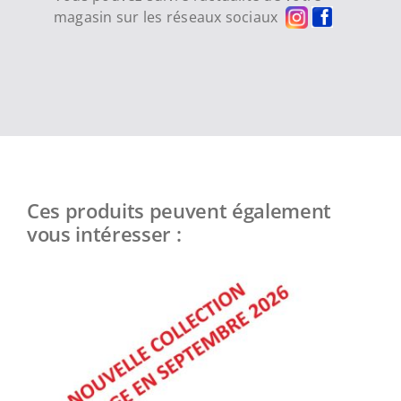
magasin sur les réseaux sociaux
Ces produits peuvent également
vous intéresser :