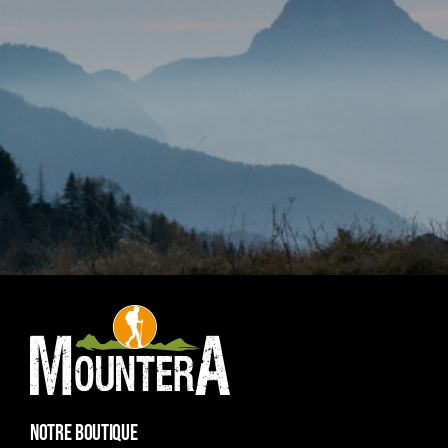
NOTRE BOUTIQUE