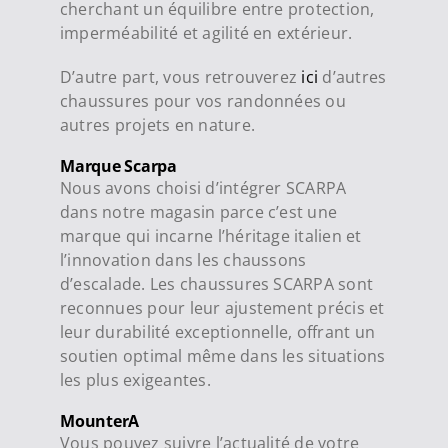
cherchant un équilibre entre protection,
imperméabilité et agilité en extérieur.
D’autre part, vous retrouverez
ici
d’autres
chaussures pour vos randonnées ou
autres projets en nature.
Marque Scarpa
Nous avons choisi d’intégrer SCARPA
dans notre magasin parce c’est une
marque qui incarne l’héritage italien et
l’innovation dans les chaussons
d’escalade. Les chaussures SCARPA sont
reconnues pour leur ajustement précis et
leur durabilité exceptionnelle, offrant un
soutien optimal même dans les situations
les plus exigeantes.
MounterA
Vous pouvez suivre l’actualité de votre