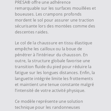
PRESA® offre une adhérence
remarquable sur les surfaces mouillées et
boueuses. Les crampons profonds
mordent le sol pour assurer une traction
sécurisante lors des montées comme des
descentes raides.
Le col de la chaussure en tissu élastique
empêche les cailloux ou la boue de
pénétrer à l’intérieur du chausson. En
outre, la structure globale favorise une
transition fluide du pied pour réduire la
fatigue sur les longues distances. Enfin, la
languette intégrée limite les frottements
et maintient une tenue constante malgré
l’intensité de votre activité physique.
Ce modèle représente une solution
technique pour les randonneuses