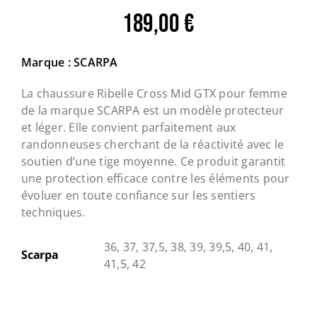
189,00
€
Marque : SCARPA
La chaussure Ribelle Cross Mid GTX pour femme
de la marque SCARPA est un modèle protecteur
et léger. Elle convient parfaitement aux
randonneuses cherchant de la réactivité avec le
soutien d’une tige moyenne. Ce produit garantit
une protection efficace contre les éléments pour
évoluer en toute confiance sur les sentiers
techniques.
36, 37, 37,5, 38, 39, 39,5, 40, 41,
Scarpa
41,5, 42