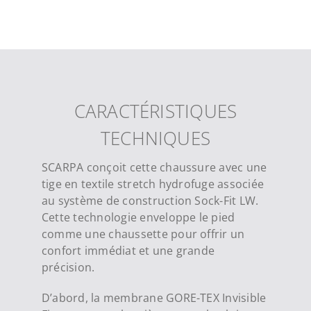
CARACTÉRISTIQUES
TECHNIQUES
SCARPA conçoit cette chaussure avec une
tige en textile stretch hydrofuge associée
au système de construction Sock-Fit LW.
Cette technologie enveloppe le pied
comme une chaussette pour offrir un
confort immédiat et une grande
précision.
D’abord, la membrane GORE-TEX Invisible