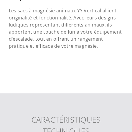
Les sacs à magnésie animaux YY Vertical allient
originalité et fonctionnalité. Avec leurs designs
ludiques représentant différents animaux, ils
apportent une touche de fun à votre équipement
d’escalade, tout en offrant un rangement
pratique et efficace de votre magnésie.
CARACTÉRISTIQUES
TECHNIQUES