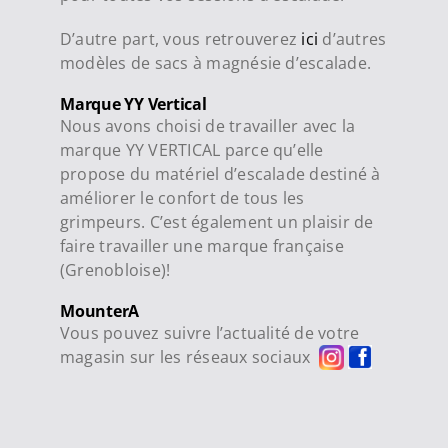
D’autre part, vous retrouverez
ici
d’autres
modèles de sacs à magnésie d’escalade.
Marque YY Vertical
Nous avons choisi de travailler avec la
marque YY VERTICAL parce qu’elle
propose du matériel d’escalade destiné à
améliorer le confort de tous les
grimpeurs. C’est également un plaisir de
faire travailler une marque française
(Grenobloise)!
MounterA
Vous pouvez suivre l’actualité de votre
magasin sur les réseaux sociaux