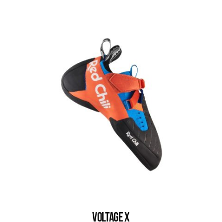
VOLTAGE X