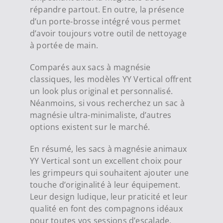
répandre partout. En outre, la présence
d’un porte-brosse intégré vous permet
d’avoir toujours votre outil de nettoyage
à portée de main.
Comparés aux sacs à magnésie
classiques, les modèles YY Vertical offrent
un look plus original et personnalisé.
Néanmoins, si vous recherchez un sac à
magnésie ultra-minimaliste, d’autres
options existent sur le marché.
En résumé, les sacs à magnésie animaux
YY Vertical sont un excellent choix pour
les grimpeurs qui souhaitent ajouter une
touche d’originalité à leur équipement.
Leur design ludique, leur praticité et leur
qualité en font des compagnons idéaux
pour toutes vos sessions d’escalade.