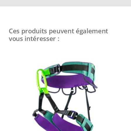
Ces produits peuvent également
vous intéresser :