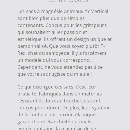
Les sacs à magnésie animaux YY Vertical
sont bien plus que de simples
contenants. Conçus pour les grimpeurs
qui souhaitent allier passion et
esthétique, ils offrent un design unique et
personnalisé. Que vous soyez plutôt T-
Rex, chat ou samoyède, il y a forcément
un modèle qui vous correspond.
Cependant, ne vous attendez pas à ce
que votre sac rugisse ou miaule !
Ce qui distingue ces sacs, c’est leur
praticité. Fabriqués dans un matériau
résistant et doux au toucher, ils sont
conçus pour durer. De plus, leur système
de fermeture par cordon élastique
garantit une étanchéité optimale,
empêchant ainsi la magnésie de se