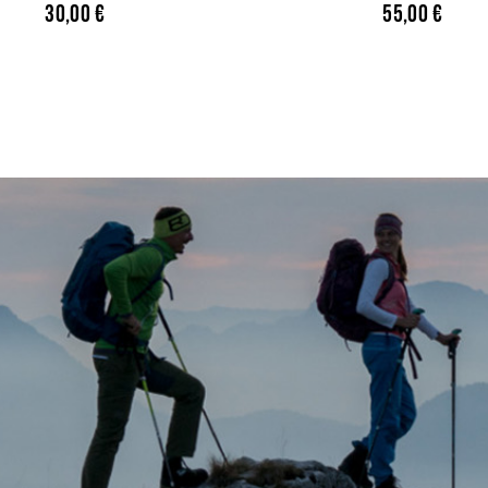
30,00
€
55,00
€