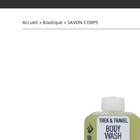
Accueil
»
Boutique
»
SAVON CORPS