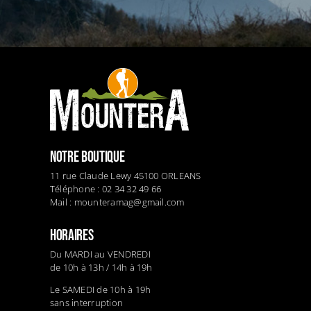
NOTRE BOUTIQUE
11 rue Claude Lewy 45100 ORLEANS
Téléphone : 02 34 32 49 66
Mail :
mounteramag@gmail.com
HORAIRES
Du MARDI au VENDREDI
de 10h à 13h / 14h à 19h
Le SAMEDI de 10h à 19h
sans interruption