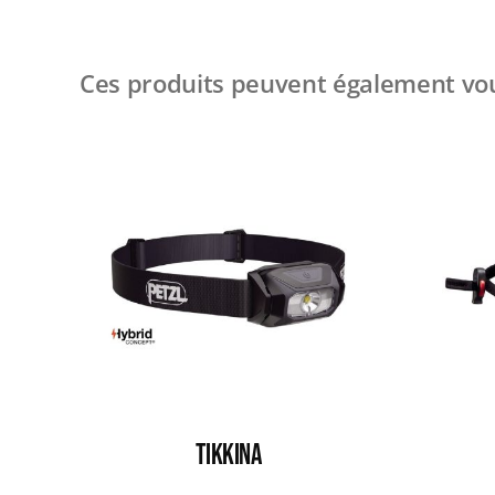
Ces produits peuvent également vou
TIKKINA