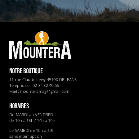
NOTRE BOUTIQUE
11 rue Claude Lewy 45100 ORLEANS
Téléphone : 02 34 32 49 66
Mail :
mounteramag@gmail.com
HORAIRES
Du MARDI au VENDREDI
de 10h à 13h / 14h à 19h
Le SAMEDI de 10h à 19h
sans interruption