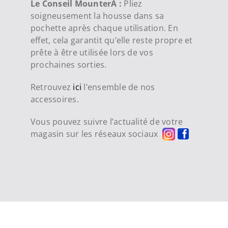
Le Conseil MounterA :
Pliez
soigneusement la housse dans sa
pochette après chaque utilisation. En
effet, cela garantit qu’elle reste propre et
prête à être utilisée lors de vos
prochaines sorties.
Retrouvez
ici
l’ensemble de nos
accessoires.
Vous pouvez suivre l’actualité de votre
magasin sur les réseaux sociaux