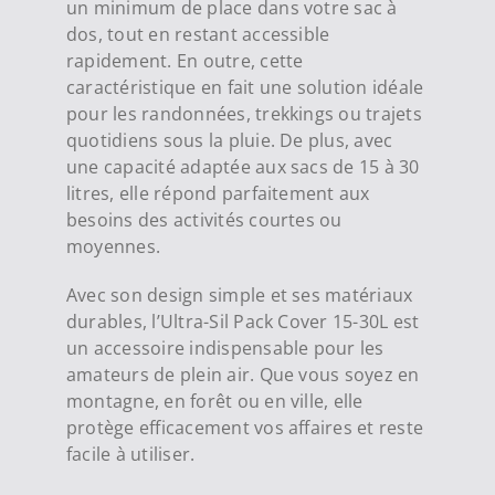
un minimum de place dans votre sac à
dos, tout en restant accessible
rapidement. En outre, cette
caractéristique en fait une solution idéale
pour les randonnées, trekkings ou trajets
quotidiens sous la pluie. De plus, avec
une capacité adaptée aux sacs de 15 à 30
litres, elle répond parfaitement aux
besoins des activités courtes ou
moyennes.
Avec son design simple et ses matériaux
durables, l’Ultra-Sil Pack Cover 15-30L est
un accessoire indispensable pour les
amateurs de plein air. Que vous soyez en
montagne, en forêt ou en ville, elle
protège efficacement vos affaires et reste
facile à utiliser.