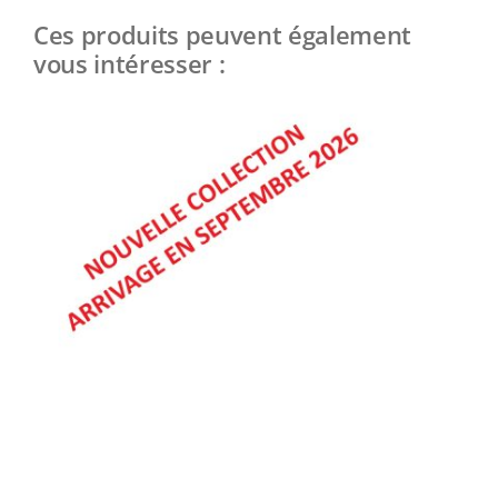
Ces produits peuvent également
vous intéresser :