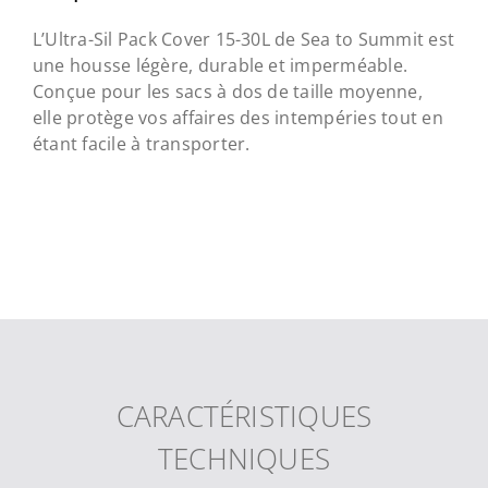
L’Ultra-Sil Pack Cover 15-30L de Sea to Summit est
une housse légère, durable et imperméable.
Conçue pour les sacs à dos de taille moyenne,
elle protège vos affaires des intempéries tout en
étant facile à transporter.
CARACTÉRISTIQUES
TECHNIQUES