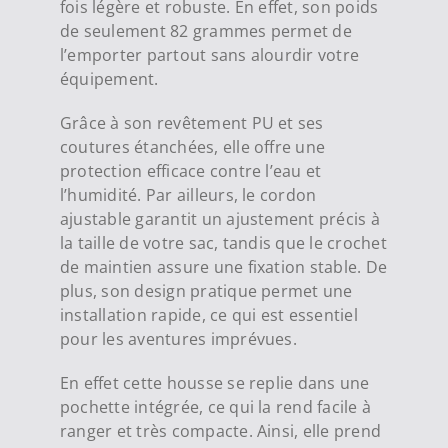
fois légère et robuste. En effet, son poids
de seulement 82 grammes permet de
l’emporter partout sans alourdir votre
équipement.
Grâce à son revêtement PU et ses
coutures étanchées, elle offre une
protection efficace contre l’eau et
l’humidité. Par ailleurs, le cordon
ajustable garantit un ajustement précis à
la taille de votre sac, tandis que le crochet
de maintien assure une fixation stable. De
plus, son design pratique permet une
installation rapide, ce qui est essentiel
pour les aventures imprévues.
En effet cette housse se replie dans une
pochette intégrée, ce qui la rend facile à
ranger et très compacte. Ainsi, elle prend