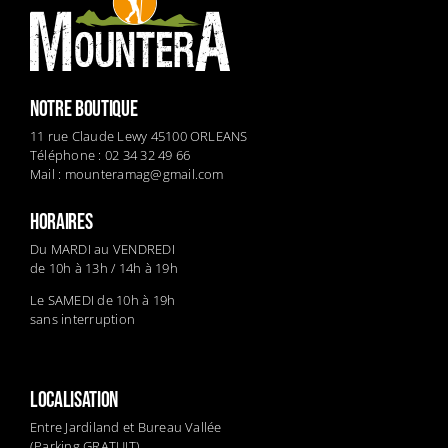
NOTRE BOUTIQUE
11 rue Claude Lewy 45100 ORLEANS
Téléphone : 02 34 32 49 66
Mail :
mounteramag@gmail.com
HORAIRES
Du MARDI au VENDREDI
de 10h à 13h / 14h à 19h
Le SAMEDI de 10h à 19h
sans interruption
LOCALISATION
Entre Jardiland et Bureau Vallée
(Parking GRATUIT)