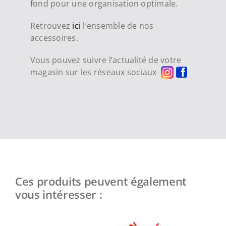
fond pour une organisation optimale.
Retrouvez
ici
l’ensemble de nos
accessoires.
Vous pouvez suivre l’actualité de votre
magasin sur les réseaux sociaux
Ces produits peuvent également
vous intéresser :