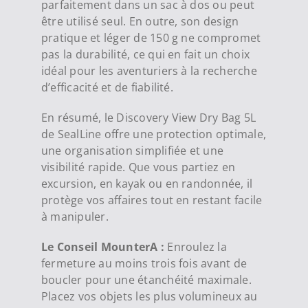
parfaitement dans un sac à dos ou peut
être utilisé seul. En outre, son design
pratique et léger de 150 g ne compromet
pas la durabilité, ce qui en fait un choix
idéal pour les aventuriers à la recherche
d’efficacité et de fiabilité.
En résumé, le Discovery View Dry Bag 5L
de SealLine offre une protection optimale,
une organisation simplifiée et une
visibilité rapide. Que vous partiez en
excursion, en kayak ou en randonnée, il
protège vos affaires tout en restant facile
à manipuler.
Le Conseil MounterA :
Enroulez la
fermeture au moins trois fois avant de
boucler pour une étanchéité maximale.
Placez vos objets les plus volumineux au