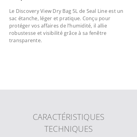
Le Discovery View Dry Bag 5L de Seal Line est un
sac étanche, léger et pratique. Conçu pour
protéger vos affaires de l’humidité, il allie
robustesse et visibilité grâce à sa fenêtre
transparente.
CARACTÉRISTIQUES
TECHNIQUES