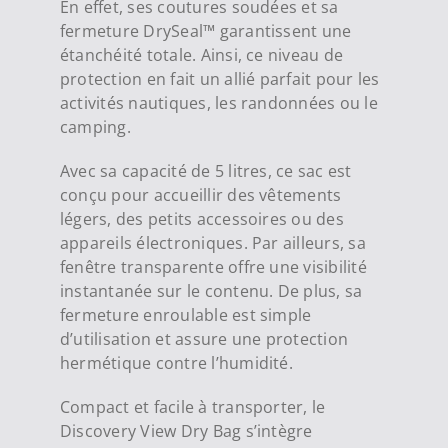
En effet, ses coutures soudées et sa
fermeture DrySeal™ garantissent une
étanchéité totale. Ainsi, ce niveau de
protection en fait un allié parfait pour les
activités nautiques, les randonnées ou le
camping.
Avec sa capacité de 5 litres, ce sac est
conçu pour accueillir des vêtements
légers, des petits accessoires ou des
appareils électroniques. Par ailleurs, sa
fenêtre transparente offre une visibilité
instantanée sur le contenu. De plus, sa
fermeture enroulable est simple
d’utilisation et assure une protection
hermétique contre l’humidité.
Compact et facile à transporter, le
Discovery View Dry Bag s’intègre