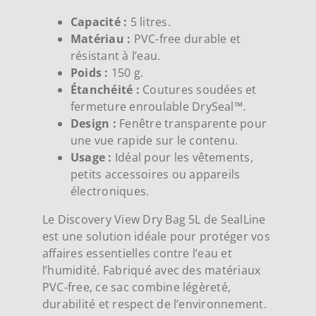
Capacité :
5 litres.
Matériau :
PVC-free durable et
résistant à l’eau.
Poids :
150 g.
Étanchéité :
Coutures soudées et
fermeture enroulable DrySeal™.
Design :
Fenêtre transparente pour
une vue rapide sur le contenu.
Usage :
Idéal pour les vêtements,
petits accessoires ou appareils
électroniques.
Le Discovery View Dry Bag 5L de SealLine
est une solution idéale pour protéger vos
affaires essentielles contre l’eau et
l’humidité. Fabriqué avec des matériaux
PVC-free, ce sac combine légèreté,
durabilité et respect de l’environnement.