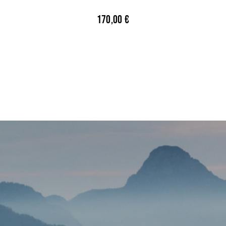
170,00
€