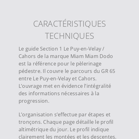
CARACTÉRISTIQUES
TECHNIQUES
Le guide Section 1 Le Puy-en-Velay /
Cahors de la marque Miam Miam Dodo
est la référence pour le pèlerinage
pédestre. Il couvre le parcours du GR 65
entre Le Puy-en-Velay et Cahors.
L’ouvrage met en évidence l’intégralité
des informations nécessaires à la
progression.
L’organisation s’effectue par étapes et
tronçons. Chaque page détaille le profil
altimétrique du jour. Le profil indique
clairement les montées et les descentes.