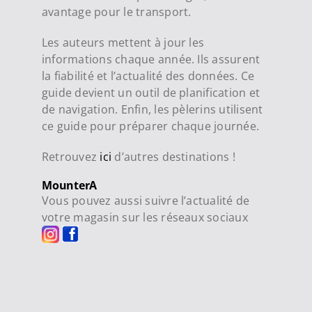
avantage pour le transport.
Les auteurs mettent à jour les
informations chaque année. Ils assurent
la fiabilité et l’actualité des données. Ce
guide devient un outil de planification et
de navigation. Enfin, les pèlerins utilisent
ce guide pour préparer chaque journée.
Retrouvez
ici
d’autres destinations !
MounterA
Vous pouvez aussi suivre l’actualité de
votre magasin sur les réseaux sociaux