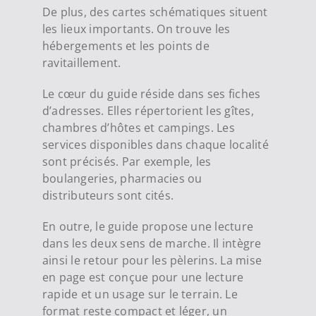
De plus, des cartes schématiques situent
les lieux importants. On trouve les
hébergements et les points de
ravitaillement.
Le cœur du guide réside dans ses fiches
d’adresses. Elles répertorient les gîtes,
chambres d’hôtes et campings. Les
services disponibles dans chaque localité
sont précisés. Par exemple, les
boulangeries, pharmacies ou
distributeurs sont cités.
En outre, le guide propose une lecture
dans les deux sens de marche. Il intègre
ainsi le retour pour les pèlerins. La mise
en page est conçue pour une lecture
rapide et un usage sur le terrain. Le
format reste compact et léger, un