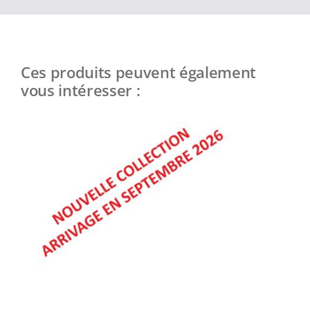
Ces produits peuvent également
vous intéresser :