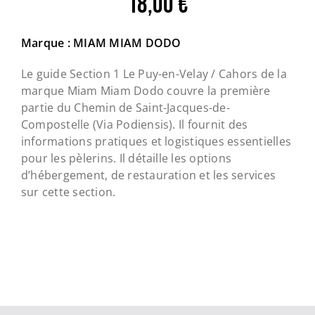
18,00
€
Marque : MIAM MIAM DODO
Le guide Section 1 Le Puy-en-Velay / Cahors de la
marque Miam Miam Dodo couvre la première
partie du Chemin de Saint-Jacques-de-
Compostelle (Via Podiensis). Il fournit des
informations pratiques et logistiques essentielles
pour les pèlerins. Il détaille les options
d’hébergement, de restauration et les services
sur cette section.