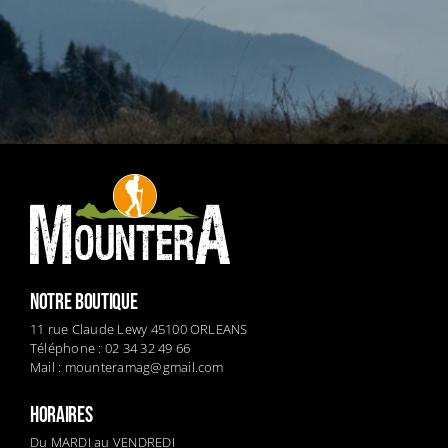
NOTRE BOUTIQUE
11 rue Claude Lewy 45100 ORLEANS
Téléphone : 02 34 32 49 66
Mail :
mounteramag@gmail.com
HORAIRES
Du MARDI au VENDREDI