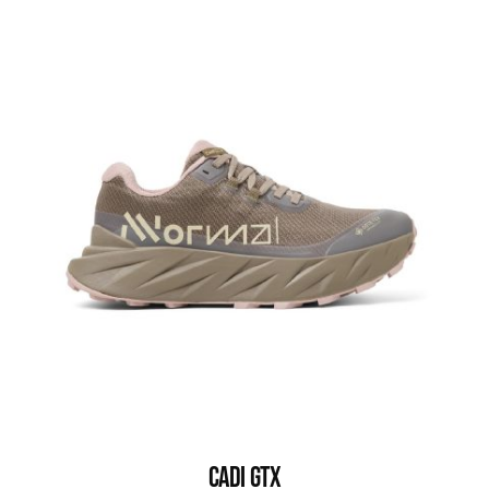
CADI GTX