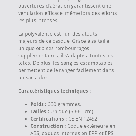
ouvertures d’aération garantissent une
ventilation efficace, même lors des efforts
les plus intenses.
La polyvalence est l’un des atouts
majeurs de ce casque. Grâce à sa taille
unique et à ses rembourrages
supplémentaires, il s’adapte à toutes les
têtes. De plus, les sangles escamotables
permettent de le ranger facilement dans
un sac à dos.
Caractéristiques techniques :
Poids :
330 grammes.
Tailles :
Unique (53-61 cm).
Certifications :
CE EN 12492.
Construction :
Coque extérieure en
ABS, coques internes en EPP et EPS.