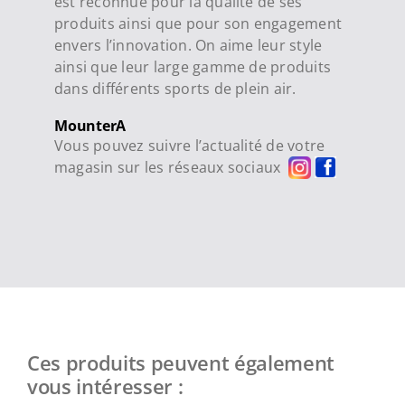
est reconnue pour la qualité de ses
produits ainsi que pour son engagement
envers l’innovation. On aime leur style
ainsi que leur large gamme de produits
dans différents sports de plein air.
MounterA
Vous pouvez suivre l’actualité de votre
magasin sur les réseaux sociaux
Ces produits peuvent également
vous intéresser :