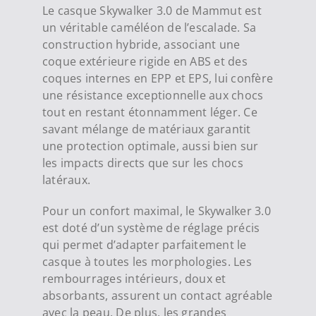
Le casque Skywalker 3.0 de Mammut est
un véritable caméléon de l’escalade. Sa
construction hybride, associant une
coque extérieure rigide en ABS et des
coques internes en EPP et EPS, lui confère
une résistance exceptionnelle aux chocs
tout en restant étonnamment léger. Ce
savant mélange de matériaux garantit
une protection optimale, aussi bien sur
les impacts directs que sur les chocs
latéraux.
Pour un confort maximal, le Skywalker 3.0
est doté d’un système de réglage précis
qui permet d’adapter parfaitement le
casque à toutes les morphologies. Les
rembourrages intérieurs, doux et
absorbants, assurent un contact agréable
avec la peau. De plus, les grandes