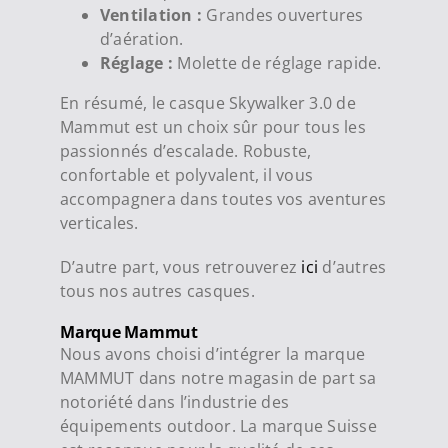
Ventilation :
Grandes ouvertures
d’aération.
Réglage :
Molette de réglage rapide.
En résumé, le casque Skywalker 3.0 de
Mammut est un choix sûr pour tous les
passionnés d’escalade. Robuste,
confortable et polyvalent, il vous
accompagnera dans toutes vos aventures
verticales.
D’autre part, vous retrouverez
ici
d’autres
tous nos autres casques.
Marque Mammut
Nous avons choisi d’intégrer la marque
MAMMUT dans notre magasin de part sa
notoriété dans l’industrie des
équipements outdoor. La marque Suisse