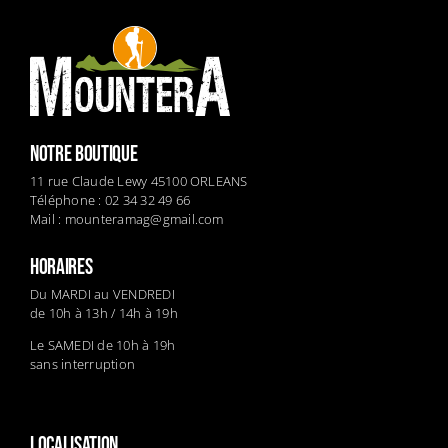
NOTRE BOUTIQUE
11 rue Claude Lewy 45100 ORLEANS
Téléphone : 02 34 32 49 66
Mail :
mounteramag@gmail.com
HORAIRES
Du MARDI au VENDREDI
de 10h à 13h / 14h à 19h
Le SAMEDI de 10h à 19h
sans interruption
LOCALISATION