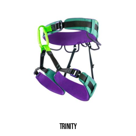
TRINITY