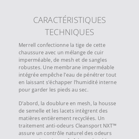
CARACTÉRISTIQUES
TECHNIQUES
Merrell confectionne la tige de cette
chaussure avec un mélange de cuir
imperméable, de mesh et de sangles
robustes. Une membrane imperméable
intégrée empêche l’eau de pénétrer tout
en laissant s’échapper l’humidité interne
pour garder les pieds au sec.
D’abord, la doublure en mesh, la housse
de semelle et les lacets intègrent des
matières entièrement recyclées. Un
traitement anti-odeurs Cleansport NXT™
assure un contrôle naturel des odeurs