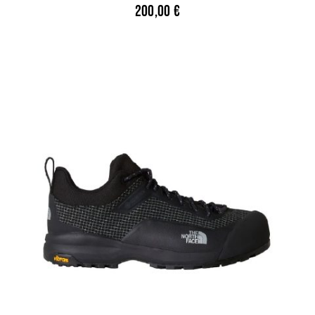
200,00
€