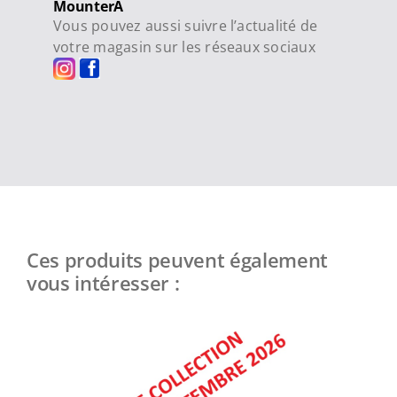
MounterA
Vous pouvez aussi suivre l’actualité de
votre magasin sur les réseaux sociaux
Ces produits peuvent également
vous intéresser :