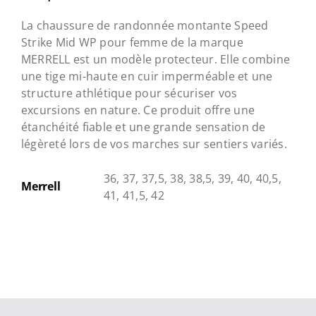
La chaussure de randonnée montante Speed
Strike Mid WP pour femme de la marque
MERRELL est un modèle protecteur. Elle combine
une tige mi-haute en cuir imperméable et une
structure athlétique pour sécuriser vos
excursions en nature. Ce produit offre une
étanchéité fiable et une grande sensation de
légèreté lors de vos marches sur sentiers variés.
36, 37, 37,5, 38, 38,5, 39, 40, 40,5,
Merrell
41, 41,5, 42