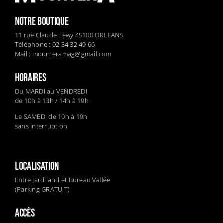
NOTRE BOUTIQUE
11 rue Claude Lewy 45100 ORLEANS
Téléphone : 02 34 32 49 66
Mail :
mounteramag@gmail.com
HORAIRES
Du MARDI au VENDREDI
de 10h à 13h / 14h à 19h
Le SAMEDI de 10h à 19h
sans interruption
LOCALISATION
Entre Jardiland et Bureau Vallée
(Parking GRATUIT)
ACCÈS