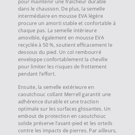
pour maintenir une fraîcheur durable
dans le chausson. De plus, la semelle
intermédiaire en mousse EVA légère
procure un amorti stable et confortable à
chaque pas. La semelle intérieure
amovible, également en mousse EVA
recyclée à 50 %, soutient efficacement le
dessous du pied. Un col rembourré
enveloppe confortablement la cheville
pour limiter les risques de frottement
pendant l’effort.
Ensuite, la semelle extérieure en
caoutchouc collant Merrell garantit une
adhérence durable et une traction
optimale sur les surfaces glissantes. Un
embout de protection en caoutchouc
solide préserve l’avant-pied et les orteils
contre les impacts de pierres. Par ailleurs,