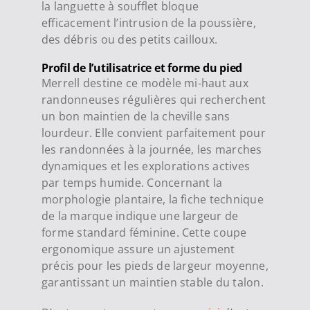
la languette à soufflet bloque
efficacement l’intrusion de la poussière,
des débris ou des petits cailloux.
Profil de l’utilisatrice et forme du pied
Merrell destine ce modèle mi-haut aux
randonneuses régulières qui recherchent
un bon maintien de la cheville sans
lourdeur. Elle convient parfaitement pour
les randonnées à la journée, les marches
dynamiques et les explorations actives
par temps humide. Concernant la
morphologie plantaire, la fiche technique
de la marque indique une largeur de
forme standard féminine. Cette coupe
ergonomique assure un ajustement
précis pour les pieds de largeur moyenne,
garantissant un maintien stable du talon.