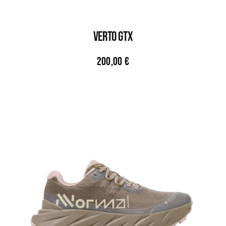
VERTO GTX
200,00
€