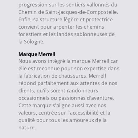
progression sur les sentiers vallonnés du
Chemin de Saint-Jacques-de-Compostelle.
Enfin, sa structure légère et protectrice
convient pour arpenter les chemins
forestiers et les landes sablonneuses de
la Sologne.
Marque Merrell
Nous avons intégré la marque Merrell car
elle est reconnue pour son expertise dans
la fabrication de chaussures. Merrell
répond parfaitement aux attentes de nos
clients, qu’ils soient randonneurs
occasionnels ou passionnés d’aventure.
Cette marque s’aligne aussi avec nos
valeurs, centrée sur l’accessibilité et la
qualité pour tous les amoureux de la
nature.