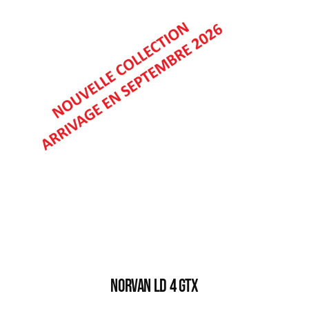
NORVAN LD 4 GTX