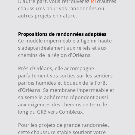
D’autre part, vous retrouverez
ici
d’autres
chaussures pour vos randonnées ou
autres projets en nature.
Propositions de randonnées adaptées
Ce modèle imperméable à tige mi-haute
s’adapte idéalement aux reliefs et aux
chemins de la région d’Orléans.
Près d’Orléans, elle accompagne
parfaitement vos sorties sur les sentiers
parfois humides et boueux de la Forêt
d’Orléans. Sa membrane imperméable et
sa semelle adhérente répondent aussi
aux exigences des chemins de terre le
long du GR3 vers Combleux.
Pour les projets de grande randonnée,
cette chaussure stable soutient votre