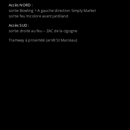
Accès NORD :
sortie Bowling > A gauche direction Simply Market
sortie feu tricolore avant Jardiland
Accès SUD :
sortie droite au feu – ZAC de la cigogne
Tramway à proximité (arrêt St Marceau)