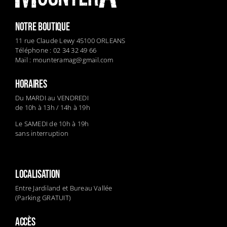
NOTRE BOUTIQUE
11 rue Claude Lewy 45100 ORLEANS
Téléphone : 02 34 32 49 66
Mail :
mounteramag@gmail.com
HORAIRES
Du MARDI au VENDREDI
de 10h à 13h / 14h à 19h
Le SAMEDI de 10h à 19h
sans interruption
LOCALISATION
Entre Jardiland et Bureau Vallée
(Parking GRATUIT)
ACCÈS