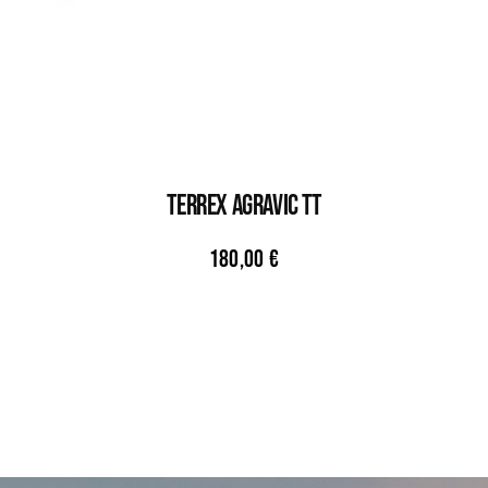
TERREX AGRAVIC TT
180,00
€