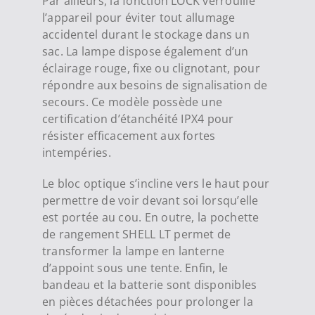
Par ailleurs, la fonction LOCK verrouille
l’appareil pour éviter tout allumage
accidentel durant le stockage dans un
sac. La lampe dispose également d’un
éclairage rouge, fixe ou clignotant, pour
répondre aux besoins de signalisation de
secours. Ce modèle possède une
certification d’étanchéité IPX4 pour
résister efficacement aux fortes
intempéries.
Le bloc optique s’incline vers le haut pour
permettre de voir devant soi lorsqu’elle
est portée au cou. En outre, la pochette
de rangement SHELL LT permet de
transformer la lampe en lanterne
d’appoint sous une tente. Enfin, le
bandeau et la batterie sont disponibles
en pièces détachées pour prolonger la