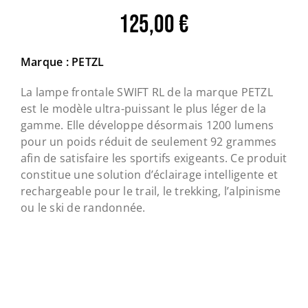
125,00
€
Marque : PETZL
La lampe frontale SWIFT RL de la marque PETZL
est le modèle ultra-puissant le plus léger de la
gamme. Elle développe désormais 1200 lumens
pour un poids réduit de seulement 92 grammes
afin de satisfaire les sportifs exigeants. Ce produit
constitue une solution d’éclairage intelligente et
rechargeable pour le trail, le trekking, l’alpinisme
ou le ski de randonnée.