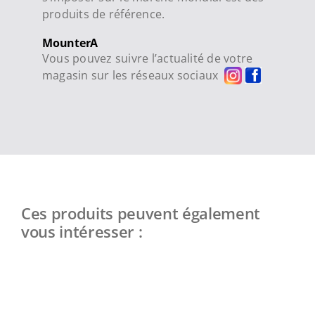
produits de référence.
MounterA
Vous pouvez suivre l’actualité de votre
magasin sur les réseaux sociaux
Ces produits peuvent également
vous intéresser :