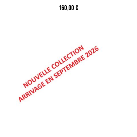
160,00
€