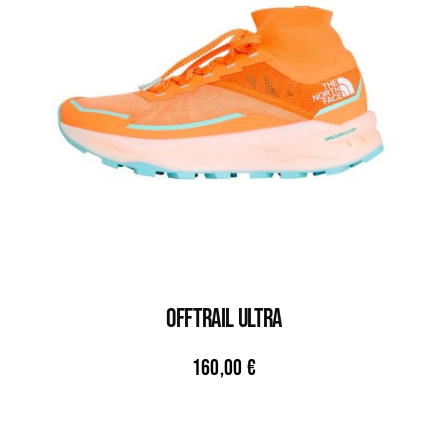
OFFTRAIL ULTRA
160,00
€