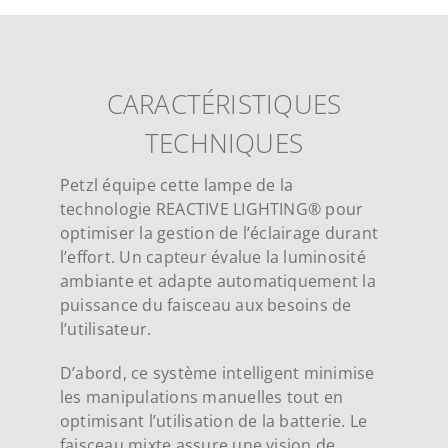
CARACTÉRISTIQUES
TECHNIQUES
Petzl équipe cette lampe de la
technologie REACTIVE LIGHTING® pour
optimiser la gestion de l’éclairage durant
l’effort. Un capteur évalue la luminosité
ambiante et adapte automatiquement la
puissance du faisceau aux besoins de
l’utilisateur.
D’abord, ce système intelligent minimise
les manipulations manuelles tout en
optimisant l’utilisation de la batterie. Le
faisceau mixte assure une vision de